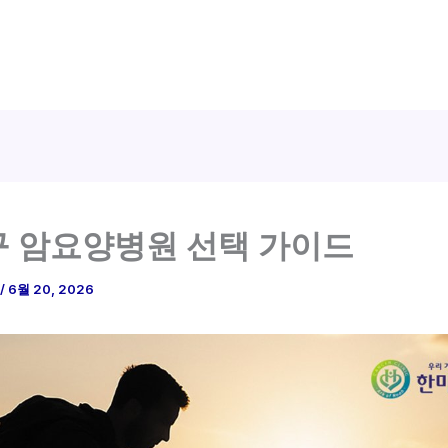
 암요양병원 선택 가이드
/
6월 20, 2026