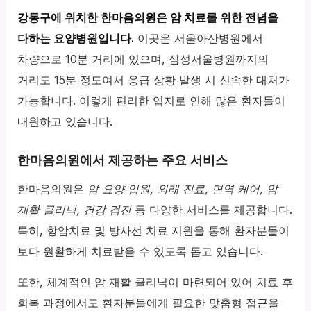
강동구에 위치한 한마음의원은 암 치료를 위한 전념을
다하는 요양병원입니다.
이곳은 서울아산병원에서
차량으로 10분 거리에 있으며, 삼성서울병원까지의
거리도 15분 정도여서 응급 상황 발생 시 신속한 대처가
가능합니다. 이렇게 편리한 입지로 인해 많은 환자들이
내원하고 있습니다.
한마음의원에서 제공하는 주요 서비스
한마음의원은
암 요양 입원, 외래 진료, 면역 케어, 암
재활 클리닉, 건강 검진
등 다양한 서비스를 제공합니다.
특히, 항암치료 및 방사선 치료 지원을 통해 환자분들이
보다 원활하게 치료받을 수 있도록 돕고 있습니다.
또한, 체계적인 암 재활 클리닉이 마련되어 있어 치료 후
회복 과정에서도 환자분들에게 필요한 맞춤형 접근을