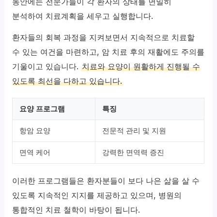
동안에는 전문가들이 각 환자의 상태를 면밀히
분석하여 치료계획을 세우고 실행합니다.
환자들의 회복 과정을 지켜보면서 지속적으로 치료할
수 있는 여건을 마련하고, 암 치료 후의 재활에도 주의를
기울이고 있습니다.
치료와 요양이 원활하게 진행될 수
있도록 최선을 다하고 있습니다.
요양 프로그램
특징
항암 요양
전문적 관리 및 지원
면역 케어
강력한 면역력 증진
이러한 프로그램들은 환자분들이 보다 나은 삶을 살 수
있도록 지속적인 지지를 제공하고 있으며, 병원의
통합적인 치료 철학이 바탕이 됩니다.