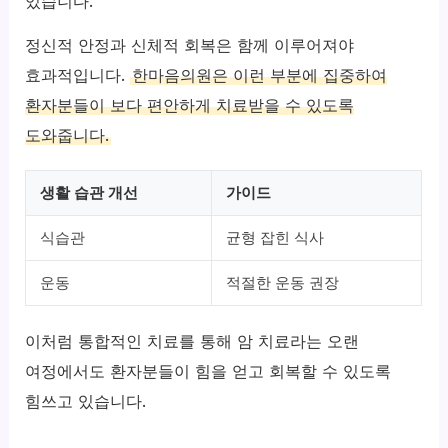
있습니다.
정신적 안정과 신체적 회복은 함께 이루어져야
효과적입니다.
한마음의원은 이런 부분에 집중하여
환자분들이 보다 편안하게 치료받을 수 있도록
도와줍니다.
생활 습관 개선
가이드
식습관
균형 잡힌 식사
운동
적절한 운동 권장
이처럼 통합적인 치료를 통해 암 치료라는 오랜
여정에서도 환자분들이 힘을 얻고 회복할 수 있도록
힘쓰고 있습니다.