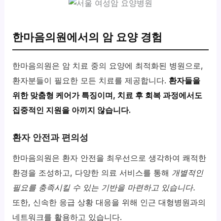
한마음의원에서의 암 요양 경험
한마음의원은 암 치료 중의 요양에 최적화된 병원으로,
환자분들이 필요한 모든 치료를 제공합니다.
환자들을
위한 맞춤형 케어가 특징이며, 치료 후 회복 과정에서도
집중적인 지원을 아끼지 않습니다.
환자 안전과 편의성
한마음의원은 환자 안전을 최우선으로 생각하여 쾌적한
환경을 조성하고, 다양한 의료 서비스를 통해
개별적인
필요를 충족시킬 수 있는 기반을 마련하고 있습니다.
또한, 신속한 응급 상황 대응을 위해 인근 대형병원과의
네트워크를 활용하고 있습니다.