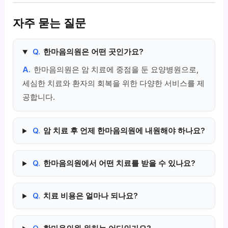
자주 묻는 질문
Q.
한마음의원은 어떤 곳인가요?
A.
한마음의원은 암 치료에 중점을 둔 요양병원으로,
세심한 치료와 환자의 회복을 위한 다양한 서비스를 제
공합니다.
Q.
암 치료 후 언제 한마음의원에 내원해야 하나요?
Q.
한마음의원에서 어떤 치료를 받을 수 있나요?
Q.
치료 비용은 얼마나 되나요?