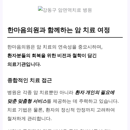
한마음의원과 함께하는 암 치료 여정
한마음의원은 암 치료의 연속성을 중요시하며,
환자분들의 회복을 위한 비전과 철학이 담긴
의료기관입니다.
종합적인 치료 접근
병원은 각종 암 치료뿐만 아니라
환자 개인의 필요에
맞춘 맞춤형 서비스
를 제공하는 데 주력하고 있습니다.
치료 기법은 물론, 환자의 정신적 안정까지 고려하여
철저하게 관리합니다.