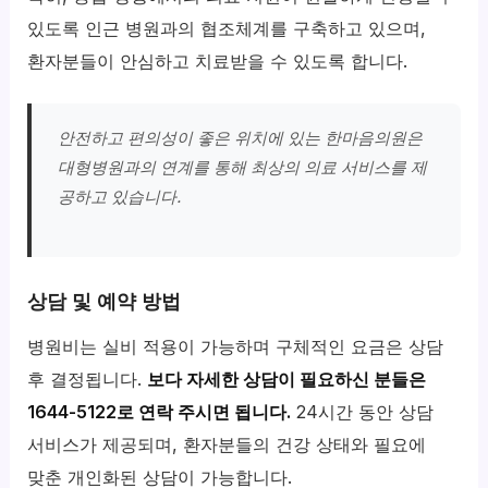
있도록 인근 병원과의 협조체계를 구축하고 있으며,
환자분들이 안심하고 치료받을 수 있도록 합니다.
안전하고 편의성이 좋은 위치에 있는 한마음의원은
대형병원과의 연계를 통해 최상의 의료 서비스를 제
공하고 있습니다.
상담 및 예약 방법
병원비는 실비 적용이 가능하며 구체적인 요금은 상담
후 결정됩니다.
보다 자세한 상담이 필요하신 분들은
1644-5122로 연락 주시면 됩니다.
24시간 동안 상담
서비스가 제공되며, 환자분들의 건강 상태와 필요에
맞춘 개인화된 상담이 가능합니다.