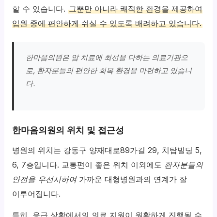
할 수 있습니다.
그뿐만 아니라 쾌적한 환경을 제공하여
입원 중에 편안하게 쉬실 수 있도록 배려하고 있습니다.
한마음의원은 암 치료에 최선을 다하는 의료기관으
로, 환자분들의 편안한 회복 환경을 마련하고 있습니
다.
한마음의원의 위치 및 접근성
병원의 위치는 강동구 양재대로89가길 29, 치탑빌딩 5,
6, 7층입니다. 교통편이 좋은 위치 이외에도
환자분들의
안전을 우선시하여
가까운 대형병원과의 연계가 잘
이루어집니다.
특히, 응급 상황에서의 의료 지원이 원활하게 진행될 수