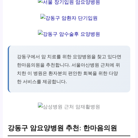
강동구에서 암 치료를 위한 요양병원을 찾고 있다면
한마음의원을 추천합니다. 서울아산병원 근처에 위
치한 이 병원은 환자분의 편안한 회복을 위한 다양
한 서비스를 제공합니다.
강동구 암요양병원 추천: 한마음의원