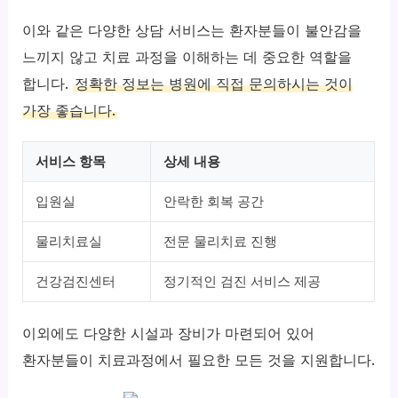
이와 같은 다양한 상담 서비스는 환자분들이 불안감을
느끼지 않고 치료 과정을 이해하는 데 중요한 역할을
합니다.
정확한 정보는 병원에 직접 문의하시는 것이
가장 좋습니다.
서비스 항목
상세 내용
입원실
안락한 회복 공간
물리치료실
전문 물리치료 진행
건강검진센터
정기적인 검진 서비스 제공
이외에도 다양한 시설과 장비가 마련되어 있어
환자분들이 치료과정에서 필요한 모든 것을 지원합니다.