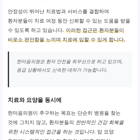
안정성이 뛰어난 치료법과 서비스를 결합하여
환자분들이 치료 여정 동안 신뢰할 수 있는 도움을 받을
수 있도록 하고 있습니다.
이러한 접근은 환자분들이
비로소 편안함을 느끼며 치료에 임할 수 있게 합니다.
한마음의원은 환자 안전을 최우선으로 하고 있으며,
응급 상황에서도 신속한 대처가 가능합니다.
치료와 요양을 동시에
한마음의원이 추구하는 목표는 단순히 병원을 찾는
것에 그치지 않고, 환자분들의
전반적인 건강 회복을
위한 시스템적인 접근을 하는 것입니다.
암 요양