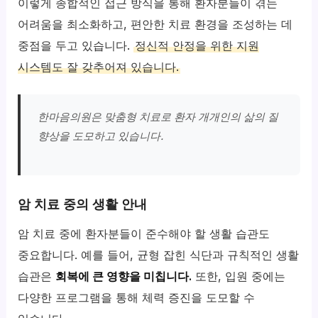
이렇게 종합적인 접근 방식을 통해 환자분들이 겪는
어려움을 최소화하고, 편안한 치료 환경을 조성하는 데
중점을 두고 있습니다.
정신적 안정을 위한 지원
시스템도 잘 갖추어져 있습니다.
한마음의원은 맞춤형 치료로 환자 개개인의 삶의 질
향상을 도모하고 있습니다.
암 치료 중의 생활 안내
암 치료 중에 환자분들이 준수해야 할 생활 습관도
중요합니다. 예를 들어, 균형 잡힌 식단과 규칙적인 생활
습관은
회복에 큰 영향을 미칩니다.
또한, 입원 중에는
다양한 프로그램을 통해 체력 증진을 도모할 수