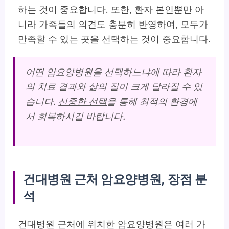
하는 것이 중요합니다. 또한, 환자 본인뿐만 아
니라 가족들의 의견도 충분히 반영하여, 모두가
만족할 수 있는 곳을 선택하는 것이 중요합니다.
어떤 암요양병원을 선택하느냐에 따라 환자
의 치료 결과와 삶의 질이 크게 달라질 수 있
습니다.
신중한 선택
을 통해 최적의 환경에
서 회복하시길 바랍니다.
건대병원 근처 암요양병원, 장점 분
석
건대병원 근처에 위치한 암요양병원은 여러 가