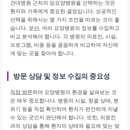
건대병원 근처의 암요양병원을 선택하는 것은
환자와 가족에게 중요한 결정입니다. 성공적인
선택을 위해서는 몇 가지 조언을 따르는 것이 좋
습니다.
우선,
여러 요양병원의 정보를 수집하고
비교 분석해야 합니다. 각 병원의 의료진, 시설,
프로그램, 비용 등을 꼼꼼하게 비교하여 자신에
게 맞는 곳을 찾아야 합니다.
방문 상담 및 정보 수집의 중요성
직접 방문
하여 요양병원의 환경을 살펴보는 것
은 매우 중요합니다. 병원의 시설, 청결 상태, 분
위기 등을 직접 확인하여 환자가 편안하게 지낼
수 있는 곳인지 판단해야 합니다. 또한, 의료진
과의 상담을 통해 환자의 상태와 필요에 맞는 맞