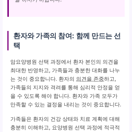
환자와 가족의 참여: 함께 만드는 선
택
암요양병원 선택 과정에서 환자 본인의 의견을
최대한 반영하고, 가족들과 충분한 대화를 나누
는 것이 중요합니다. 환자의
의견을 존중
하고,
가족들의 지지와 격려를 통해 심리적 안정을 얻
을 수 있도록 해야 합니다. 환자와 가족 모두가
만족할 수 있는 결정을 내리는 것이 중요합니다.
가족들은 환자의 건강 상태와 치료 계획에 대해
충분히 이해하고, 요양병원 선택 과정에 적극적