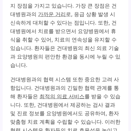
지 장점을 가지고 있습니다. 가장 큰 장점은 건
대병원과의
가까운 거리
로, 응급 상황 발생 시
신속하게 대처할 수 있다는 점입니다. 또한, 건
대병원에서 치료를 받으면서 요양병원에서 휴
식을 취할 수 있어, 치료의 연속성을 유지할 수
있습니다. 환자들은 건대병원의 최신 의료 기술
과 요양병원의 편안한 환경을 동시에 누릴 수 있
습니다.
건대병원과의 협력 시스템 또한 중요한 고려 사
항입니다. 건대병원과의 긴밀한 협력 관계를 통
해 환자들은
최적의 의료 서비스
를 받을 수 있습
니다. 또한, 건대병원에서 제공하는 검사 결과
및 진료 정보를 요양병원에서도 공유하여, 환자
맞춤형 치료 계획을 수립할 수 있습니다. 이러한
협력 시스템은 환자들의 치료 효율성을 높이고,