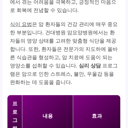
에서 겪는 어려움을 극복하고, 긍정적인 마음으
로 회복에 전념할 수 있습니다.
식이 요법
은 암 환자들의 건강 관리에 매우 중요
한 부분입니다. 건대병원 암요양병원에서는 환
자들의 영양 상태를 고려한 맞춤형 식단을 제공
합니다. 또한, 환자들은 전문가의 지도하에 올바
른 식습관을 형성하고, 암 치료에 도움이 되는
영양소를 섭취할 수 있습니다.
심리 상담
프로그
램은 암으로 인한 스트레스, 불안, 우울감 등을
완화하는 데 도움을 줍니다.
프
로
내용
효과
그