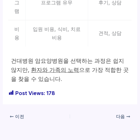
그
프로그램 유무
후기, 상담
램
비
입원 비용, 식비, 치료
견적, 상담
용
비용
건대병원 암요양병원을 선택하는 과정은 쉽지
않지만,
환자와 가족의 노력
으로 가장 적합한 곳
을 찾을 수 있습니다.
Post Views:
178
이전
다음