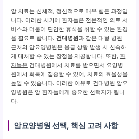
암 치료는 신체적, 정신적으로 매우 힘든 과정입
니다. 이러한 시기에 환자들은 전문적인 의료 서
비스와 더불어 편안한 휴식을 취할 수 있는 환경
을 필요로 합니다.
건대병원
과 같은 대형 병원
근처의 암요양병원은 응급 상황 발생 시 신속하
게 대처할 수 있는 장점을 제공합니다. 또한,
환
자들은
건대병원에서 치료를 받으면서 요양병
원에서 회복에 집중할 수 있어, 치료의 효율성을
높일 수 있습니다. 이러한 이유로 건대병원 암요
양병원은 암 환자들에게 중요한 선택지가 됩니
다.
암요양병원 선택, 핵심 고려 사항