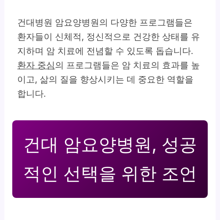
건대병원 암요양병원의 다양한 프로그램들은
환자들이 신체적, 정신적으로 건강한 상태를 유
지하며 암 치료에 전념할 수 있도록 돕습니다.
환자 중심
의 프로그램들은 암 치료의 효과를 높
이고, 삶의 질을 향상시키는 데 중요한 역할을
합니다.
건대 암요양병원, 성공
적인 선택을 위한 조언