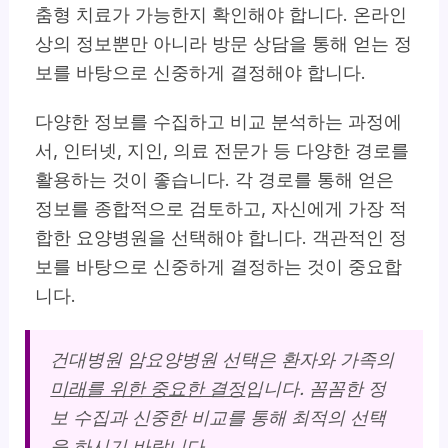
춤형 치료가 가능한지 확인해야 합니다. 온라인
상의 정보뿐만 아니라 방문 상담을 통해 얻는 정
보를 바탕으로 신중하게 결정해야 합니다.
다양한 정보를 수집하고 비교 분석하는 과정에
서, 인터넷, 지인, 의료 전문가 등 다양한 경로를
활용하는 것이 좋습니다. 각 경로를 통해 얻은
정보를 종합적으로 검토하고, 자신에게 가장 적
합한 요양병원을 선택해야 합니다.
객관적인 정
보를 바탕으로 신중하게 결정하는 것이 중요합
니다.
건대병원 암요양병원 선택은 환자와 가족의
미래를 위한 중요한 결정
입니다. 꼼꼼한 정
보 수집과 신중한 비교를 통해 최적의 선택
을 하시기 바랍니다.