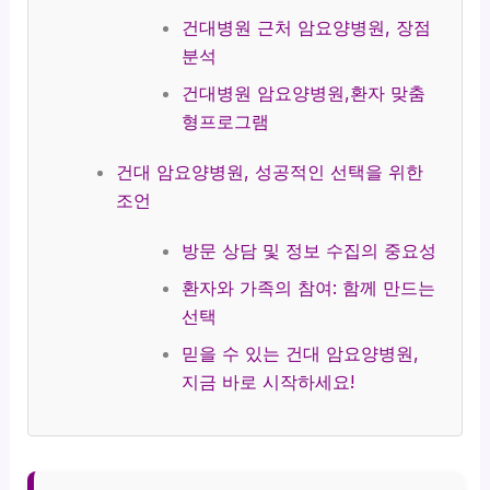
건대병원 근처 암요양병원, 장점
분석
건대병원 암요양병원,환자 맞춤
형프로그램
건대 암요양병원, 성공적인 선택을 위한
조언
방문 상담 및 정보 수집의 중요성
환자와 가족의 참여: 함께 만드는
선택
믿을 수 있는 건대 암요양병원,
지금 바로 시작하세요!