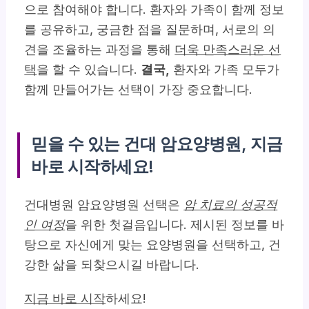
으로 참여해야 합니다. 환자와 가족이 함께 정보
를 공유하고, 궁금한 점을 질문하며, 서로의 의
견을 조율하는 과정을 통해
더욱 만족스러운 선
택
을 할 수 있습니다.
결국,
환자와 가족 모두가
함께 만들어가는 선택이 가장 중요합니다.
믿을 수 있는 건대 암요양병원, 지금
바로 시작하세요!
건대병원 암요양병원 선택은
암 치료의 성공적
인 여정
을 위한 첫걸음입니다. 제시된 정보를 바
탕으로 자신에게 맞는 요양병원을 선택하고, 건
강한 삶을 되찾으시길 바랍니다.
지금 바로 시작
하세요!