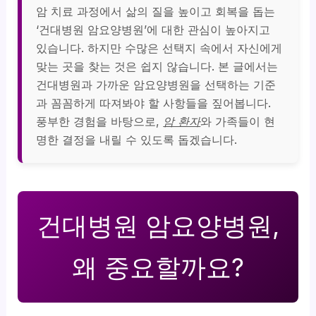
암 치료 과정에서 삶의 질을 높이고 회복을 돕는
‘건대병원 암요양병원’에 대한 관심이 높아지고
있습니다. 하지만 수많은 선택지 속에서 자신에게
맞는 곳을 찾는 것은 쉽지 않습니다. 본 글에서는
건대병원과 가까운 암요양병원을 선택하는 기준
과 꼼꼼하게 따져봐야 할 사항들을 짚어봅니다.
풍부한 경험을 바탕으로,
암 환자
와 가족들이 현
명한 결정을 내릴 수 있도록 돕겠습니다.
건대병원 암요양병원,
왜 중요할까요?