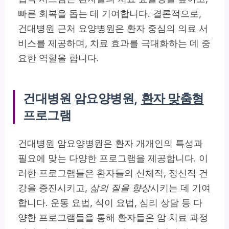
빠른 회복을 돕는 데 기여합니다.
결론적으로,
건대병원 근처 요양병원은 환자 중심의 의료 서
비스를 제공하며, 치료 효과를 극대화하는 데 중
요한 역할을 합니다.
건대병원 암요양병원,
환자 맞춤형
프로그램
건대병원 암요양병원은 환자 개개인의 특성과
필요에 맞는 다양한 프로그램을 제공합니다. 이
러한 프로그램들은 환자들의 신체적, 정신적 건
강을 증진시키고,
삶의 질을 향상
시키는 데 기여
합니다. 운동 요법, 식이 요법, 심리 상담 등 다
양한 프로그램들을 통해 환자들은 암 치료 과정