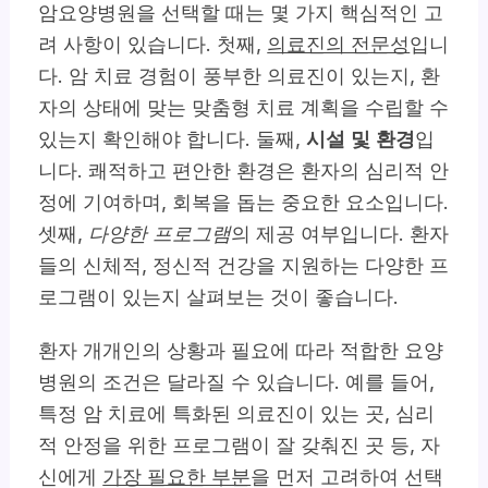
암요양병원을 선택할 때는 몇 가지 핵심적인 고
려 사항이 있습니다. 첫째,
의료진의 전문성
입니
다. 암 치료 경험이 풍부한 의료진이 있는지, 환
자의 상태에 맞는 맞춤형 치료 계획을 수립할 수
있는지 확인해야 합니다. 둘째,
시설 및 환경
입
니다. 쾌적하고 편안한 환경은 환자의 심리적 안
정에 기여하며, 회복을 돕는 중요한 요소입니다.
셋째,
다양한 프로그램
의 제공 여부입니다. 환자
들의 신체적, 정신적 건강을 지원하는 다양한 프
로그램이 있는지 살펴보는 것이 좋습니다.
환자 개개인의 상황과 필요에 따라 적합한 요양
병원의 조건은 달라질 수 있습니다. 예를 들어,
특정 암 치료에 특화된 의료진이 있는 곳, 심리
적 안정을 위한 프로그램이 잘 갖춰진 곳 등, 자
신에게
가장 필요한 부분
을 먼저 고려하여 선택