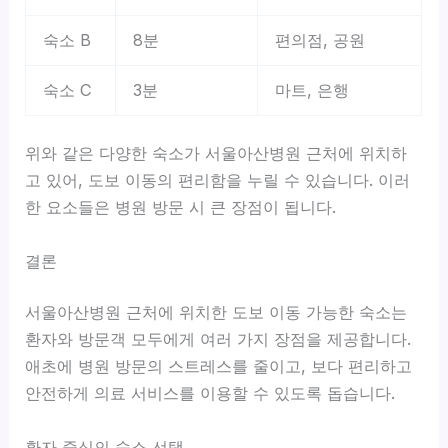
숙소 B
8분
편의점, 공원
숙소 C
3분
마트, 은행
위와 같은 다양한 숙소가 서울아산병원 근처에 위치하
고 있어, 도보 이동의 편리함을 누릴 수 있습니다. 이러
한 요소들은 병원 방문 시 큰 장점이 됩니다.
결론
서울아산병원 근처에 위치한 도보 이동 가능한 숙소는
환자와 방문객 모두에게 여러 가지 장점을 제공합니다.
애초에 병원 방문의 스트레스를 줄이고, 보다 편리하고
안전하게 의료 서비스를 이용할 수 있도록 돕습니다.
환자 중심의 숙소 선택