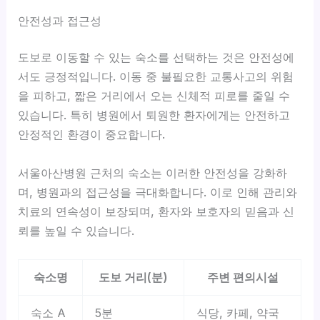
안전성과 접근성
도보로 이동할 수 있는 숙소를 선택하는 것은
안전성
에
서도 긍정적입니다. 이동 중 불필요한 교통사고의 위험
을 피하고, 짧은 거리에서 오는 신체적 피로를 줄일 수
있습니다. 특히 병원에서 퇴원한 환자에게는 안전하고
안정적인 환경이 중요합니다.
서울아산병원 근처의 숙소는 이러한 안전성을 강화하
며, 병원과의 접근성을 극대화합니다. 이로 인해 관리와
치료의 연속성이 보장되며, 환자와 보호자의 믿음과 신
뢰를 높일 수 있습니다.
숙소명
도보 거리(분)
주변 편의시설
숙소 A
5분
식당, 카페, 약국