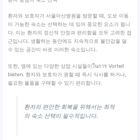
환자와 보호자가 서울아산병원을 방문할 때, 도보 이동
이 가능한 숙소는 선택하는 데 있어 중요한 요소가 됩니
다. 이는 환자의 정신적 안정과 편리함을 모두 고려한 접
근입니다. 생활하는 동안에도 지속적으로 불안감을 덜
수 있는 공간이 바로 이러한 숙소입니다.
또한, 옆에 있는 다양한 상업 시설들이ในการ Vorteil
bieten. 환자와 보호자가 원할 때 즉시 식사를 하거나,
필요한 물품을 구매할 수 있기 편리합니다.
환자의 편안한 회복을 위해서는 최적
의 숙소 선택이 필수적입니다.