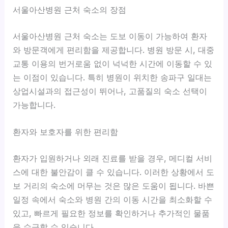
서울아산병원 근처 숙소의 장점
서울아산병원 근처 숙소는 도보 이동이 가능하여 환자
와 방문객에게 편리함을 제공합니다. 병원 방문 시, 대중
교통 이용의 번거로움 없이 넉넉한 시간에 이동할 수 있
는 이점이 있습니다. 특히 병원이 위치한 송파구 일대는
상업시설과의 접근성이 뛰어나, 고품질의 숙소 선택이
가능합니다.
환자와 보호자를 위한 편리함
환자가 입원하거나 외래 진료를 받을 경우, 메디컬 서비
스에 대한 불안감이 클 수 있습니다. 이러한 상황에서
도
보 거리의 숙소
에 머무는 것은 많은 도움이 됩니다. 바쁜
일정 속에서 숙소와 병원 간의 이동 시간을 최소화할 수
있고, 빠르게 필요한 정보를 확인하거나 추가적인 물품
을 수급할 수 있습니다.