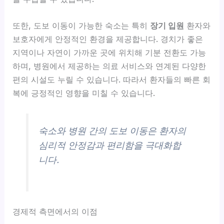
또한, 도보 이동이 가능한 숙소는 특히
장기 입원
환자와
보호자에게 안정적인 환경을 제공합니다. 경치가 좋은
지역이나 자연이 가까운 곳에 위치해 기분 전환도 가능
하며, 병원에서 제공하는 의료 서비스와 연계된 다양한
편의 시설도 누릴 수 있습니다. 따라서 환자들의 빠른 회
복에 긍정적인 영향을 미칠 수 있습니다.
숙소와 병원 간의 도보 이동은 환자의
심리적 안정감과 편리함을 극대화합
니다.
경제적 측면에서의 이점