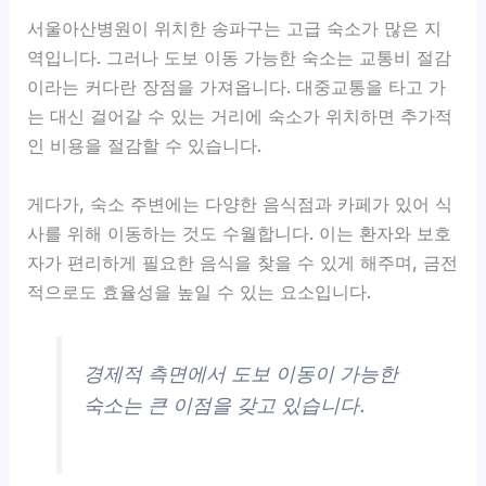
서울아산병원이 위치한 송파구는
고급 숙소
가 많은 지
역입니다. 그러나 도보 이동 가능한 숙소는 교통비 절감
이라는 커다란 장점을 가져옵니다. 대중교통을 타고 가
는 대신 걸어갈 수 있는 거리에 숙소가 위치하면 추가적
인 비용을 절감할 수 있습니다.
게다가, 숙소 주변에는 다양한 음식점과 카페가 있어 식
사를 위해 이동하는 것도 수월합니다. 이는 환자와 보호
자가 편리하게 필요한 음식을 찾을 수 있게 해주며, 금전
적으로도 효율성을 높일 수 있는 요소입니다.
경제적 측면에서 도보 이동이 가능한
숙소는 큰 이점을 갖고 있습니다.