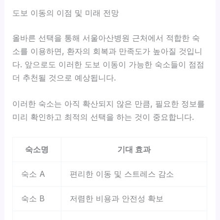
도보 이동의 이점 및 미래 전망
올바른 선택을 통해 서울아산병원 근처에서 적합한 숙
소를 이용하면, 환자의 회복과 만족도가 높아질 것입니
다. 앞으로도 이러한 도보 이동이 가능한 숙소들이 점점
더 추천될 것으로 예상됩니다.
이러한 숙소는 아직 확산되지 않은 만큼, 필요한 정보를
미리 확인하고 최적의 선택을 하는 것이 중요합니다.
숙소명
기대 효과
숙소 A
편리한 이동 및 스트레스 감소
숙소 B
저렴한 비용과 안전성 확보