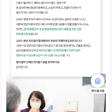
한마음의원