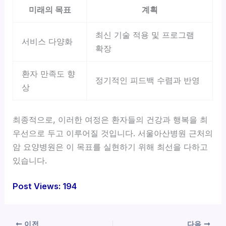
미래의 목표
계획
최신 기술 적용 및 프로그램
서비스 다양화
확장
환자 만족도 향
정기적인 피드백 수렴과 반영
상
최종적으로, 이러한 여정은 환자들의 건강과 행복을 최
우선으로 두고 이루어질 것입니다. 서울아산병원 근처의
암 요양병원은 이 목표를 실현하기 위해 최선을 다하고
있습니다.
Post Views:
194
이전
다음