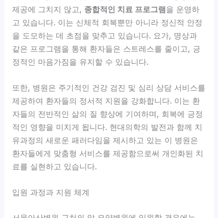
제공에 그치지 않고,
종합적인 치료 프로그램
을 운영하
고 있습니다. 이는 신체적 회복뿐만 아니라 정신적 안정
을 도모하는 데 초점을 맞추고 있습니다. 요가, 명상과
같은 프로그램을 통해 환자들은 스트레스를 줄이고, 긍
정적인 마음가짐을 유지할 수 있습니다.
또한, 병원은 주기적인 건강 검진 및 심리 상담 서비스를
제공하여 환자들의 정서적 지원을 강화합니다. 이는 환
자들의 전반적인 삶의 질 향상에 기여하며, 회복에 긍정
적인 영향을 미치게 됩니다. 현대의학의 발전과 함께
치
유과정의 새로운 패러다임
을 제시하고 있는 이 병원은
환자들에게 맞춤형 서비스를 제공함으로써 개인화된 치
료를 실현하고 있습니다.
입원 과정과 지원 체계
서울아산병원 근처의 암 요양병원에 입원할 경우에는