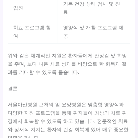
기본 건강 상태 검사 및 진
입원
료
치료 프로그램 참
영양식 및 재활 프로그램 제
여
공
위와 같은 체계적인 지원은 환자들에게 안정감 및 희망
을 주며, 보다 나은 치료 성과를 바탕으로 한 회복과 결
과를 기대할 수 있도록 돕습니다.
결론
서울아산병원 근처의 암 요양병원은 맞춤형 영양식과
다양한 지원 프로그램을 통해 환자들이 최상의 치료 환
경에서 회복할 수 있도록 하고 있습니다.
전문적인 치료
와 정서적 지지
는 환자의 건강 회복에 있어 매우 중요한
역할을 합니다.