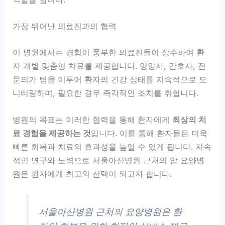
가장 뛰어난 의료진과의 협력
이 병원에서는 경험이 풍부한 의료진들이 상주하여 환
자 개별 맞춤형 치료를 제공합니다. 영양사, 간호사, 전
문의가 팀을 이루어 환자의 건강 상태를 지속적으로 모
니터링하며, 필요한 경우 즉각적인 조치를 취합니다.
병원의 목표는 이러한 협력을 통해 환자에게
최상의 치
료 경험을 제공하는 것
입니다. 이를 통해 환자들은 더욱
빠른 회복과 치료의 효과성을 높일 수 있게 됩니다. 지속
적인 연구와 노력으로 서울아산병원 근처의 암 요양병
원은 환자에게 최고의 선택이 되고자 합니다.
서울아산병원 근처의 요양병원은 환