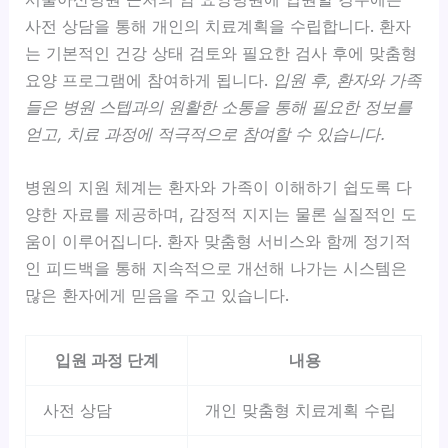
사전 상담을 통해 개인의 치료계획을 수립합니다. 환자
는 기본적인 건강 상태 검토와 필요한 검사 후에 맞춤형
요양 프로그램에 참여하게 됩니다.
입원 후, 환자와 가족
들은 병원 스텝과의 원활한 소통을 통해 필요한 정보를
얻고, 치료 과정에 적극적으로 참여할 수 있습니다.
병원의 지원 체계는 환자와 가족이 이해하기 쉽도록 다
양한 자료를 제공하며, 감정적 지지는 물론 실질적인 도
움이 이루어집니다. 환자 맞춤형 서비스와 함께 정기적
인 피드백을 통해 지속적으로 개선해 나가는 시스템은
많은 환자에게 믿음을 주고 있습니다.
입원 과정 단계
내용
사전 상담
개인 맞춤형 치료계획 수립