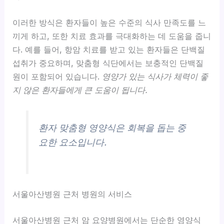
이러한 방식은 환자들이 높은 수준의 식사 만족도를 느
끼게 하고, 또한 치료 효과를 극대화하는 데 도움을 줍니
다. 예를 들어, 항암 치료를 받고 있는 환자들은 단백질
섭취가 중요하며, 맞춤형 식단에서는 보충적인 단백질
원이 포함되어 있습니다.
영양가 있는 식사가 체력이 좋
지 않은 환자들에게 큰 도움이 됩니다.
환자 맞춤형 영양식은 회복을 돕는 중
요한 요소입니다.
서울아산병원 근처 병원의 서비스
서울아산병원 근처 암 요양병원에서는 단순한 영양식