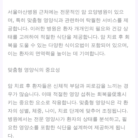
서울아산병원 근처에는 전문적인 암 요양병원이 있으
며, 특히 맞춤형 영양식과 관련하여 탁월한 서비스를 제
공합니다. 이러한 병원은 환자 개개인의 필요와 건강 상
태를 고려하여 적절한 식단을 제공합니다. 암 치료 후 회
복을 도울 수 있는 다양한 식이요법이 포함되어 있으며,
이는 환자의 면역력을 높이는 데 기여합니다.
맞춤형 영양식의 중요성
암 치료 후 환자들은 신체적 부담과 피로감을 느끼는 경
우가 많습니다. 이때 적절한 영양 섭취는
회복을促進시
키는 중요한 요소
로 작용합니다. 맞춤형 영양식은 각 환
자의 성별, 체중, 나이, 치료 단계에 맞추어 조정됩니다.
병원에서는 전문 영양사가 환자의 상태를 분석하고, 필
요한 영양소를 포함한 식단을 설계하여 제공하게 됩니
다.