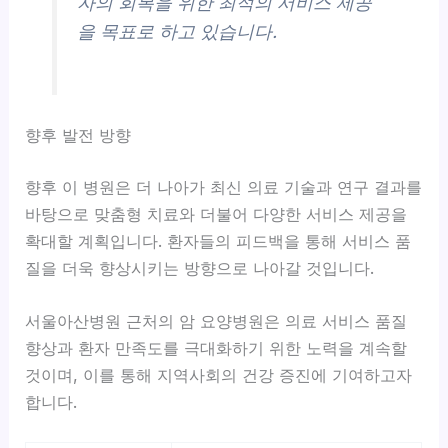
자의 회복을 위한 최적의 서비스 제공
을 목표로 하고 있습니다.
향후 발전 방향
향후 이 병원은 더 나아가 최신 의료 기술과 연구 결과를
바탕으로 맞춤형 치료와 더불어 다양한 서비스 제공을
확대할 계획입니다. 환자들의 피드백을 통해
서비스 품
질을 더욱 향상시키는 방향으로 나아갈 것입니다.
서울아산병원 근처의 암 요양병원은 의료 서비스 품질
향상과 환자 만족도를 극대화하기 위한 노력을 계속할
것이며, 이를 통해 지역사회의 건강 증진에 기여하고자
합니다.