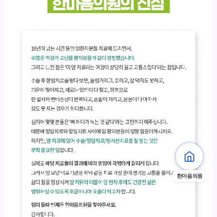
한마음의원