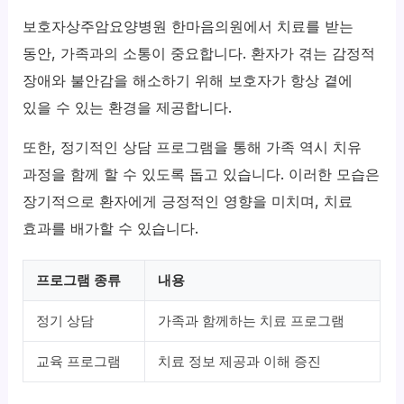
보호자상주암요양병원 한마음의원에서 치료를 받는
동안, 가족과의 소통이 중요합니다. 환자가 겪는 감정적
장애와 불안감을 해소하기 위해 보호자가 항상 곁에
있을 수 있는 환경을 제공합니다.
또한, 정기적인 상담 프로그램을 통해 가족 역시 치유
과정을 함께 할 수 있도록 돕고 있습니다. 이러한 모습은
장기적으로 환자에게 긍정적인 영향을 미치며, 치료
효과를 배가할 수 있습니다.
프로그램 종류
내용
정기 상담
가족과 함께하는 치료 프로그램
교육 프로그램
치료 정보 제공과 이해 증진