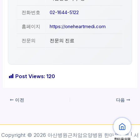
전화번호
02-1644-5122
홈페이지
https://oneheartmedi.com
전문의
전문의 진료
Post Views:
120
이전
다음
Copyright © 2026 아산병원근처암요양병원 한마음의원 | 서
한마음의원