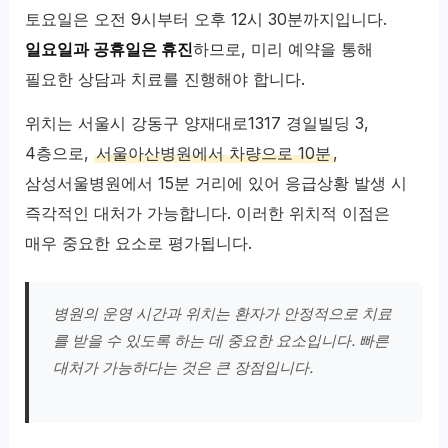
토요일은 오전 9시부터 오후 12시 30분까지입니다.
일요일과 공휴일은 휴진
하므로, 미리 예약을 통해
필요한 상담과 치료를 진행해야 합니다.
위치는 서울시 강동구 양재대로1317 경일빌딩 3,
4층으로,
서울아산병원에서 차량으로 10분
,
삼성서울병원에서 15분 거리에 있어 응급상황 발생 시
즉각적인 대처가 가능합니다. 이러한 위치적 이점은
매우 중요한 요소로 평가됩니다.
병원의 운영 시간과 위치는 환자가 안정적으로 치료
를 받을 수 있도록 하는 데 중요한 요소입니다. 빠른
대처가 가능하다는 것은 큰 장점입니다.