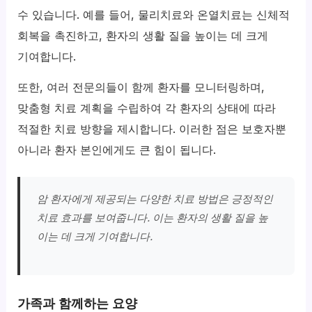
수 있습니다. 예를 들어, 물리치료와 온열치료는 신체적
회복을 촉진하고, 환자의 생활 질을 높이는 데 크게
기여합니다.
또한, 여러 전문의들이 함께 환자를 모니터링하며,
맞춤형 치료 계획을 수립하여 각 환자의 상태에 따라
적절한 치료 방향을 제시합니다. 이러한 점은 보호자뿐
아니라 환자 본인에게도 큰 힘이 됩니다.
암 환자에게 제공되는 다양한 치료 방법은 긍정적인
치료 효과를 보여줍니다. 이는 환자의 생활 질을 높
이는 데 크게 기여합니다.
가족과 함께하는 요양