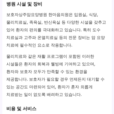
병원 시설 및 장비
보호자상주암요양병원 한마음의원은 입원실, 식당,
물리치료실, 족욕실, 반신욕실 등 다양한 시설을 갖추고
있어 환자의 편의를 극대화하고 있습니다. 특히 도수
치료실과 고주파 온열치료실 등의 전문 장비는 암 요양
치료에 필수적인 요소로 작용합니다.
물리치료와 같은 재활 프로그램이 포함된 이러한
시설들은 환자의 회복과 웰빙에 기여하고 있으며,
환자와 보호자 모두가 만족할 수 있는 환경을
제공합니다. 보호자가 필요할 경우 언제든지 대기할 수
있는 공간도 마련되어 있어, 환자가 혼자 외롭게
치료받는 일이 없도록 배려하고 있습니다.
비용 및 서비스