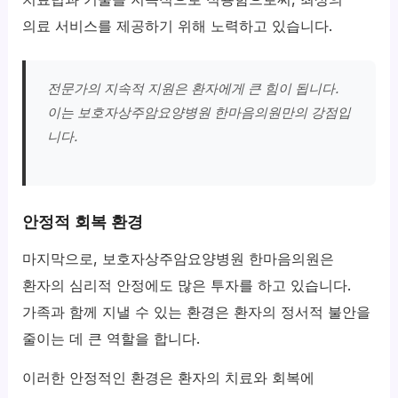
의료 서비스를 제공하기 위해 노력하고 있습니다.
전문가의 지속적 지원은 환자에게 큰 힘이 됩니다.
이는 보호자상주암요양병원 한마음의원만의 강점입
니다.
안정적 회복 환경
마지막으로, 보호자상주암요양병원 한마음의원은
환자의 심리적 안정에도 많은 투자를 하고 있습니다.
가족과 함께 지낼 수 있는 환경은 환자의 정서적 불안을
줄이는 데 큰 역할을 합니다.
이러한 안정적인 환경은 환자의 치료와 회복에