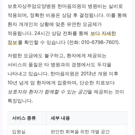
보호자상주암요양병원 한마음의원의 병원비는 실비로
적용되며, 정확한 비용은 상담 후 결정됩니다. 이를 통해
환자 개개인의 상황에 맞춘 유연한 요금제가
적용됩니다. 24시간 상담 전화를 통해
보다 자세한
정보
를 확인할 수 있습니다 (전화: 010-6798-7601).
저렴한 요금에도 불구하고, 환자에게 제공되는
서비스의 품질은 타 병원과의 경쟁에서도 두각을
나타내고 있습니다. 한마음의원은 2013년 개원 이후
10년 넘게 암 환자에게 집중하며, 단순한 치료보다
보호자와 환자가 함께할 수 있는 공간
을 제공하는 것이
특징입니다.
서비스 종류
세부 내용
입원실
편안한 회복을 위한 개별 공간