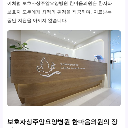
이처럼 보호자상주암요양병원 한마음의원은 환자와
보호자 모두에게 최적의 환경을 제공하며, 치료받는
동안 지원을 아끼지 않습니다.
보호자상주암요양병원 한마음의원의 장