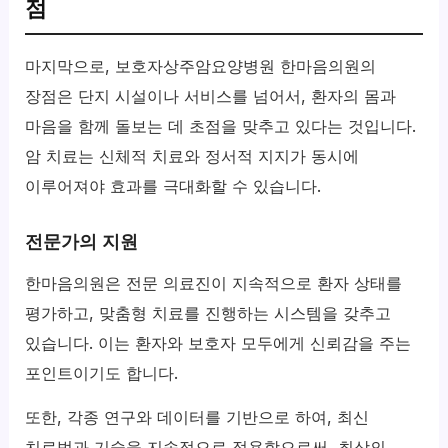
점
마지막으로, 보호자상주암요양병원 한마음의원의
장점은 단지 시설이나 서비스를 넘어서, 환자의 몸과
마음을 함께 돌보는 데 초점을 맞추고 있다는 것입니다.
암 치료는 신체적 치료와 정서적 지지가 동시에
이루어져야 효과를 극대화할 수 있습니다.
전문가의 지원
한마음의원은 전문 의료진이 지속적으로 환자 상태를
평가하고, 맞춤형 치료를 진행하는 시스템을 갖추고
있습니다. 이는 환자와 보호자 모두에게 신뢰감을 주는
포인트이기도 합니다.
또한, 각종 연구와 데이터를 기반으로 하여, 최신
치료법과 기술을 지속적으로 적용함으로써, 최상의