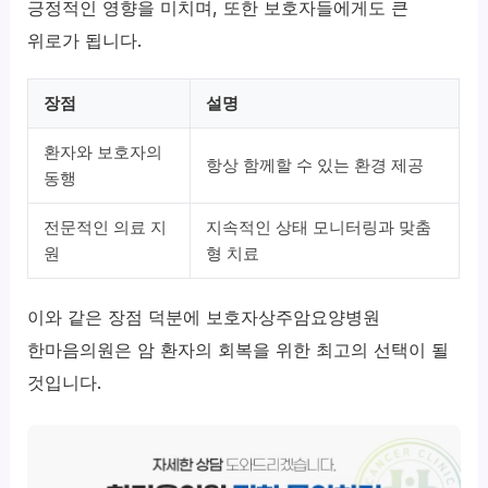
긍정적인 영향을 미치며, 또한 보호자들에게도 큰
위로가 됩니다.
장점
설명
환자와 보호자의
항상 함께할 수 있는 환경 제공
동행
전문적인 의료 지
지속적인 상태 모니터링과 맞춤
원
형 치료
이와 같은 장점 덕분에 보호자상주암요양병원
한마음의원은 암 환자의 회복을 위한 최고의 선택이 될
것입니다.