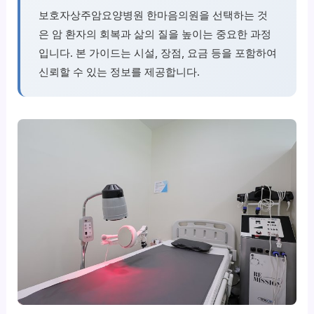
보호자상주암요양병원 한마음의원을 선택하는 것
은 암 환자의 회복과 삶의 질을 높이는 중요한 과정
입니다. 본 가이드는 시설, 장점, 요금 등을 포함하여
신뢰할 수 있는 정보를 제공합니다.