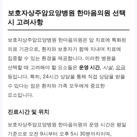
보호자상주암요양병원 한마음의원 선택
시 고려사항
보호자상주암요양병원 한마음의원은 암 치료에 특화된
의료 기관으로, 환자와 보호자가 함께 지내며 치료에
집중할 수 있는 환경을 제공합니다. 이러한 병원을
선택할 때 고려해야 할 요소들은
운영 시간
,
시설
,
요금
등입니다. 특히, 24시간 상담을 통해 직접 상담을 받을
수 있다는 점은 환자와 가족 모두에게 중요한
요소입니다.
진료시간 및 위치
보호자상주암요양병원 한마음의원의 운영 시간은 평일
기준으로 오전 9시부터 오후 5시 30분까지이며,