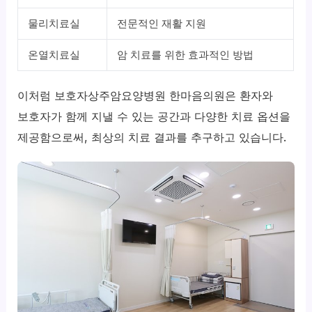
물리치료실
전문적인 재활 지원
온열치료실
암 치료를 위한 효과적인 방법
이처럼 보호자상주암요양병원 한마음의원은 환자와
보호자가 함께 지낼 수 있는 공간과 다양한 치료 옵션을
제공함으로써, 최상의 치료 결과를 추구하고 있습니다.