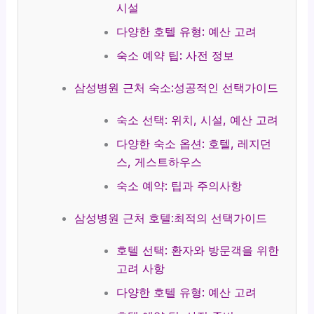
시설
다양한 호텔 유형: 예산 고려
숙소 예약 팁: 사전 정보
삼성병원 근처 숙소:성공적인 선택가이드
숙소 선택: 위치, 시설, 예산 고려
다양한 숙소 옵션: 호텔, 레지던
스, 게스트하우스
숙소 예약: 팁과 주의사항
삼성병원 근처 호텔:최적의 선택가이드
호텔 선택: 환자와 방문객을 위한
고려 사항
다양한 호텔 유형: 예산 고려