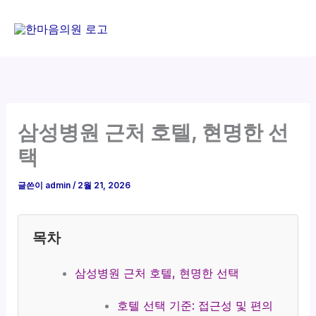
콘
텐
츠
로
건
너
뛰
삼성병원 근처 호텔, 현명한 선
기
택
글쓴이
admin
/
2월 21, 2026
목차
삼성병원 근처 호텔, 현명한 선택
호텔 선택 기준: 접근성 및 편의