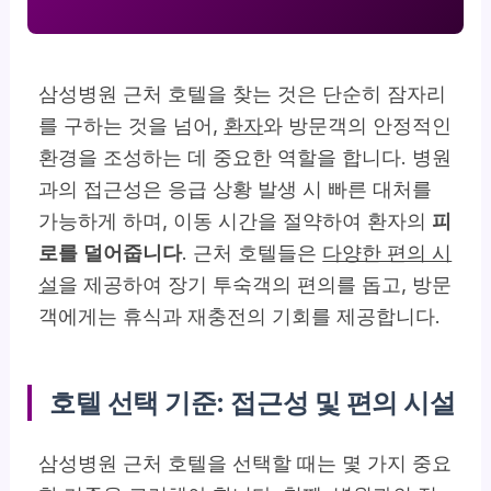
삼성병원 근처 호텔을 찾는 것은 단순히 잠자리
를 구하는 것을 넘어,
환자
와 방문객의 안정적인
환경을 조성하는 데 중요한 역할을 합니다. 병원
과의 접근성은 응급 상황 발생 시 빠른 대처를
가능하게 하며, 이동 시간을 절약하여 환자의
피
로를 덜어줍니다
. 근처 호텔들은
다양한 편의 시
설
을 제공하여 장기 투숙객의 편의를 돕고, 방문
객에게는 휴식과 재충전의 기회를 제공합니다.
호텔 선택 기준: 접근성 및 편의 시설
삼성병원 근처 호텔을 선택할 때는 몇 가지 중요