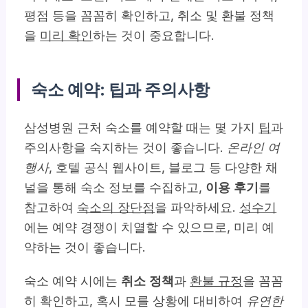
평점 등을 꼼꼼히 확인하고, 취소 및 환불 정책
을
미리 확인
하는 것이 중요합니다.
숙소 예약: 팁과 주의사항
삼성병원 근처 숙소를 예약할 때는 몇 가지
팁
과
주의사항을 숙지하는 것이 좋습니다.
온라인 여
행사
, 호텔 공식 웹사이트, 블로그 등 다양한 채
널을 통해 숙소 정보를 수집하고,
이용 후기
를
참고하여
숙소의 장단점
을 파악하세요.
성수기
에는 예약 경쟁이 치열할 수 있으므로, 미리 예
약하는 것이 좋습니다.
숙소 예약 시에는
취소 정책
과
환불 규정
을 꼼꼼
히 확인하고, 혹시 모를 상황에 대비하여
유연한