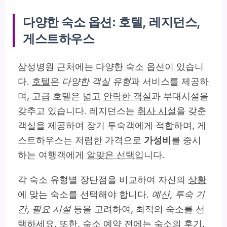
다양한 숙소 옵션: 호텔, 레지던스,
게스트하우스
삼성병원 근처에는 다양한 숙소 옵션이 있습니
다.
호텔
은
다양한 객실 유형
과 서비스를 제공하
며, 고급 호텔은 넓고
안락한 객실
과 부대시설을
갖추고 있습니다. 레지던스는
취사 시설
을 갖춘
객실을 제공하여 장기 투숙객에게 적합하며, 게
스트하우스는 저렴한 가격으로
가성비
를 중시
하는 여행객에게
알맞은 선택
입니다.
각 숙소 유형별 장단점을 비교하여 자신의
상황
에 맞는 숙소를 선택해야 합니다.
예산, 투숙 기
간, 필요 시설
등을 고려하여, 최적의 숙소를 선
택하세요. 또한, 숙소 예약 전에는 숙소의 후기,