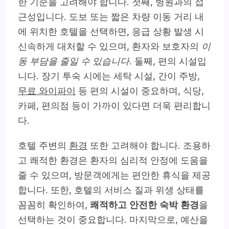
한 기준을 고려해야 합니다. 첫째, 병원과의 접
근성입니다. 도보 또는 짧은 차량 이동 거리 내
에 위치한 호텔을 선택하면, 응급 상황 발생 시
신속하게 대처할 수 있으며, 환자와 보호자의
이
동 부담을 줄일 수 있습니다
. 둘째, 편의 시설입
니다. 장기 투숙 시에는 세탁 시설, 간이 주방,
무료 와이파이
등 편의 시설이 중요하며, 식당,
카페, 편의점 등이 가까이 있다면 더욱 편리합니
다.
호텔 주변의
환경
또한 고려해야 합니다. 조용하
고 쾌적한 환경은 환자의 심리적 안정에 도움을
줄 수 있으며, 방문객에게는 편안한 휴식을 제공
합니다. 또한, 호텔의 서비스 질과 위생 상태를
꼼꼼히 확인하여,
쾌적하고 안전한 숙박 환경
을
선택하는 것이 중요합니다. 마지막으로, 예산을