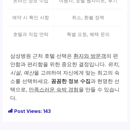
온라인 정보 수집
여행사, 호텔 웹사이트, 후기
예약 시 확인 사항
취소, 환불 정책
호텔과 직접 연락
특별 요청, 혜택 문의
삼성병원 근처 호텔 선택은
환자와 방문객
의 편
안함과 편리함을 위한 중요한 결정입니다.
위치,
시설, 예산
을 고려하여 자신에게 맞는 최고의 숙
소를 선택하세요.
꼼꼼한 정보 수집
과 현명한 선
택으로,
만족스러운 숙박 경험
을 만들 수 있습니
다.
Post Views:
143