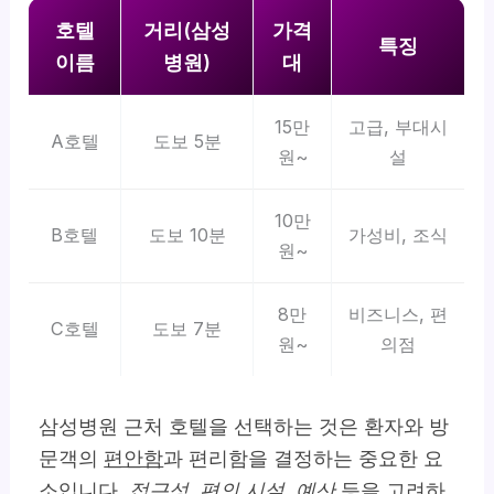
호텔
거리(삼성
가격
특징
이름
병원)
대
15만
고급, 부대시
A호텔
도보 5분
원~
설
10만
B호텔
도보 10분
가성비, 조식
원~
8만
비즈니스, 편
C호텔
도보 7분
원~
의점
삼성병원 근처 호텔을 선택하는 것은 환자와 방
문객의
편안함
과 편리함을 결정하는 중요한 요
소입니다.
접근성, 편의 시설, 예산
등을 고려하