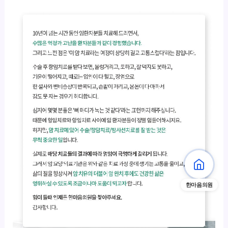
한마음의원