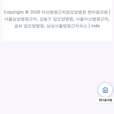
Copyright © 2026 아산병원근처암요양병원 한마음의원 |
서울삼성병원근처, 강동구 암요양병원, 서울아산병원근처,
송파 암요양병원, 삼성서울병원근처숙소 |
mdix
한마음의원