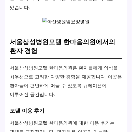
있습니다.
서울삼성병원모텔 한마음의원에서의
환자 경험
서울삼성병원모텔 한마음의원은 환자들에게 의식을
최우선으로 고려한 다양한 경험을 제공합니다. 이곳은
환자들이 편안하게 머물 수 있도록 큐레이션이
이루어진 공간입니다.
모텔 이용 후기
서울삼성병원모텔 한마음의원에 대한 이용 후기는
대체로 긍정적입니다.
환자들은
이곳의 아늑한