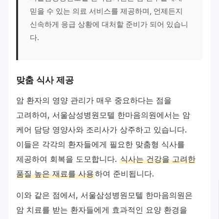
믿을 수 있는 의료 서비스를 제공하며, 언제든지
신속하게 응급 상황에 대처할 준비가 되어 있습니
다.
맞춤 식사 제공
암 환자의 영양 관리가 매우 중요하다는 점을
고려하여, 서울삼성병원모텔 한마음의원에서는 암
케어 담당 영양사와 조리사가 상주하고 있습니다.
이들은 각각의 환자들에게 필요한 맞춤형 식사를
제공하여 회복을 도모합니다.
식사는 건강을 고려한
품질 높은 재료를 사용
하여 준비됩니다.
이와 같은 점에서, 서울삼성병원모텔 한마음의원은
암 치료를 받는 환자들에게 효과적인 요양 환경을