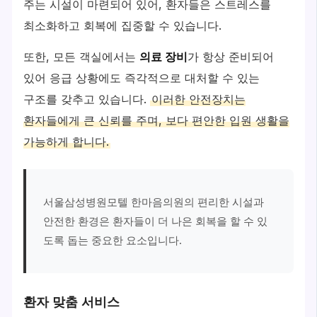
주는 시설이 마련되어 있어, 환자들은 스트레스를
최소화하고 회복에 집중할 수 있습니다.
또한, 모든 객실에서는
의료 장비
가 항상 준비되어
있어 응급 상황에도 즉각적으로 대처할 수 있는
구조를 갖추고 있습니다.
이러한 안전장치는
환자들에게 큰 신뢰를 주며, 보다 편안한 입원 생활을
가능하게 합니다.
서울삼성병원모텔 한마음의원의 편리한 시설과
안전한 환경은 환자들이 더 나은 회복을 할 수 있
도록 돕는 중요한 요소입니다.
환자 맞춤 서비스