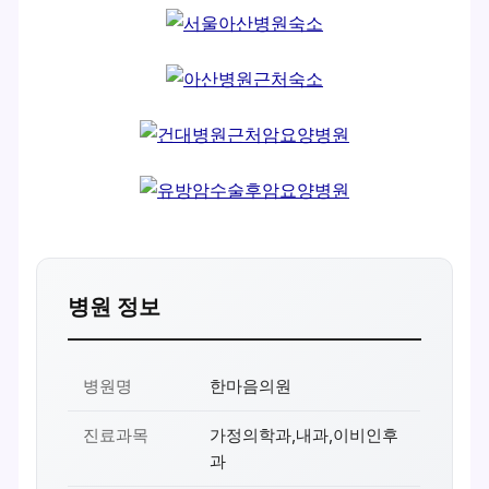
병원 정보
병원명
한마음의원
진료과목
가정의학과,내과,이비인후
과