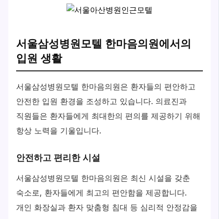
서울삼성병원모텔 한마음의원에서의
입원 생활
서울삼성병원모텔 한마음의원은 환자들의 편안하고
안전한 입원 환경을 조성하고 있습니다. 의료진과
직원들은 환자들에게 최대한의 편의를 제공하기 위해
항상 노력을 기울입니다.
안전하고 편리한 시설
서울삼성병원모텔 한마음의원은 최신 시설을 갖춘
숙소로, 환자들에게 최고의 편안함을 제공합니다.
개인 화장실과 환자 맞춤형 침대 등 심리적 안정감을