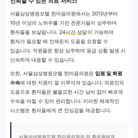
신뢰할 수 있는 의료 서비스
서울삼성병원모텔 한마음의원에서는 2013년부터
10년 이상의 노하우를 가진 전문가들이 상주하며
환자들을 보살핍니다.
24시간 상담
이 가능하여
환자가 필요할 때 언제든지 도움을 요청할 수
있습니다. 직원들은 항상 상주하여 응급 상황 발생 시
신속하게 대응할 수 있습니다.
또한, 서울삼성병원모텔 한마음의원은
입원 및 퇴원
수속
에 대한 지원이 잘 이루어져 있습니다. 의료진의
도움으로 환자들은 불필요한 시간 낭비 없이 빠르게
수속을 마칠 수 있어 편리합니다. 이러한 체계적인
시스템은 환자들에게 큰 안심감을 제공합니다.
서울삼성병원모텔 한마음의원은 암 환우들에게