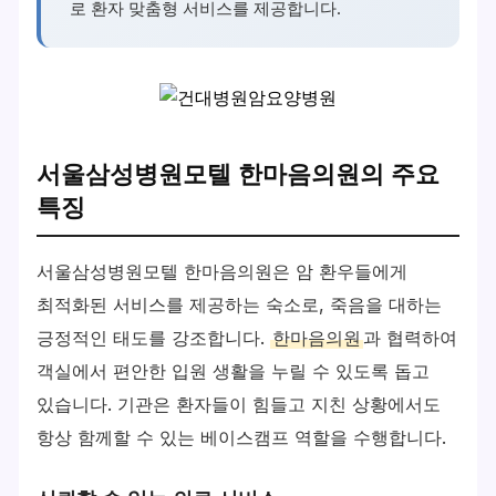
로 환자 맞춤형 서비스를 제공합니다.
서울삼성병원모텔 한마음의원의 주요
특징
서울삼성병원모텔 한마음의원은 암 환우들에게
최적화된 서비스를 제공하는 숙소로, 죽음을 대하는
긍정적인 태도를 강조합니다.
한마음의원
과 협력하여
객실에서 편안한 입원 생활을 누릴 수 있도록 돕고
있습니다. 기관은 환자들이 힘들고 지친 상황에서도
항상 함께할 수 있는 베이스캠프 역할을 수행합니다.