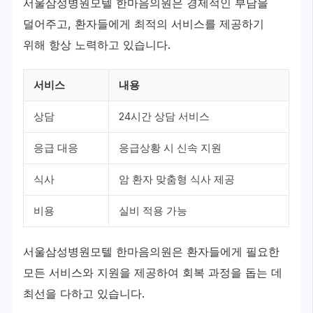
서울삼성병원모텔 한마음의원은 경제적인 부담을
덜어주고, 환자들에게 최적의 서비스를 제공하기
위해 항상 노력하고 있습니다.
서비스
내용
상담
24시간 상담 서비스
응급 대응
응급상황 시 신속 지원
식사
암 환자 맞춤형 식사 제공
비용
실비 적용 가능
서울삼성병원모텔 한마음의원은 환자들에게 필요한
모든 서비스와 지원을 제공하여 회복 과정을 돕는 데
최선을 다하고 있습니다.