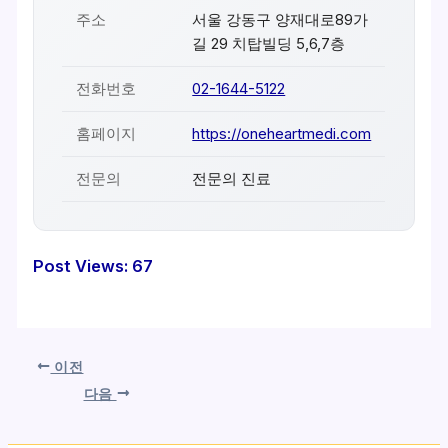
주소
서울 강동구 양재대로89가
길 29 치탑빌딩 5,6,7층
전화번호
02-1644-5122
홈페이지
https://oneheartmedi.com
전문의
전문의 진료
Post Views:
67
이전
다음