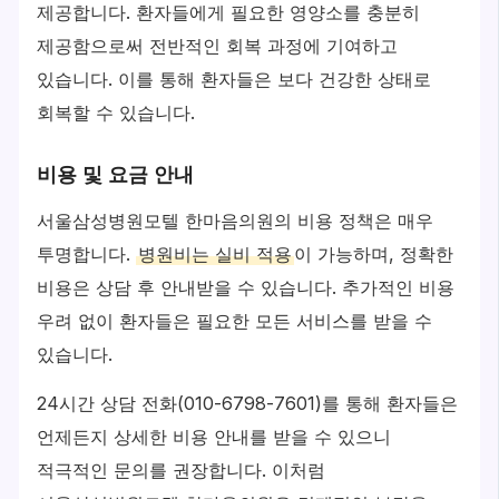
제공합니다. 환자들에게 필요한 영양소를 충분히
제공함으로써 전반적인 회복 과정에 기여하고
있습니다. 이를 통해 환자들은 보다 건강한 상태로
회복할 수 있습니다.
비용 및 요금 안내
서울삼성병원모텔 한마음의원의 비용 정책은 매우
투명합니다.
병원비는 실비 적용
이 가능하며, 정확한
비용은 상담 후 안내받을 수 있습니다. 추가적인 비용
우려 없이 환자들은 필요한 모든 서비스를 받을 수
있습니다.
24시간 상담 전화(010-6798-7601)를 통해 환자들은
언제든지 상세한 비용 안내를 받을 수 있으니
적극적인 문의를 권장합니다. 이처럼