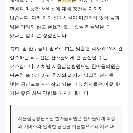
환경과 따뜻한 서비스에 대해 칭찬을 아끼지
않습니다. 여러 가지 편의시설이 마련되어 있어 낮과
밤을 가리지 않고 필요한 모든 것을 제공받을 수
있다는 점이 큰 장점입니다.
특히, 암 환우들이 필요로 하는 맞춤형 식사와 24시간
상주하는 의료진은 환자들에게 큰 안심을 주는
요소입니다. 이처럼 서울삼성병원모텔 한마음의원은
단순한 숙소가 아닌 환자와 의사가 밀접한 관계를
맺는 공간으로 자리잡고 있습니다. 환자들은 이곳에서
기분 좋은 회복 경험을 가지게 됩니다.
서울삼성병원모텔 한마음의원은 환자들에게 최상
의 서비스와 안락한 공간을 제공함으로써 치료 과