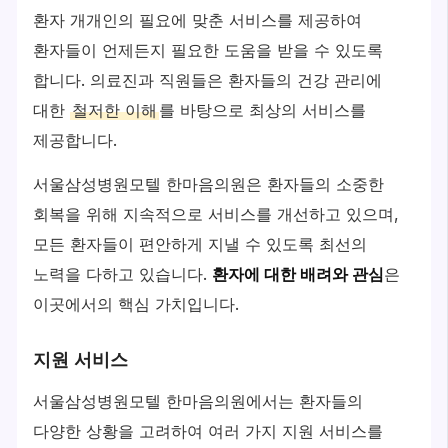
환자 개개인의 필요에 맞춘 서비스를 제공하여
환자들이 언제든지 필요한 도움을 받을 수 있도록
합니다. 의료진과 직원들은 환자들의 건강 관리에
대한
철저한 이해
를 바탕으로 최상의 서비스를
제공합니다.
서울삼성병원모텔 한마음의원은 환자들의 소중한
회복을 위해 지속적으로 서비스를 개선하고 있으며,
모든 환자들이 편안하게 지낼 수 있도록 최선의
노력을 다하고 있습니다.
환자에 대한 배려와 관심
은
이곳에서의 핵심 가치입니다.
지원 서비스
서울삼성병원모텔 한마음의원에서는 환자들의
다양한 상황을 고려하여 여러 가지 지원 서비스를