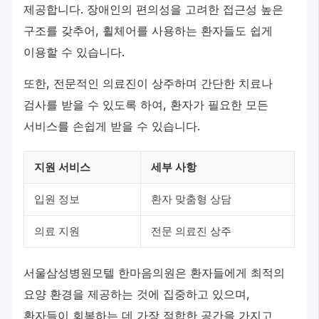
제공합니다. 장애인의 편의성을 고려한 접근성 높은
구조를 갖추어, 휠체어를 사용하는 환자들도 쉽게
이용할 수 있습니다.
또한, 전문적인 의료진이 상주하며 간단한 치료나
검사를 받을 수 있도록 하여, 환자가 필요한 모든
서비스를 손쉽게 받을 수 있습니다.
지원 서비스
세부 사항
입원 정보
환자 맞춤형 상담
의료 지원
전문 의료진 상주
서울삼성병원모텔 한마음의원은 환자들에게 최적의
요양 환경을 제공하는 것에 집중하고 있으며,
환자들이 회복하는 데 가장 적합한 공간을 가지고