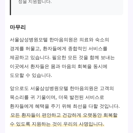
정을 지원합니다.
마무리
서울삼성병원모텔 한마음의원은 의료와 숙소의
경계를 허물고, 환자들에게 종합적인 서비스를
제공하고 있습니다. 필요한 모든 것을 함께 보내는
이곳에서 환자들은 몸과 마음의 회복을 동시에
도모할 수 있습니다.
앞으로도 서울삼성병원모텔 한마음의원은 고객의
목소리를 귀 기울이며, 더욱 발전된 서비스로
환자들에게 혜택을 주기 위해 최선을 다할 것입니다.
모든 환자들이 편안하고 건강하게 오랫동안 회복할
수 있도록 지원하는 것이 우리의 사명입니다.