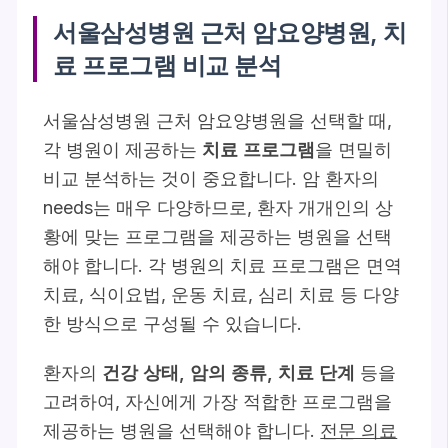
서울삼성병원 근처 암요양병원, 치
료 프로그램 비교 분석
서울삼성병원 근처 암요양병원을 선택할 때,
각 병원이 제공하는
치료 프로그램
을 면밀히
비교 분석하는 것이 중요합니다. 암 환자의
needs는 매우 다양하므로, 환자 개개인의 상
황에 맞는 프로그램을 제공하는 병원을 선택
해야 합니다. 각 병원의 치료 프로그램은 면역
치료, 식이요법, 운동 치료, 심리 치료 등 다양
한 방식으로 구성될 수 있습니다.
환자의
건강 상태, 암의 종류, 치료 단계
등을
고려하여, 자신에게 가장 적합한 프로그램을
제공하는 병원을 선택해야 합니다.
전문 의료