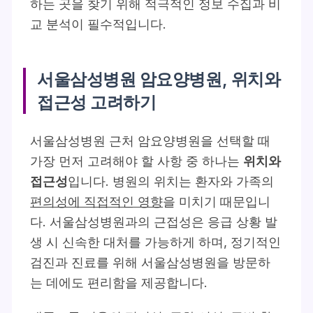
하는 곳을 찾기 위해 적극적인 정보 수집과 비
교 분석이 필수적입니다.
서울삼성병원 암요양병원, 위치와
접근성 고려하기
서울삼성병원 근처 암요양병원을 선택할 때
가장 먼저 고려해야 할 사항 중 하나는
위치와
접근성
입니다. 병원의 위치는 환자와 가족의
편의성에 직접적인 영향
을 미치기 때문입니
다. 서울삼성병원과의 근접성은 응급 상황 발
생 시 신속한 대처를 가능하게 하며, 정기적인
검진과 진료를 위해 서울삼성병원을 방문하
는 데에도 편리함을 제공합니다.