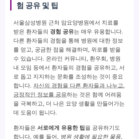
험 공유 및 팁
서울삼성병원 근처 암요양병원에서 치료를
받은 환자들의
경험 공유
는 매우 유용합니다.
다른 환자들의 경험을 통해 병원에 대한 정보
를 얻고, 궁금한 점을 해결하며, 위로를 받을
수 있습니다. 온라인 커뮤니티, 환우회, 병원
내 모임 등에서 환자들의 경험을 공유하고, 서
로 돕고 지지하는 문화를 조성하는 것이 중요
합니다.
자신의 경험을 다른 환자들과 나누고,
긍정적인 정보를 공유
하는 것은 함께 어려움
을 극복하고, 더 나은 요양 생활을 만들어가는
데 도움이 됩니다.
환자들은
서로에게 유용한 팁
을 공유하기도
합니다. 예를 들어,
병원 생활에 필요한 물품,