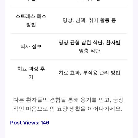
스트레스 해소
명상, 산책, 취미 활동 등
방법
영양 균형 잡힌 식단, 환자별
식사 정보
맞춤 식단
치료 과정 후
치료 효과, 부작용 관리 방법
기
다른 환자들의 경험을 통해 용기를 얻고, 긍정
적인 마음으로 암 요양 생활을 이어나가세요.
Post Views:
146