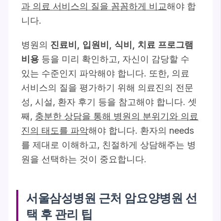
과 의료 서비스의 질을 꼼꼼하게 비교
해야 합
니다.
병원의
진료비, 입원비, 식비, 치료 프로그램
비용
등을 미리 확인하고, 자신이 감당할 수
있는 수준인지 파악해야 합니다. 또한, 의료
서비스의 질을 평가하기 위해 의료진의 전문
성, 시설, 환자 후기 등을 참고해야 합니다. 셋
째,
충분한 상담을 통해 병원의 분위기와 의료
진의 태도를 파악
해야 합니다. 환자의 needs
를 제대로 이해하고, 친절하게 상담해주는 병
원을 선택하는 것이 중요합니다.
서울삼성병원 근처 암요양병원 선
택 후 관리 팁