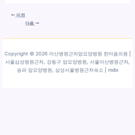
이전
다음
Copyright © 2026 아산병원근처암요양병원 한마음의원 |
서울삼성병원근처, 강동구 암요양병원, 서울아산병원근처,
송파 암요양병원, 삼성서울병원근처숙소 |
mdix