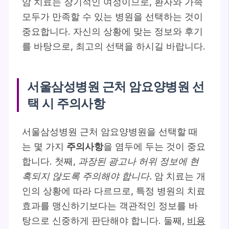
암 치료는 장기적인 여정이므로, 환자와 가족
모두가 만족할 수 있는 병원을 선택하는 것이
중요합니다.
자신의 상황에 맞는 정보와 후기
를 바탕으로, 최고의 선택을 하시길 바랍니다.
서울삼성병원 근처 암요양병원 선
택 시 주의사항
서울삼성병원 근처 암요양병원을 선택할 때
는 몇 가지
주의사항
을 염두에 두는 것이 중요
합니다. 첫째,
과장된 광고나 허위 정보에 현
혹되지 않도록 주의해야 합니다.
암 치료는 개
인의 상황에 따라 다르므로, 특정 병원의 치료
효과를 맹신하기보다는 객관적인 정보를 바
탕으로 신중하게 판단해야 합니다. 둘째,
비용