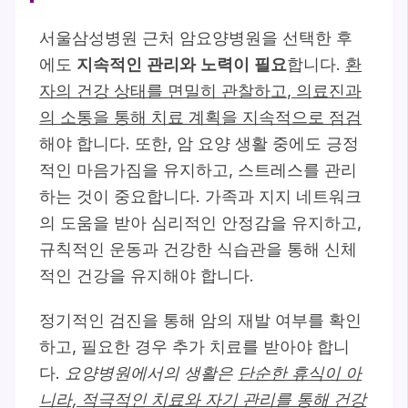
서울삼성병원 근처 암요양병원을 선택한 후
에도
지속적인 관리와 노력이 필요
합니다.
환
자의 건강 상태를 면밀히 관찰하고, 의료진과
의 소통을 통해 치료 계획을 지속적으로 점검
해야 합니다. 또한, 암 요양 생활 중에도 긍정
적인 마음가짐을 유지하고, 스트레스를 관리
하는 것이 중요합니다. 가족과 지지 네트워크
의 도움을 받아 심리적인 안정감을 유지하고,
규칙적인 운동과 건강한 식습관을 통해 신체
적인 건강을 유지해야 합니다.
정기적인 검진을 통해 암의 재발 여부를 확인
하고, 필요한 경우 추가 치료를 받아야 합니
다.
요양병원에서의 생활은
단순한 휴식이 아
니라, 적극적인 치료와 자기 관리를 통해 건강