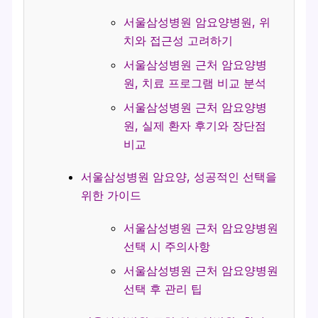
서울삼성병원 암요양병원, 위
치와 접근성 고려하기
서울삼성병원 근처 암요양병
원, 치료 프로그램 비교 분석
서울삼성병원 근처 암요양병
원, 실제 환자 후기와 장단점
비교
서울삼성병원 암요양, 성공적인 선택을
위한 가이드
서울삼성병원 근처 암요양병원
선택 시 주의사항
서울삼성병원 근처 암요양병원
선택 후 관리 팁