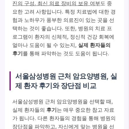
진의 구성, 최신 의료 장비의 보유 여부
도 중
요한 고려 사항입니다. 특정 치료법에 대한 경
험과 노하우가 풍부한 의료진이 있는 곳을 선
택하는 것이 좋습니다. 또한, 병원의 치료 프
로그램이 환자의 신체적, 정신적 건강 회복에
얼마나 도움이 될 수 있는지,
실제 환자들의
후기
를 통해 파악하는 것도 도움이 됩니다.
서울삼성병원 근처 암요양병원, 실
제 환자 후기와 장단점 비교
서울삼성병원 근처 암요양병원을 선택할 때,
실제 환자들의
후기
는 매우 중요한 참고 자료
가 됩니다. 다른 환자들의 경험을 통해 병원의
장단점을 파악하고, 자신에게 맞는 병원을 선