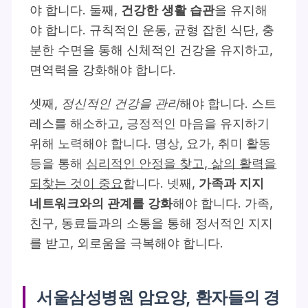
야 합니다. 둘째,
건강한 생활 습관
을 유지해
야 합니다. 규칙적인 운동, 균형 잡힌 식단, 충
분한 수면을 통해 신체적인 건강을 유지하고,
면역력을 강화해야 합니다.
셋째,
정신적인 건강을 관리
해야 합니다. 스트
레스를 해소하고, 긍정적인 마음을 유지하기
위해 노력해야 합니다. 명상, 요가, 취미 활동
등을 통해
심리적인 안정을 찾고, 삶의 활력을
되찾는 것이 중요
합니다. 넷째,
가족과 지지
네트워크와의 관계를 강화
해야 합니다. 가족,
친구, 동료들과의 소통을 통해 정서적인 지지
를 받고, 외로움을 극복해야 합니다.
서울삼성병원 암요양, 환자들의 경