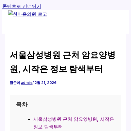
콘텐츠로 건너뛰기
서울삼성병원 근처 암요양병
원, 시작은 정보 탐색부터
글쓴이
admin
/
2월 21, 2026
목차
서울삼성병원 근처 암요양병원, 시작은
정보 탐색부터