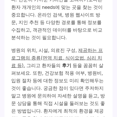
환자 개개인의 needs에 맞는 곳을 찾는 것이
중요합니다. 온라인 검색, 병원 웹사이트 방
문, 지인 추천 등 다양한 경로를 통해 정보를
수집하고, 객관적인 데이터를 바탕으로 비교
분석하는 것이 필요합니다.
병원의 위치, 시설, 의료진 구성,
제공하는 프
로그램의 종류(면역 치료, 식이요법, 심리 치
료 등)
, 그리고 환자들의
후기
등을 꼼꼼히 살
펴보세요. 또한, 건강보험 적용 여부, 병원비,
입원 절차 등에 대한 정보도 미리 확인해두는
것이 좋습니다. 궁금한 점이 있다면 주저하지
말고 병원에 문의하여 자세한 설명을 듣고, 방
문 상담을 통해 직접 시설을 둘러보는 것도 좋
은 방법입니다.
환자에게 최적의 환경을 제공