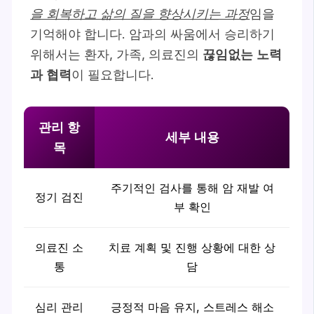
을 회복하고 삶의 질을 향상시키는 과정
임을
기억해야 합니다. 암과의 싸움에서 승리하기
위해서는 환자, 가족, 의료진의
끊임없는 노력
과 협력
이 필요합니다.
관리 항
세부 내용
목
주기적인 검사를 통해 암 재발 여
정기 검진
부 확인
의료진 소
치료 계획 및 진행 상황에 대한 상
통
담
심리 관리
긍정적 마음 유지, 스트레스 해소