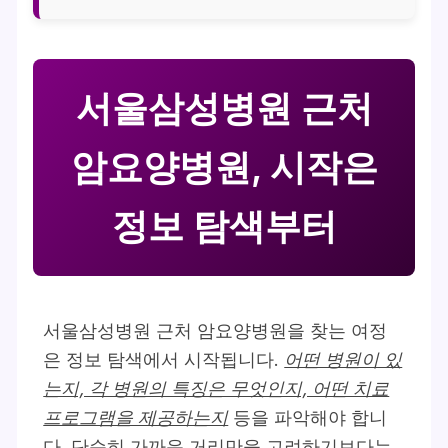
서울삼성병원 근처
암요양병원, 시작은
정보 탐색부터
서울삼성병원 근처 암요양병원을 찾는 여정
은 정보 탐색에서 시작됩니다.
어떤 병원이 있
는지, 각 병원의 특징은 무엇인지, 어떤 치료
프로그램을 제공하는지
등을 파악해야 합니
다. 단순히 가까운 거리만을 고려하기보다는