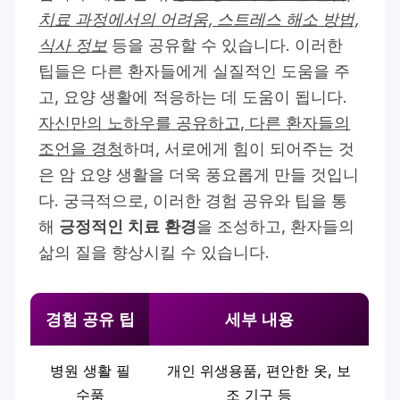
치료 과정에서의 어려움, 스트레스 해소 방법,
식사 정보
등을 공유할 수 있습니다. 이러한
팁들은 다른 환자들에게 실질적인 도움을 주
고, 요양 생활에 적응하는 데 도움이 됩니다.
자신만의 노하우를 공유하고, 다른 환자들의
조언을 경청
하며, 서로에게 힘이 되어주는 것
은 암 요양 생활을 더욱 풍요롭게 만들 것입니
다. 궁극적으로, 이러한 경험 공유와 팁을 통
해
긍정적인 치료 환경
을 조성하고, 환자들의
삶의 질을 향상시킬 수 있습니다.
경험 공유 팁
세부 내용
병원 생활 필
개인 위생용품, 편안한 옷, 보
수품
조 기구 등