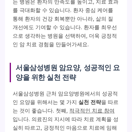
는 병원은 환자의 만족도를 높이고, 치료 효과
를 극대화할 수 있습니다. 환자 중심 케어를
통해 환자의 건강 회복뿐만 아니라, 삶의 질
개선에도 기여할 수 있습니다.
환자를 최우선
으로 생각하는 병원을 선택하여, 더욱 긍정적
인 암 치료 경험을 만들어가세요.
서울삼성병원 암요양, 성공적인 요
양을 위한 실천 전략
서울삼성병원 근처 암요양병원에서의 성공적
인 요양을 위해서는 몇 가지
실천 전략
을 따르
는 것이 좋습니다. 첫째,
적극적인 치료 참여
입니다. 의료진의 지시에 따라 치료 계획을 성
실히 따르고, 긍정적인 마음으로 치료에 임해