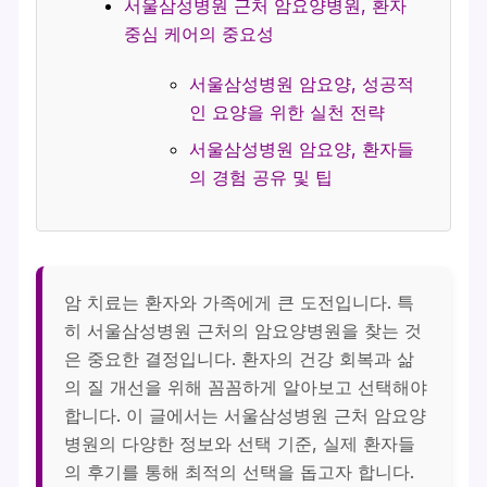
서울삼성병원 근처 암요양병원, 환자
중심 케어의 중요성
서울삼성병원 암요양, 성공적
인 요양을 위한 실천 전략
서울삼성병원 암요양, 환자들
의 경험 공유 및 팁
암 치료는 환자와 가족에게 큰 도전입니다. 특
히 서울삼성병원 근처의 암요양병원을 찾는 것
은 중요한 결정입니다. 환자의 건강 회복과 삶
의 질 개선을 위해 꼼꼼하게 알아보고 선택해야
합니다. 이 글에서는 서울삼성병원 근처 암요양
병원의 다양한 정보와 선택 기준, 실제 환자들
의 후기를 통해 최적의 선택을 돕고자 합니다.