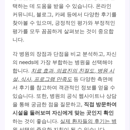
택하는 데 도움을 받을 수 있습니다. 온라인
커뮤니티, 블로그, 카페 등에서 다양한 후기를
찾아볼 수 있으며, 긍정적인 평가와 부정적인
평가를 모두 꼼꼼하게 살펴보는 것이 중요합
니다.
각 병원의 장점과 단점을 비교 분석하고, 자신
의 needs에 가장 부합하는 병원을 선택해야
합니다.
치료 효과, 의료진의 친절도, 병원 시
설, 식사, 프로그램 만족도
등 다양한 측면에
서 후기를 참고하여 객관적인 정보를 얻을 수
있습니다. 또한, 병원의 공식 웹사이트나 상담
을 통해 궁금한 점을 질문하고,
직접 방문하여
시설을 둘러보며 자신에게 맞는 곳인지 확인
하는 것이 좋습니다.
실제 환자들의 후기는 병
원 선택의 중요한 지침이 될 수 있습니다.