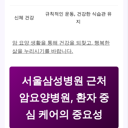
규칙적인 운동, 건강한 식습관 유
신체 건강
지
암 요양 생활을 통해 건강을 되찾고, 행복한
삶을 누리시기를 바랍니다.
서울삼성병원 근처
암요양병원, 환자 중
심 케어의 중요성