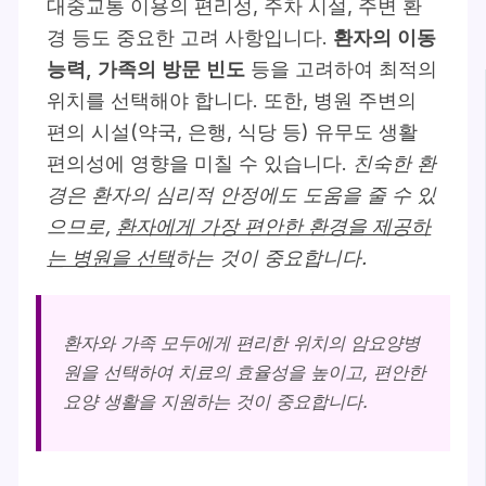
대중교통 이용의 편리성, 주차 시설, 주변 환
경 등도 중요한 고려 사항입니다.
환자의 이동
능력, 가족의 방문 빈도
등을 고려하여 최적의
위치를 선택해야 합니다. 또한, 병원 주변의
편의 시설(약국, 은행, 식당 등) 유무도 생활
편의성에 영향을 미칠 수 있습니다.
친숙한 환
경은 환자의 심리적 안정에도 도움을 줄 수 있
으므로,
환자에게 가장 편안한 환경을 제공하
는 병원을 선택
하는 것이 중요합니다.
환자와 가족 모두에게 편리한 위치의 암요양병
원을 선택하여 치료의 효율성을 높이고, 편안한
요양 생활을 지원하는 것이 중요합니다.