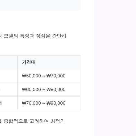
각 모텔의 특징과 장점을 간단히
가격대
₩50,000 ~ ₩70,000
i
₩60,000 ~ ₩80,000
치
₩70,000 ~ ₩90,000
등을 종합적으로 고려하여 최적의