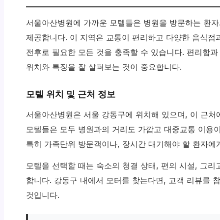
서울아산병원에 가까운 모텔들은 병원을 방문하는 환자
제공합니다. 이 지역은 교통이 편리하고 다양한 음식점과
전후로 필요한 모든 것을 충족할 수 있습니다. 편리함과
위치와 특징을 잘 살펴보는 것이 중요합니다.
모텔 위치 및 근처 정보
서울아산병원은 서울 강동구에 위치해 있으며, 이 근처
모텔들은 모두 병원과의 거리도 가깝고 대중교통 이용
특히 가족단위 방문객이나, 장시간 대기해야 할 환자에
모텔을 선택할 때는 숙소의 청결 상태, 편의 시설, 그
합니다. 강동구 내에서 모터를 찾는다면, 고객 리뷰를 
것입니다.