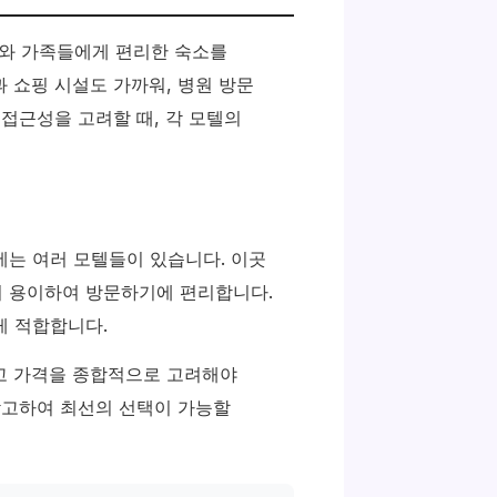
와 가족들에게 편리한 숙소를
 쇼핑 시설도 가까워, 병원 방문
 접근성을 고려할 때, 각 모텔의
에는 여러 모텔들이 있습니다. 이곳
이 용이하여 방문하기에 편리합니다.
게 적합합니다.
리고 가격을 종합적으로 고려해야
참고하여 최선의 선택이 가능할