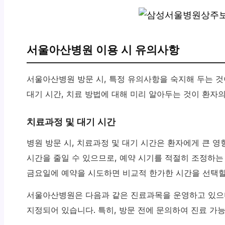
서울아산병원 이용 시 유의사항
서울아산병원 방문 시, 특정 유의사항을 숙지해 두는 것
대기 시간, 치료 방법에 대해 미리 알아두는 것이 환자
치료과정 및 대기 시간
병원 방문 시, 치료과정 및 대기 시간은 환자에게 큰 영
시간을 줄일 수 있으므로, 예약 시기를 적절히 조정하는
금요일에 예약을 시도하면 비교적 한가한 시간을 선택할
서울아산병원은 다음과 같은 진료과목을 운영하고 있으며
지정되어 있습니다. 특히, 방문 전에 문의하여 진료 가