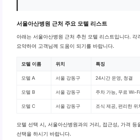
서울아산병원 근처 주요 모텔 리스트
아래는 서울아산병원 근처 추천 모텔 리스트입니다. 각
요약하여 고객님께 도움이 되기를 바랍니다.
모텔 이름
위치
특징
모텔 A
서울 강동구
24시간 운영, 청결
모텔 B
서울 강동구
주차 가능, 무료 Wi-F
모텔 C
서울 강동구
조식 제공, 편리한 위
모텔 선택 시, 서울아산병원과의 거리, 접근성, 가격 
선택을 하시기 바랍니다.