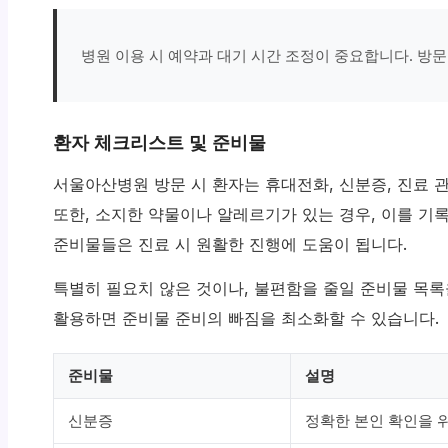
병원 이용 시 예약과 대기 시간 조정이 중요합니다. 방문
환자 체크리스트 및 준비물
서울아산병원 방문 시 환자는 휴대전화, 신분증, 진료 
또한, 소지한 약물이나 알레르기가 있는 경우, 이를 기
준비물들은 진료 시 원활한 진행에 도움이 됩니다.
특별히 필요치 않은 것이나, 불편함을 줄일 준비물 목
활용하면 준비물 준비의 빠짐을 최소화할 수 있습니다.
준비물
설명
신분증
정확한 본인 확인을 