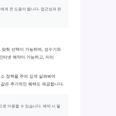
에게 큰 도움이 됩니다. 접근성과 편
 맞춰 선택이 가능하며, 성수기와
인터넷 예약이 가능하고, 미리
취소 정책을 주의 깊게 살펴봐야
와 같은 추가적인 혜택도 제공합니다.
로 이용할 수 있습니다. 예약 시 필