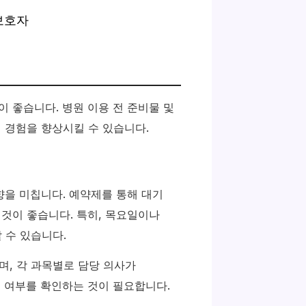
이 좋습니다. 병원 이용 전 준비물 및
의 경험을 향상시킬 수 있습니다.
향을 미칩니다. 예약제를 통해 대기
 것이 좋습니다. 특히, 목요일이나
 수 있습니다.
, 각 과목별로 담당 의사가
능 여부를 확인하는 것이 필요합니다.