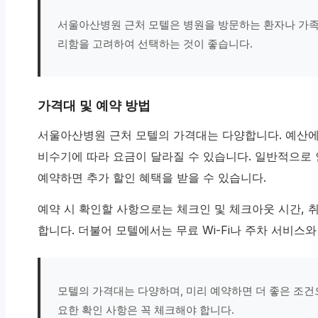
서울아산병원 근처 모텔은 병원을 방문하는 환자나 가족
리함을 고려하여 선택하는 것이 좋습니다.
가격대 및 예약 방법
서울아산병원 근처 모텔의 가격대는 다양합니다. 예산에
비수기에 따라 요금이 달라질 수 있습니다. 일반적으로 
예약하면 추가 할인 혜택을 받을 수 있습니다.
예약 시 확인할 사항으로는 체크인 및 체크아웃 시간, 
합니다. 더불어 모텔에서는 무료 Wi-Fi나 주차 서비스
모텔의 가격대는 다양하며, 미리 예약하면 더 좋은 조건으
요한 확인 사항은 꼭 체크해야 합니다.