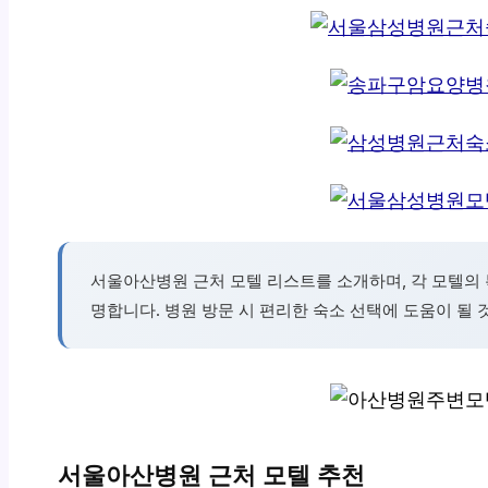
서울아산병원 근처 모텔 리스트를 소개하며, 각 모텔의 
명합니다. 병원 방문 시 편리한 숙소 선택에 도움이 될 
서울아산병원 근처 모텔 추천