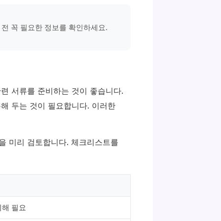
 전 꼭 필요한 정보를 확인하세요.
관련 서류를 준비하는 것이 좋습니다.
록해 두는 것이 필요합니다. 이러한
록을 미리 검토합니다. 체크리스트를
위해 필요