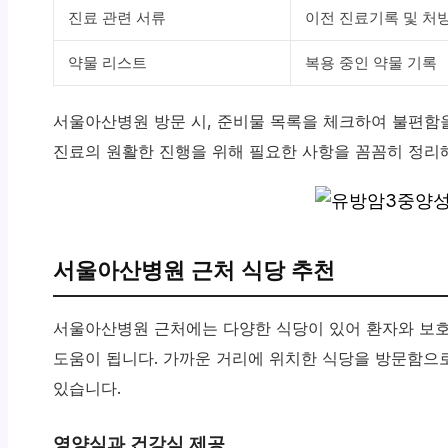
진료 관련 서류
이전 진료기록 및 처
약물 리스트
복용 중인 약물 기록
서울아산병원 방문 시, 준비물 목록을 체크하여 불편함
진료의 원활한 진행을 위해 필요한 사항을 꼼꼼히 정리해
서울아산병원 근처 식당 추천
서울아산병원 근처에는 다양한 식당이 있어 환자와 보호
도움이 됩니다. 가까운 거리에 위치한 식당을 방문함으
있습니다.
영양식과 건강식 제공