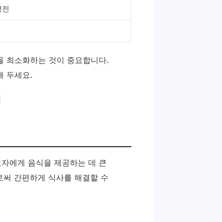
방전
을 최소화하는 것이 중요합니다.
 두세요.
자에게 음식을 제공하는 데 큰
로써 간편하게 식사를 해결할 수