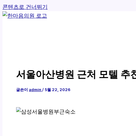
콘텐츠로 건너뛰기
서울아산병원 근처 모텔 추
글쓴이
admin
/
5월 22, 2026