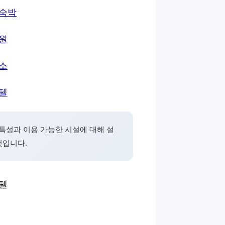
특성과 이용 가능한 시설에 대해 설
것입니다.