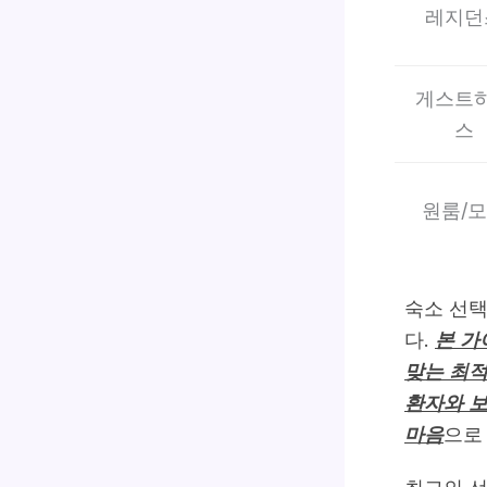
레지던
게스트
스
원룸/
숙소 선
다.
본 가
맞는 최적
환자와 
마음
으