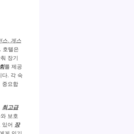
던스, 게스
. 호텔은
갖춰 장기
회
를 제공
다. 각 숙
이 중요합
.
최고급
자와 보호
고 있어
장
에게 인기