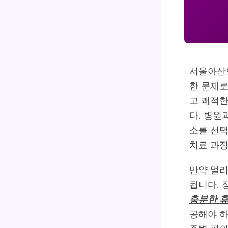
서울아산병
한 문제로
고 쾌적
다. 병원
소를 선택
치료 과
만약 멀리
됩니다. 
충분한 
공해야 하