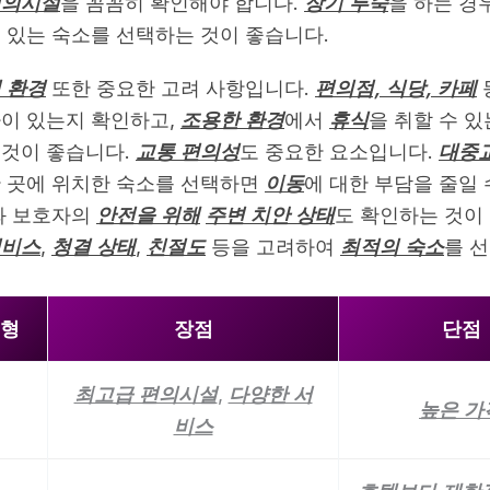
편의시설
을 꼼꼼히 확인해야 합니다.
장기 투숙
을 하는 
 있는 숙소를 선택하는 것이 좋습니다.
 환경
또한 중요한 고려 사항입니다.
편의점, 식당, 카페
이 있는지 확인하고,
조용한 환경
에서
휴식
을 취할 수 
 것이 좋습니다.
교통 편의성
도 중요한 요소입니다.
대중
 곳에 위치한 숙소를 선택하면
이동
에 대한 부담을 줄일
와 보호자의
안전을 위해
주변 치안 상태
도 확인하는 것이
서비스
,
청결 상태
,
친절도
등을 고려하여
최적의 숙소
를 
유형
장점
단점
최고급 편의시설
,
다양한 서
높은 가
비스