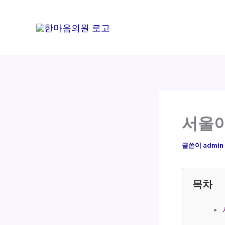
콘
텐
츠
로
건
너
뛰
기
서울아
글쓴이
admin
목차