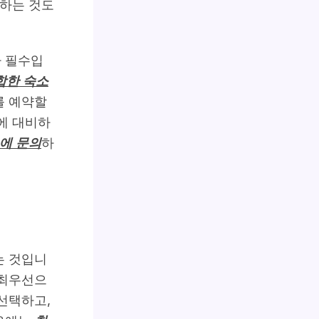
비하는 것도
 필수입
합한 숙소
를 예약할
에 대비하
에 문의
하
는 것입니
 최우선으
 선택하고,