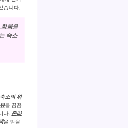
 있습니다.
 회복
을
는 숙소
 숙소의 위
리뷰
를 꼼꼼
니다.
온라
택
을 받을