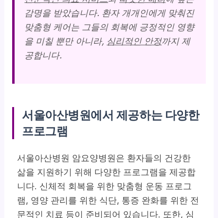
감명을 받았습니다. 환자 개개인에게 맞춰진
맞춤형 케어는 그들의 회복에 긍정적인 영향
을 미칠 뿐만 아니라,
심리적인 안정
까지 제
공합니다.
서울아산병원에서 제공하는 다양한
프로그램
서울아산병원 암요양병원은 환자들의 건강한
삶을 지원하기 위해 다양한 프로그램을 제공합
니다.
신체적 회복
을 위한 맞춤형 운동 프로그
램, 영양 관리를 위한 식단, 통증 완화를 위한 전
문적인 치료 등이 준비되어 있습니다. 또한,
심