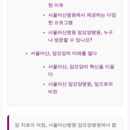
한 이유
서울아산병원에서 제공하는 다양
한 프로그램
서울아산병원 암요양병원, 누구
나 방문할 수 있나요?
서울아산, 암요양의 미래를 열다
서울아산, 암요양의 혁신을 이끌
다
서울아산 암요양병원, 앞으로의
비전
암 치료의 여정, 서울아산병원 암요양병원에서 함