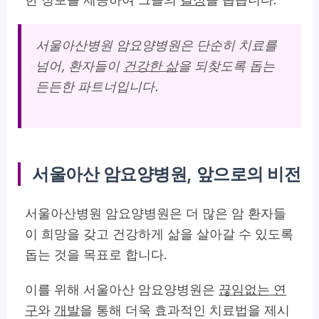
서울아산병원 암요양병원은 단순히 치료를
넘어, 환자들이
건강한 삶
을 되찾도록 돕는
든든한 파트너입니다.
서울아산 암요양병원, 앞으로의 비전
서울아산병원 암요양병원은 더 많은 암 환자들
이 희망을 갖고 건강하게 삶을 살아갈 수 있도록
돕는 것을 목표로 합니다.
이를 위해 서울아산 암요양병원은
끊임없는 연
구
와
개발
을 통해 더욱 효과적인 치료법을 제시