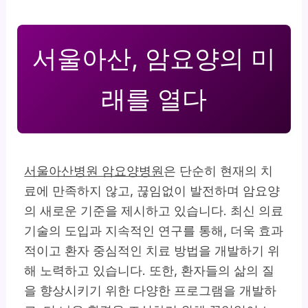
서울아산, 암요양의 미
래를 열다
서울아산병원 암요양병원
은 단순히 현재의 치
료에 만족하지 않고, 끊임없이 발전하며 암요양
의 새로운 기준을 제시하고 있습니다.
최신 의료
기술의 도입
과 지속적인 연구를 통해, 더욱 효과
적이고 환자 중심적인 치료 방법을 개발하기 위
해 노력하고 있습니다. 또한, 환자들의 삶의 질
을 향상시키기 위한 다양한 프로그램을 개발하