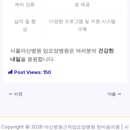
케어 강화
료 제공
삶의 질 향
다양한 프로그램 및 지원 시스템
상
구축
서울아산병원 암요양병원은 여러분의
건강한
내일
을 응원합니다.
Post Views:
150
이전
다음
Copyright © 2026 아산병원근처암요양병원 한마음의원 | 서