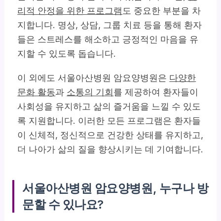
리적 안정을 위한 프로그램
도 중요한 부분을 차
지합니다. 명상, 상담, 그룹 치료 등을 통해 환자
들은 스트레스를 해소하고 긍정적인 마음을 유
지할 수 있도록 돕습니다.
이 외에도 서울아산병원 암요양병원은
다양한
문화 활동
과
소통의 기회
를 제공하여 환자들이
사회성을 유지하고 삶의 즐거움을 느낄 수 있도
록 지원합니다. 이러한 모든 프로그램은 환자들
이 신체적, 정신적으로 건강한 상태를 유지하고,
더 나아가 삶의 질을 향상시키는 데 기여합니다.
서울아산병원 암요양병원, 누구나 방
문할 수 있나요?