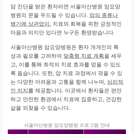
암 진단을 받은 환자라면 서울아산병원 암요양
병원의 문을 두드릴 수 있습니다.
암의 종류나
병기에 상관없이
, 치료와 회복을 위한 긍정적인
마음과 의지만 있다면 누구든 환영받습니다.
서울아산병원 암요양병원은 환자 개개인의 특
성과 필요를 고려하여
맞춤형 치료 계획
을 세우
고, 이를 통해 최적의 치료 효과를 얻을 수 있도
록 돕습니다. 또한, 암 치료 과정에서 겪을 수 있
는 다양한 어려움과 고통을 함께 나누며,
심리적
인 지지
를 제공합니다. 이곳에서 환자들은 편안
하고 안전한 환경에서 치료에 집중하고, 건강한
삶을 되찾을 수 있습니다.
서울아산병원 암요양병원 프로그램 안내