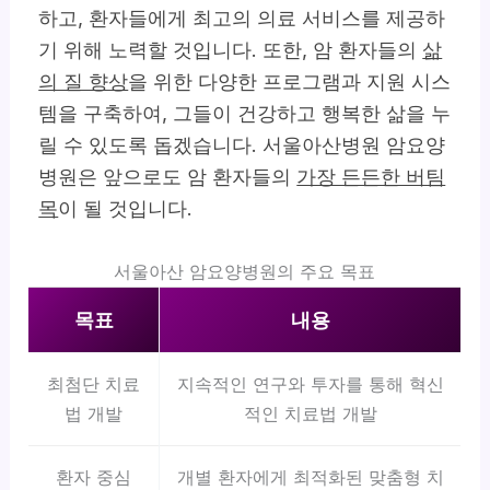
하고, 환자들에게 최고의 의료 서비스를 제공하
기 위해 노력할 것입니다. 또한, 암 환자들의
삶
의 질 향상
을 위한 다양한 프로그램과 지원 시스
템을 구축하여, 그들이 건강하고 행복한 삶을 누
릴 수 있도록 돕겠습니다. 서울아산병원 암요양
병원은 앞으로도 암 환자들의
가장 든든한 버팀
목
이 될 것입니다.
서울아산 암요양병원의 주요 목표
목표
내용
최첨단 치료
지속적인 연구와 투자를 통해 혁신
법 개발
적인 치료법 개발
환자 중심
개별 환자에게 최적화된 맞춤형 치