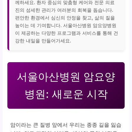
께하세요. 환자 중심의 맞춤형 케어와 전문 의료
진의 섬세한 관리가 여러분의 회복을 돕습니다.
편안한 환경에서 심신의 안정을 찾고, 삶의 질을
높이는 데 기여합니다. 서울아산병원 암요양병원
이 제공하는 다양한 프로그램과 서비스를 통해 건
강한 내일을 만들어가세요.
서울아산병원 암요양
병원: 새로운 시작
암이라는 큰 질병 앞에서 우리는 종종 길을 잃습