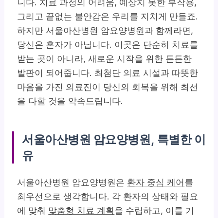
니다. 치료 과정의 어려움, 예상치 못한 부작용,
그리고 끝없는 불안감은 우리를 지치게 만들죠.
하지만
서울아산병원 암요양병원
과 함께라면,
당신은 혼자가 아닙니다. 이곳은 단순히 치료를
받는 곳이 아니라, 새로운 시작을 위한 든든한
발판이 되어줍니다. 최첨단 의료 시설과 따뜻한
마음을 가진 의료진이 당신의 회복을 위해 최선
을 다할 것을 약속드립니다.
서울아산병원 암요양병원, 특별한 이
유
서울아산병원 암요양병원은
환자 중심 케어
를
최우선으로 생각합니다. 각 환자의 상태와 필요
에 맞춰
맞춤형 치료 계획
을 수립하고, 이를 기