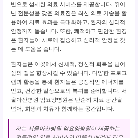
반으로 섬세한 의료 서비스를 제공합니다. 뛰어
난 전문성을 갖춘 의료진은 최신 의료 기술을 활
용하여 치료 효과를 극대화하고, 환자의 심리적
안정까지 돕습니다. 또한, 쾌적하고 편안한 환경
은 환자들이 치료에 집중하고 심리적 안정을 찾
는 데 도움을 줍니다.
환자들은 이곳에서 신체적, 정신적 회복을 넘어
삶의 질을 향상시킬 수 있습니다. 다양한 프로그
램과 활동을 통해 환자들은 긍정적인 에너지를
얻고, 건강한 일상으로의 복귀를 준비합니다. 서
울아산병원 암요양병원은 단순히 치료 공간을
넘어, 희망과 치유가 함께하는 공간입니다.
저는 서울아산병원 암요양병원이 제공하는
전문적인 의료 서비스
와
따뜻한 배려
에 깊은