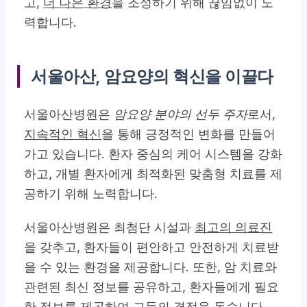
고,
더 나은 환경
을 조성하기 위해 끊임없이 노
력합니다.
서울아산, 암요양의 혁신을 이끌다
서울아산병원은
암요양 분야의 선두 주자
로서,
지속적인 혁신
을 통해 긍정적인 변화를 만들어
가고 있습니다. 환자 중심의 케어 시스템을 강화
하고, 개별 환자에게 최적화된 맞춤형 치료를 제
공하기 위해 노력합니다.
서울아산병원은
최첨단 시설
과
최고의 의료진
을 갖추고, 환자들이 편안하고 안전하게 치료받
을 수 있는 환경을 제공합니다. 또한, 암 치료와
관련된 최신 정보를 공유하고, 환자들에게 필요
한 정보를 제공하여 그들의
결정
을 돕습니다.