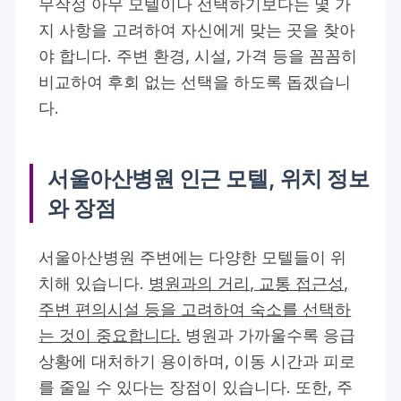
무작정 아무 모텔이나 선택하기보다는 몇 가
지 사항을 고려하여 자신에게 맞는 곳을 찾아
야 합니다. 주변 환경, 시설, 가격 등을 꼼꼼히
비교하여 후회 없는 선택을 하도록 돕겠습니
다.
서울아산병원 인근 모텔, 위치 정보
와 장점
서울아산병원 주변에는 다양한 모텔들이 위
치해 있습니다.
병원과의 거리, 교통 접근성,
주변 편의시설 등을 고려하여 숙소를 선택하
는 것이 중요합니다.
병원과 가까울수록 응급
상황에 대처하기 용이하며, 이동 시간과 피로
를 줄일 수 있다는 장점이 있습니다. 또한, 주