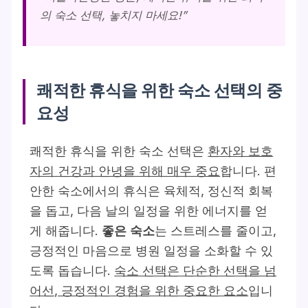
의 숙소 선택, 놓치지 마세요!”
쾌적한 휴식을 위한 숙소 선택의 중
요성
쾌적한 휴식을 위한 숙소 선택은
환자와 보호
자의 건강과 안녕을 위해 매우 중요
합니다. 편
안한 숙소에서의 휴식은 육체적, 정신적 회복
을 돕고, 다음 날의 일정을 위한 에너지를 얻
게 해줍니다.
좋은 숙소
는 스트레스를 줄이고,
긍정적인 마음으로 병원 일정을 소화할 수 있
도록 돕습니다.
숙소 선택은 단순한 선택을 넘
어선, 긍정적인 경험을 위한 중요한 요소
입니