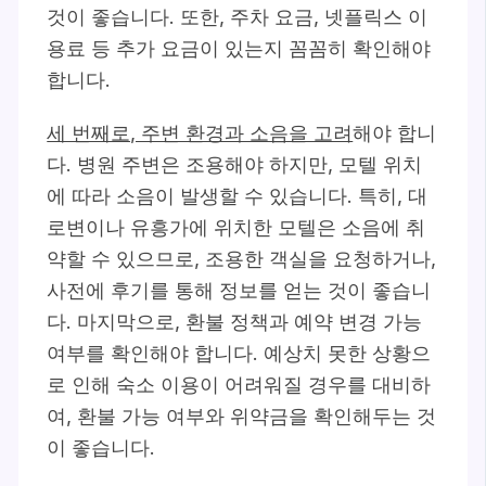
것이 좋습니다. 또한, 주차 요금, 넷플릭스 이
용료 등 추가 요금이 있는지 꼼꼼히 확인해야
합니다.
세 번째로, 주변 환경과 소음을 고려
해야 합니
다. 병원 주변은 조용해야 하지만, 모텔 위치
에 따라 소음이 발생할 수 있습니다. 특히, 대
로변이나 유흥가에 위치한 모텔은 소음에 취
약할 수 있으므로, 조용한 객실을 요청하거나,
사전에 후기를 통해 정보를 얻는 것이 좋습니
다. 마지막으로, 환불 정책과 예약 변경 가능
여부를 확인해야 합니다. 예상치 못한 상황으
로 인해 숙소 이용이 어려워질 경우를 대비하
여, 환불 가능 여부와 위약금을 확인해두는 것
이 좋습니다.