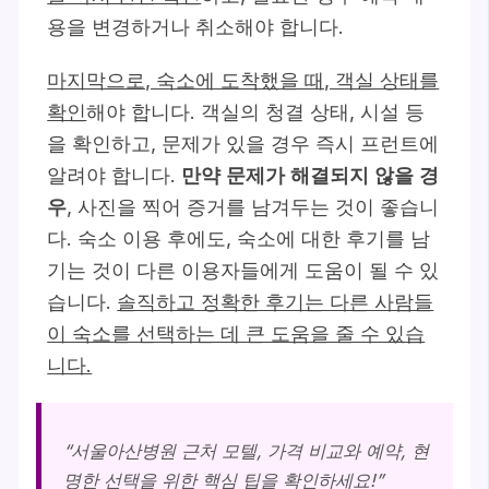
용을 변경하거나 취소해야 합니다.
마지막으로, 숙소에 도착했을 때, 객실 상태를
확인
해야 합니다. 객실의 청결 상태, 시설 등
을 확인하고, 문제가 있을 경우 즉시 프런트에
알려야 합니다.
만약 문제가 해결되지 않을 경
우
, 사진을 찍어 증거를 남겨두는 것이 좋습니
다. 숙소 이용 후에도, 숙소에 대한 후기를 남
기는 것이 다른 이용자들에게 도움이 될 수 있
습니다.
솔직하고 정확한 후기는 다른 사람들
이 숙소를 선택하는 데 큰 도움을 줄 수 있습
니다.
“서울아산병원 근처 모텔, 가격 비교와 예약, 현
명한 선택을 위한 핵심 팁을 확인하세요!”