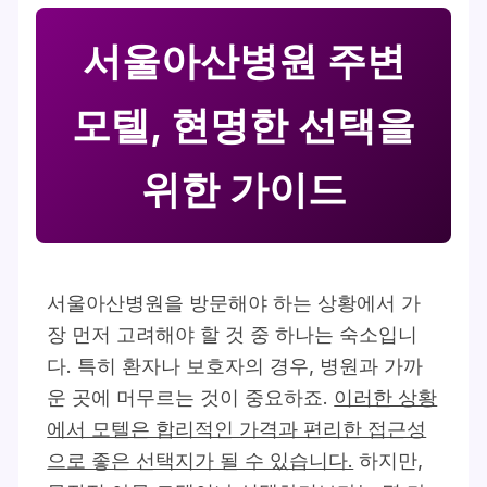
서울아산병원 주변
모텔, 현명한 선택을
위한 가이드
서울아산병원을 방문해야 하는 상황에서 가
장 먼저 고려해야 할 것 중 하나는 숙소입니
다. 특히 환자나 보호자의 경우, 병원과 가까
운 곳에 머무르는 것이 중요하죠.
이러한 상황
에서 모텔은 합리적인 가격과 편리한 접근성
으로 좋은 선택지가 될 수 있습니다.
하지만,