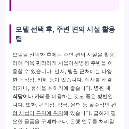
모텔 선택 후, 주변 편의 시설 활용
팁
모텔을 선택한 후에는
주변 편의 시설을 활용
하여 더욱 편리하게 서울아산병원 주변을 이
용할 수 있습니다. 먼저, 병원 근처에는 다양
한 음식점, 카페 등이 있습니다. 식사를 해결
하거나, 휴식을 취하기에 좋습니다.
병원 내
식당이나 카페
를 이용하는 것도 좋은 방법입
니다. 또한, 편의점, 약국, 은행 등
필수적인 편
의 시설이 근처에 위치
해 있습니다. 급하게 필
요한 물품을 구매하거나, 은행 업무를 처리할