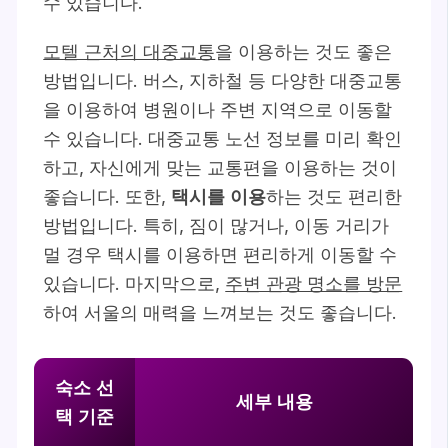
수 있습니다.
모텔 근처의 대중교통
을 이용하는 것도 좋은
방법입니다. 버스, 지하철 등 다양한 대중교통
을 이용하여 병원이나 주변 지역으로 이동할
수 있습니다. 대중교통 노선 정보를 미리 확인
하고, 자신에게 맞는 교통편을 이용하는 것이
좋습니다. 또한,
택시를 이용
하는 것도 편리한
방법입니다. 특히, 짐이 많거나, 이동 거리가
멀 경우 택시를 이용하면 편리하게 이동할 수
있습니다. 마지막으로,
주변 관광 명소를 방문
하여 서울의 매력을 느껴보는 것도 좋습니다.
숙소 선
세부 내용
택 기준