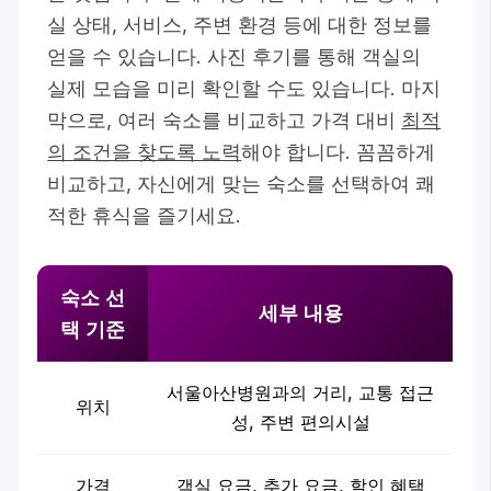
실 상태, 서비스, 주변 환경 등에 대한 정보를
얻을 수 있습니다. 사진 후기를 통해 객실의
실제 모습을 미리 확인할 수도 있습니다. 마지
막으로, 여러 숙소를 비교하고 가격 대비
최적
의 조건을 찾도록 노력
해야 합니다. 꼼꼼하게
비교하고, 자신에게 맞는 숙소를 선택하여 쾌
적한 휴식을 즐기세요.
숙소 선
세부 내용
택 기준
서울아산병원과의 거리, 교통 접근
위치
성, 주변 편의시설
가격
객실 요금, 추가 요금, 할인 혜택