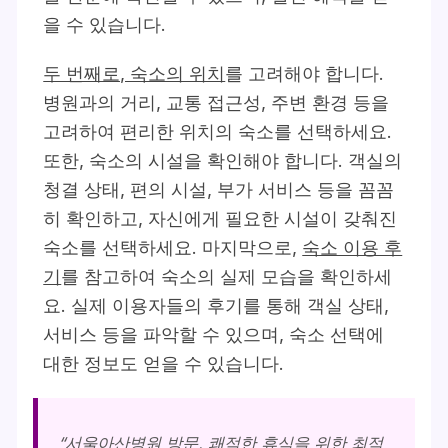
을 수 있습니다.
두 번째로, 숙소의 위치
를 고려해야 합니다.
병원과의 거리, 교통 접근성, 주변 환경 등을
고려하여 편리한 위치의 숙소를 선택하세요.
또한, 숙소의 시설을 확인해야 합니다. 객실의
청결 상태, 편의 시설, 부가 서비스 등을 꼼꼼
히 확인하고, 자신에게 필요한 시설이 갖춰진
숙소를 선택하세요. 마지막으로,
숙소 이용 후
기
를 참고하여 숙소의 실제 모습을 확인하세
요. 실제 이용자들의 후기를 통해 객실 상태,
서비스 등을 파악할 수 있으며, 숙소 선택에
대한 정보도 얻을 수 있습니다.
“서울아산병원 방문, 쾌적한 휴식을 위한 최적