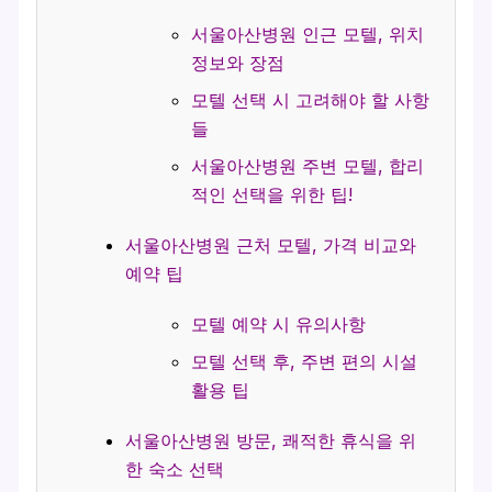
서울아산병원 인근 모텔, 위치
정보와 장점
모텔 선택 시 고려해야 할 사항
들
서울아산병원 주변 모텔, 합리
적인 선택을 위한 팁!
서울아산병원 근처 모텔, 가격 비교와
예약 팁
모텔 예약 시 유의사항
모텔 선택 후, 주변 편의 시설
활용 팁
서울아산병원 방문, 쾌적한 휴식을 위
한 숙소 선택