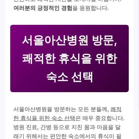
여러분의 긍정적인 경험
을 응원합니다.
서울아산병원 방문,
쾌적한 휴식을 위한
숙소 선택
서울아산병원을 방문하는 모든 분들께,
쾌적
한 휴식을 위한 숙소 선택
은 매우 중요합니다.
병원 진료, 간병 등으로 지친 몸과 마음을 달
래기 위해서는 편안한 숙소에서의 휴식이 필