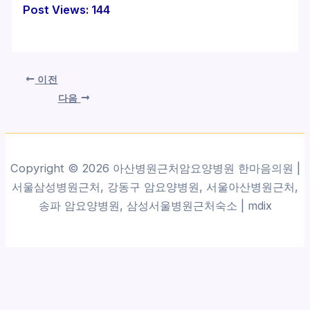
Post Views:
144
이전
다음
Copyright © 2026 아산병원근처암요양병원 한마음의원 |
서울삼성병원근처, 강동구 암요양병원, 서울아산병원근처,
송파 암요양병원, 삼성서울병원근처숙소 |
mdix