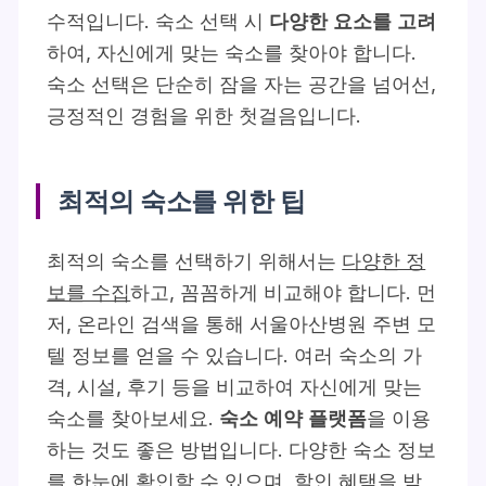
수적입니다. 숙소 선택 시
다양한 요소를 고려
하여, 자신에게 맞는 숙소를 찾아야 합니다.
숙소 선택은 단순히 잠을 자는 공간을 넘어선,
긍정적인 경험을 위한 첫걸음입니다.
최적의 숙소를 위한 팁
최적의 숙소를 선택하기 위해서는
다양한 정
보를 수집
하고, 꼼꼼하게 비교해야 합니다. 먼
저, 온라인 검색을 통해 서울아산병원 주변 모
텔 정보를 얻을 수 있습니다. 여러 숙소의 가
격, 시설, 후기 등을 비교하여 자신에게 맞는
숙소를 찾아보세요.
숙소 예약 플랫폼
을 이용
하는 것도 좋은 방법입니다. 다양한 숙소 정보
를 한눈에 확인할 수 있으며, 할인 혜택을 받