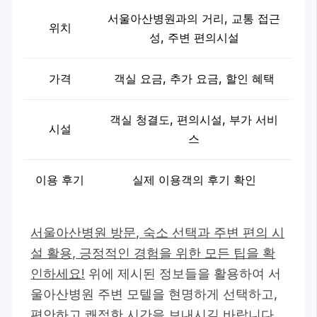
서울아산병원과의 거리, 교통 접근
위치
성, 주변 편의시설
가격
객실 요금, 추가 요금, 할인 혜택
객실 청결도, 편의시설, 부가 서비
시설
스
이용 후기
실제 이용객의 후기 확인
서울아산병원 방문, 숙소 선택과 주변 편의 시
설 활용, 긍정적인 경험을 위한 모든 팁을 확
인하세요!
위에 제시된 정보들을 활용하여 서
울아산병원 주변 모텔을 현명하게 선택하고,
편안하고 쾌적한 시간을 보내시길 바랍니다.