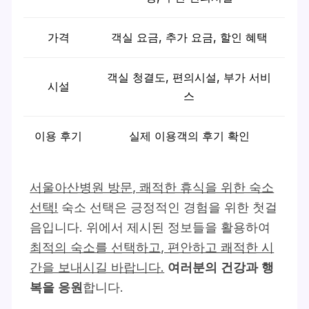
가격
객실 요금, 추가 요금, 할인 혜택
객실 청결도, 편의시설, 부가 서비
시설
스
이용 후기
실제 이용객의 후기 확인
서울아산병원 방문, 쾌적한 휴식을 위한 숙소
선택!
숙소 선택은 긍정적인 경험을 위한 첫걸
음입니다. 위에서 제시된 정보들을 활용하여
최적의 숙소를 선택하고, 편안하고 쾌적한 시
간을 보내시길 바랍니다.
여러분의 건강과 행
복을 응원
합니다.