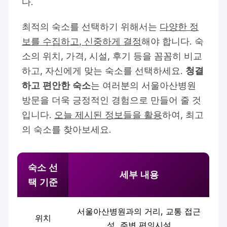
다.
최적의 숙소를 선택하기 위해서는
다양한 정
보를 수집하고, 신중하게 결정
해야 합니다. 숙
소의 위치, 가격, 시설, 후기 등을 꼼꼼히 비교
하고, 자신에게 맞는 숙소를 선택하세요.
청결
하고 편안한 숙소
는 여러분의 서울아산병원
방문을 더욱 긍정적인 경험으로 만들어 줄 것
입니다.
오늘 제시된 정보들을 활용
하여, 최고
의 숙소를 찾아보세요.
숙소 선
세부 내용
택 기준
서울아산병원과의 거리, 교통 접근
위치
성, 주변 편의시설