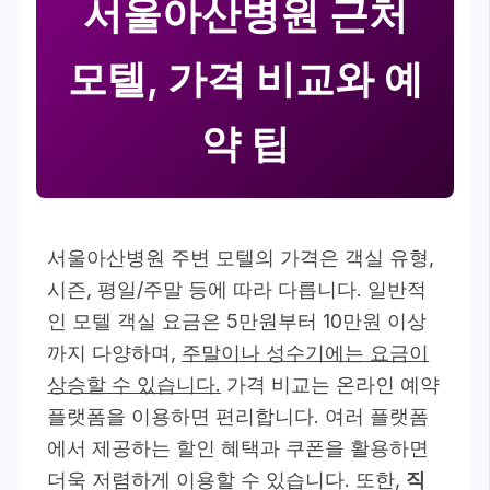
서울아산병원 근처
모텔, 가격 비교와 예
약 팁
서울아산병원 주변 모텔의 가격은 객실 유형,
시즌, 평일/주말 등에 따라 다릅니다. 일반적
인 모텔 객실 요금은 5만원부터 10만원 이상
까지 다양하며,
주말이나 성수기에는 요금이
상승할 수 있습니다.
가격 비교는 온라인 예약
플랫폼을 이용하면 편리합니다. 여러 플랫폼
에서 제공하는 할인 혜택과 쿠폰을 활용하면
더욱 저렴하게 이용할 수 있습니다. 또한,
직