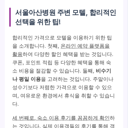
서울아산병원 주변 모텔, 합리적인
선택을 위한 팁!
합리적인 가격으로 모텔을 이용하기 위한 팁
을 소개합니다. 첫째,
온라인 예약 플랫폼을
활용
하여 다양한 할인 혜택을 받는 것입니다.
쿠폰, 포인트 적립 등 다양한 혜택을 통해 숙
소 비용을 절감할 수 있습니다. 둘째,
비수기
나 평일 이용
을 고려하는 것입니다. 주말이나
성수기보다 저렴한 가격으로 이용할 수 있으
며, 여유로운 환경에서 휴식을 취할 수 있습니
다.
세 번째로, 숙소 이용 후기를 꼼꼼하게 확인
하
는 것입니다. 실제 이용객들의 후기를 통해 객