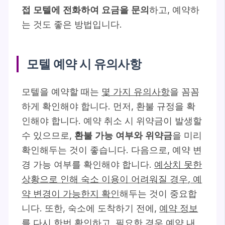
접 모텔에 전화하여 요금을 문의
하고, 예약하
는 것도 좋은 방법입니다.
모텔 예약 시 유의사항
모텔을 예약할 때는
몇 가지 유의사항
을 꼼꼼
하게 확인해야 합니다. 먼저, 환불 규정을 확
인해야 합니다. 예약 취소 시 위약금이 발생할
수 있으므로,
환불 가능 여부와 위약금
을 미리
확인해두는 것이 좋습니다. 다음으로, 예약 변
경 가능 여부를 확인해야 합니다.
예상치 못한
상황으로 인해 숙소 이용이 어려워질 경우, 예
약 변경이 가능한지 확인
해두는 것이 중요합
니다. 또한, 숙소에 도착하기 전에,
예약 정보
를 다시 한번 확인
하고, 필요한 경우 예약 내