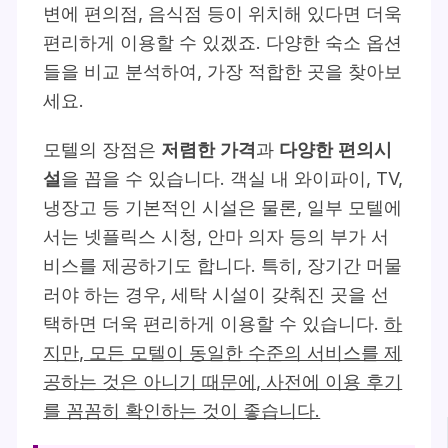
변에 편의점, 음식점 등이 위치해 있다면 더욱
편리하게 이용할 수 있겠죠. 다양한 숙소 옵션
들을 비교 분석하여, 가장 적합한 곳을 찾아보
세요.
모텔의 장점은
저렴한 가격
과
다양한 편의시
설
을 꼽을 수 있습니다. 객실 내 와이파이, TV,
냉장고 등 기본적인 시설은 물론, 일부 모텔에
서는 넷플릭스 시청, 안마 의자 등의 부가 서
비스를 제공하기도 합니다. 특히, 장기간 머물
러야 하는 경우, 세탁 시설이 갖춰진 곳을 선
택하면 더욱 편리하게 이용할 수 있습니다.
하
지만, 모든 모텔이 동일한 수준의 서비스를 제
공하는 것은 아니기 때문에, 사전에 이용 후기
를 꼼꼼히 확인하는 것이 좋습니다.