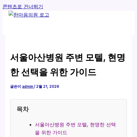
콘텐츠로 건너뛰기
서울아산병원 주변 모텔, 현명
한 선택을 위한 가이드
글쓴이
admin
/
2월 21, 2026
목차
서울아산병원 주변 모텔, 현명한 선택
을 위한 가이드