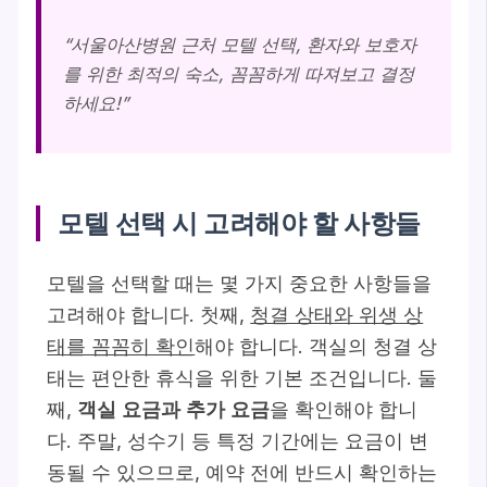
“서울아산병원 근처 모텔 선택, 환자와 보호자
를 위한 최적의 숙소, 꼼꼼하게 따져보고 결정
하세요!”
모텔 선택 시 고려해야 할 사항들
모텔을 선택할 때는 몇 가지 중요한 사항들을
고려해야 합니다. 첫째,
청결 상태와 위생 상
태를 꼼꼼히 확인
해야 합니다. 객실의 청결 상
태는 편안한 휴식을 위한 기본 조건입니다. 둘
째,
객실 요금과 추가 요금
을 확인해야 합니
다. 주말, 성수기 등 특정 기간에는 요금이 변
동될 수 있으므로, 예약 전에 반드시 확인하는