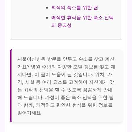
최적의 숙소를 위한 팁
쾌적한 휴식을 위한 숙소 선택
의 중요성
서울아산병원 방문을 앞두고 숙소를 찾고 계신
가요? 병원 주변의 다양한 모텔 정보를 찾고 계
시다면, 이 글이 도움이 될 것입니다. 위치, 가
격, 시설 등 여러 요소를 고려하여 자신에게 맞
는 최적의 선택을 할 수 있도록 꼼꼼하게 안내
해 드립니다.
가성비 좋은 숙소 선택
을 위한 팁
과 함께, 쾌적하고 편안한 휴식을 위한 정보를
얻어가세요.