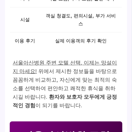
객실 청결도, 편의시설, 부가 서비
시설
스
이용 후기
실제 이용객의 후기 확인
서울아산병원 주변 모텔 선택, 이제는 망설이
지 마세요!
위에서 제시한 정보들을 바탕으로
꼼꼼하게 비교하고, 자신에게 맞는 최적의 숙
소를 선택하여 편안하고 쾌적한 휴식을 취하
시길 바랍니다.
환자와 보호자 모두에게 긍정
적인 경험
이 되기를 바랍니다.