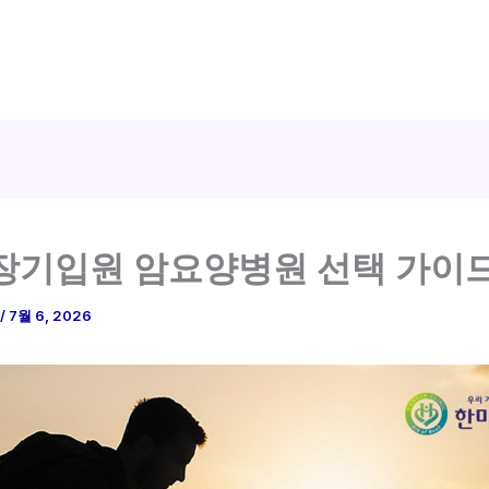
장기입원 암요양병원 선택 가이
/
7월 6, 2026