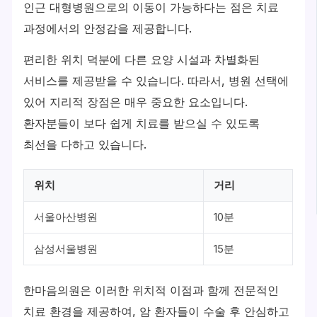
인근 대형병원으로의 이동이 가능하다는 점은 치료
과정에서의 안정감을 제공합니다.
편리한 위치 덕분에 다른 요양 시설과 차별화된
서비스를 제공받을 수 있습니다. 따라서, 병원 선택에
있어 지리적 장점은 매우 중요한 요소입니다.
환자분들이 보다 쉽게 치료를 받으실 수 있도록
최선을 다하고 있습니다.
위치
거리
서울아산병원
10분
삼성서울병원
15분
한마음의원은 이러한 위치적 이점과 함께 전문적인
치료 환경을 제공하여, 암 환자들이 수술 후 안심하고