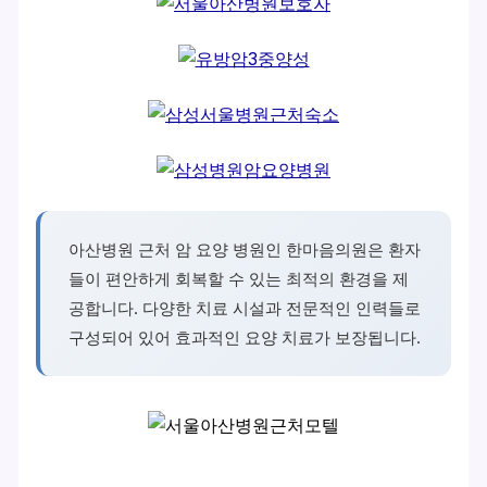
아산병원 근처 암 요양 병원인 한마음의원은 환자
들이 편안하게 회복할 수 있는 최적의 환경을 제
공합니다. 다양한 치료 시설과 전문적인 인력들로
구성되어 있어 효과적인 요양 치료가 보장됩니다.