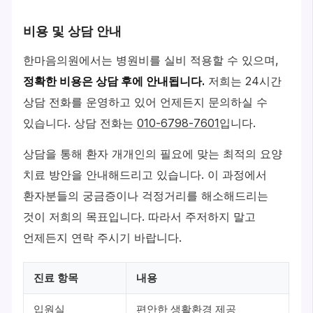
비용 및 상담 안내
한마음의원에서는 병원비를 실비 적용할 수 있으며,
정확한 비용은 상담 후에 안내됩니다.
저희는 24시간
상담 전화를 운영하고 있어 언제든지 문의하실 수
있습니다. 상담 전화는
010-6798-7601
입니다.
상담을 통해 환자 개개인의 필요에 맞는 최적의 요양
치료 방안을 안내해드리고 있습니다. 이 과정에서
환자분들의 궁금증이나 걱정거리를 해소해드리는
것이 저희의 목표입니다. 따라서 주저하지 말고
언제든지 연락 주시기 바랍니다.
진료 항목
내용
입원실
편안한 생활환경 제공