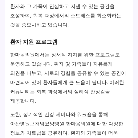
환자와 그 가족이 안심하고 지낼 수 있는 공간을
조성하여, 회복 과정에서의 스트레스를 최소화하는
것을 중요시하고 있습니다.
환자 지원 프로그램
한마음의원에서는 정서적 지지를 위한 프로그램도
운영하고 있습니다. 환자 및 가족들이 자유롭게
의견을 나누고, 서로의 경험을 공유할 수 있는 공간이
마련되어 있어 환자들에게 큰 도움이 됩니다. 이러한
커뮤니티는 회복 과정에서의 심리적 안정감을
제공합니다.
또한, 정기적인 건강 세미나와 워크숍을 통해
아산병원근처암요양병원 한마음의원에 대한 다양한
정보와 치료법을 공유하며, 환자와 가족들이 더욱