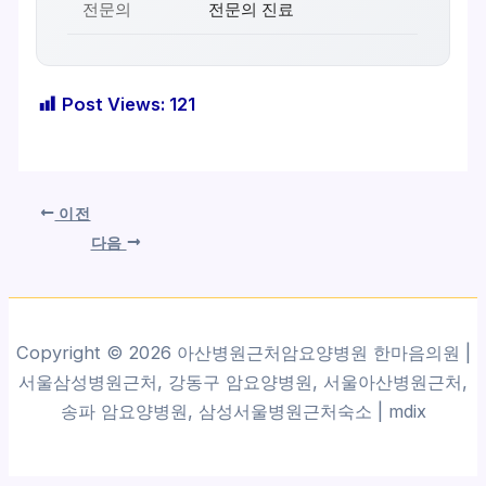
전문의
전문의 진료
Post Views:
121
이전
다음
Copyright © 2026 아산병원근처암요양병원 한마음의원 |
서울삼성병원근처, 강동구 암요양병원, 서울아산병원근처,
송파 암요양병원, 삼성서울병원근처숙소 |
mdix