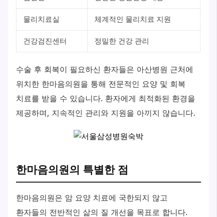
물리치료실
체계적인 물리치료 지원
건강검진센터
정밀한 건강 관리
수술 후 회복이 필요하신 환자들은 아산병원 근처에
위치한 한마음의원을 통해 전문적인 요양 및 회복
치료를 받을 수 있습니다. 환자에게 최적화된 환경을
제공하며, 지속적인 관리와 지원을 아끼지 않습니다.
한마음의원의 특별한 점
한마음의원은 암 요양 치료에 국한되지 않고
환자들의 전반적인 삶의 질 개선을 목표로 합니다.