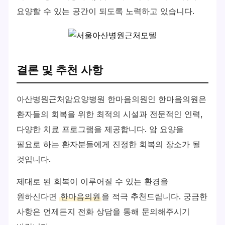
요양할 수 있는 공간이 되도록 노력하고 있습니다.
결론 및 추천 사항
아산병원근처암요양병원 한마음의원인 한마음의원은
환자들의 회복을 위한 최적의 시설과 전문적인 인력,
다양한 치료 프로그램을 제공합니다. 암 요양을
필요로 하는 환자분들에게 진정한 회복의 장소가 될
것입니다.
제대로 된 회복이 이루어질 수 있는 환경을
원하신다면
한마음의원
을 적극 추천드립니다. 궁금한
사항은 언제든지 전화 상담을 통해 문의해주시기