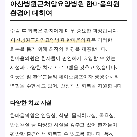
아산병원근처암요양병원 한마음의원
환경에 대하여
수술 후 회복은 환자에게 매우 중요한 과정입니다.
아산병원근처암요양병원 한마음의원
은 이러한
회복을 돕기 위해 최적의 환경을 제공합니다.
한마음의원은 환자들이 편안하게 요양할 수 있는
시설과 다양한 치료 프로그램을 갖추고 있습니다.
이곳은 암 환우분들의 베이스캠프이자 평생주치의
역할을 수행하고 있어, 안정적인 회복을 지원합니다.
다양한 치료 시설
한마음의원은 입원실, 식당, 물리치료실, 족욕실,
반신욕실 등 다양한 시설을 갖추고 있어 환자들이
편안한 환경에서 회복할 수 있도록 합니다.
특히,