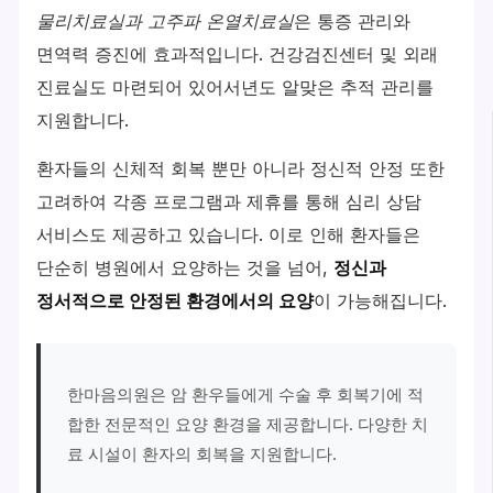
물리치료실과 고주파 온열치료실
은 통증 관리와
면역력 증진에 효과적입니다. 건강검진센터 및 외래
진료실도 마련되어 있어서년도 알맞은 추적 관리를
지원합니다.
환자들의 신체적 회복 뿐만 아니라 정신적 안정 또한
고려하여 각종 프로그램과 제휴를 통해 심리 상담
서비스도 제공하고 있습니다. 이로 인해 환자들은
단순히 병원에서 요양하는 것을 넘어,
정신과
정서적으로 안정된 환경에서의 요양
이 가능해집니다.
한마음의원은 암 환우들에게 수술 후 회복기에 적
합한 전문적인 요양 환경을 제공합니다. 다양한 치
료 시설이 환자의 회복을 지원합니다.