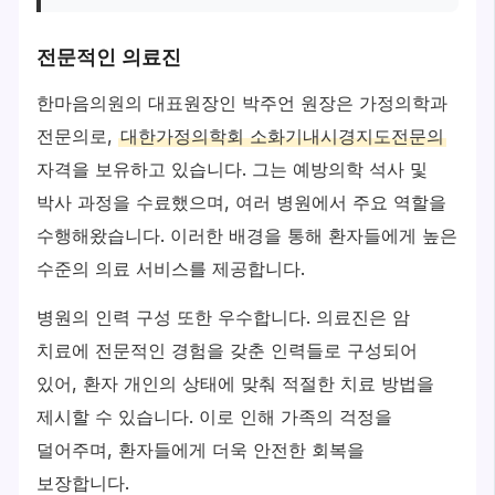
전문적인 의료진
한마음의원의 대표원장인 박주언 원장은 가정의학과
전문의로,
대한가정의학회 소화기내시경지도전문의
자격을 보유하고 있습니다. 그는 예방의학 석사 및
박사 과정을 수료했으며, 여러 병원에서 주요 역할을
수행해왔습니다. 이러한 배경을 통해 환자들에게 높은
수준의 의료 서비스를 제공합니다.
병원의 인력 구성 또한 우수합니다. 의료진은 암
치료에 전문적인 경험을 갖춘 인력들로 구성되어
있어, 환자 개인의 상태에 맞춰 적절한 치료 방법을
제시할 수 있습니다. 이로 인해 가족의 걱정을
덜어주며, 환자들에게 더욱 안전한 회복을
보장합니다.