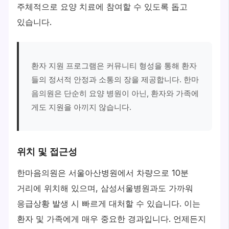
주체적으로 요양 치료에 참여할 수 있도록 돕고
있습니다.
환자 지원 프로그램은 커뮤니티 형성을 통해 환자
들의 정서적 안정과 소통의 장을 제공합니다. 한마
음의원은 단순히 요양 병원이 아닌, 환자와 가족에
게도 지원을 아끼지 않습니다.
위치 및 접근성
한마음의원은 서울아산병원에서 차량으로 10분
거리에 위치해 있으며, 삼성서울병원과도 가까워
응급상황 발생 시 빠르게 대처할 수 있습니다. 이는
환자 및 가족에게 매우 중요한 경과입니다. 언제든지