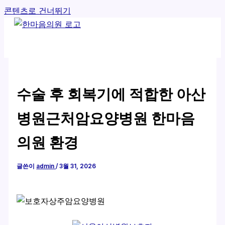
콘텐츠로 건너뛰기
수술 후 회복기에 적합한 아산
병원근처암요양병원 한마음
의원 환경
글쓴이
admin
/
3월 31, 2026