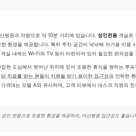
아산병원과 차량으로 약 10분 거리에 있습니다.
성인전용
객실로 
용한 환경을 제공합니다. 특히 주차 공간이 넉넉해 자가용 이용 
 객실 내에는 Wi-Fi와 TV 등이 마련되어 있어 필요한 편의성을
번잡한 도심에서 벗어난 위치에 있어 조용한 휴식을 원하는 투
.
암 치료를 받는 분들이 지원을 받기 용이한 접근성과
안락한 환
 가격대는 모텔 A와 유사하며, 고객 리뷰에서 데스크 직원의 
는 성인 전용으로 조용한 환경을 제공하며, 아산병원 접근성도 좋습니