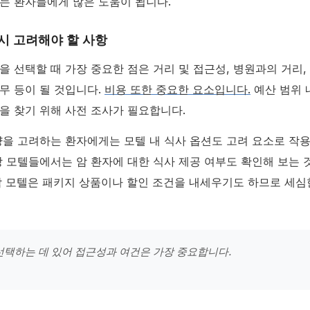
는 환자들에게 많은 도움이 됩니다.
시 고려해야 할 사항
을 선택할 때 가장 중요한 점은 거리 및 접근성, 병원과의 거리,
무 등이 될 것입니다.
비용 또한 중요한 요소입니다.
예산 범위 
을 찾기 위해 사전 조사가 필요합니다.
양을 고려하는 환자에게는 모텔 내 식사 옵션도 고려 요소로 작
당 모텔들에서는 암 환자에 대한 식사 제공 여부도 확인해 보는 
각 모텔은 패키지 상품이나 할인 조건을 내세우기도 하므로 세심
선택하는 데 있어 접근성과 여건은 가장 중요합니다.