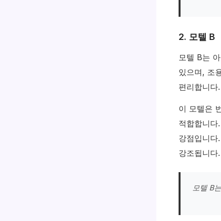
2. 모텔 B
모텔 B는 
있으며, 조
편리합니다.
이 모텔은 
적합합니다
강점입니다.
강조됩니다.
모텔 B