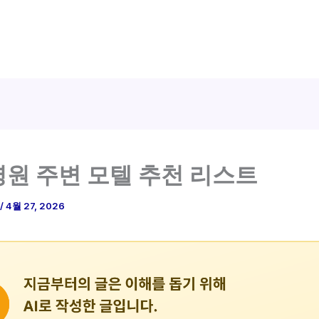
원 주변 모텔 추천 리스트
/
4월 27, 2026