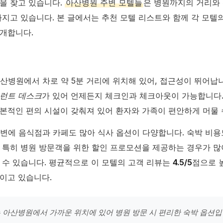
을 찾고 있습니다.
아산병원 주변 모텔들
은 병원까지의 거리와
가지고 있습니다. 본 글에서는 추천 모텔 리스트와 함께 각 모텔
개합니다.
아산병원에서 차로 약 5분 거리에 위치해 있어, 접근성이 뛰어납
런트 데스크
가 있어 언제든지 체크인과 체크아웃이 가능합니다
본적인 편의 시설이 갖춰져 있어 환자와 가족이 편안하게 머물 
주변에 음식점과 카페도 많아 식사 옵션이 다양합니다. 숙박 비용
 특히 병원 방문객을 위한 할인 프로모션을 제공하는 경우가 많
 수 있습니다. 평균적으로 이 모텔의 고객 리뷰는
4.5/5
점으로 
이고 있습니다.
는 아산병원에서 가까운 위치에 있어 병원 방문 시 편리한 숙박 옵션입