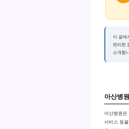
이 글에
편리한 
소개합니
아산병원
아산병원은 
서비스 등을