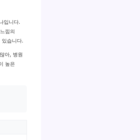
나입니다.
 느낌의
 있습니다.
많아, 병원
이 높은