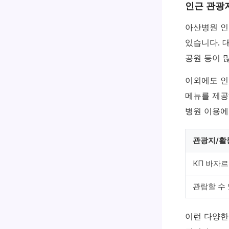
인근 관광
아산병원 인
있습니다. 
공원 등이 
이외에도 인
메뉴를 제공
병원 이용에
관광지/활
КП 바자르
관람할 수
이런 다양한