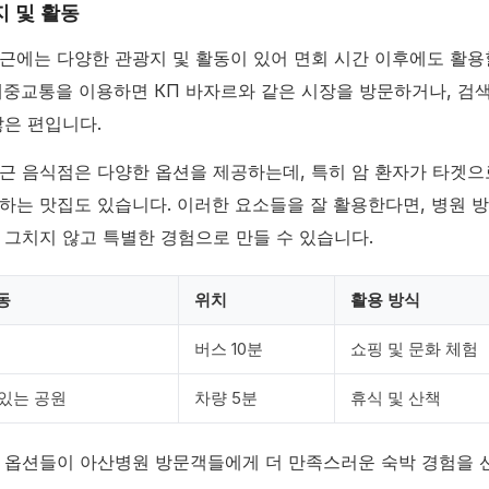
지 및 활동
근에는 다양한 관광지 및 활동이 있어 면회 시간 이후에도 활용
대중교통을 이용하면 КП 바자르와 같은 시장을 방문하거나, 검색
많은 편입니다.
근 음식점은 다양한 옵션을 제공하는데, 특히 암 환자가 타겟으
하는 맛집도 있습니다. 이러한 요소들을 잘 활용한다면, 병원 
 그치지 않고 특별한 경험으로 만들 수 있습니다.
동
위치
활용 방식
버스 10분
쇼핑 및 문화 체험
 있는 공원
차량 5분
휴식 및 산책
 옵션들이 아산병원 방문객들에게 더 만족스러운 숙박 경험을