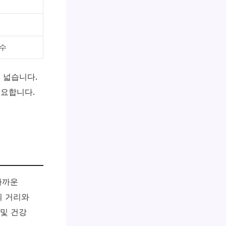
우수
 넓습니다.
중요합니다.
가까운
의 거리와
 및 건강