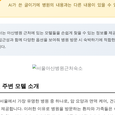
서는 아산병원 근처에 있는 모텔들을 손쉽게 찾을 수 있는 정보를 제
접근성과 함께 다양한 옵션을 보여줘 병원 방문 시 숙박하기에 적합
다.
 주변 모텔 소개
서울에서 가장 유명한 병원 중 하나로, 암 요양과 면역 케어, 건
 제공합니다. 이러한 이유로 병원을 방문하는 환자와 가족들은