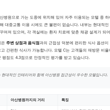
아산병원으로 가는 도중에 위치해 있어 자주 이용되는 모텔 중 하
해 대중교통 이용 시에도 큰 불편이 없습니다. 내부는 현대적인
꾸며져 있으며, 각 객실에는 환자 치료에 맞춘 채광 설계가 되어
텔은
주변 상점과 음식점
과의 근접성 덕분에 편리한 식사 옵션이 
르고 간편한 식사가 가능합니다. 모텔 C는 고객들의 재방문 비율
균 평점도 4.3점으로 안정적인 평가를 받고 있습니다.
는 현대적인 인테리어와 함께 아산병원 접근성이 우수한 모텔입니다.
아산병원까지의 거리
특징