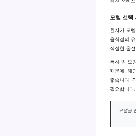
검진 서비스
모텔 선택 
환자가 모텔
음식점의 유
적절한 옵션
특히 암 요
때문에, 해
좋습니다. 
필요합니다.
모텔을 