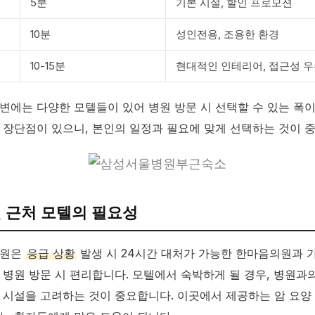
5분
기본 시설, 할인 프로모션
10분
성인전용, 조용한 환경
10-15분
현대적인 인테리어, 접근성 
변에는 다양한 모텔들이 있어 병원 방문 시 선택할 수 있는 폭이
 장단점이 있으니, 본인의 일정과 필요에 맞게 선택하는 것이 
 근처 모텔의 필요성
병원은
응급 상황
발생 시 24시간 대처가 가능한 한마음의원과 
 병원 방문 시 편리합니다. 모텔에서 숙박하게 될 경우, 병원과
 시설을 고려하는 것이 중요합니다. 이곳에서 제공하는 암 요양