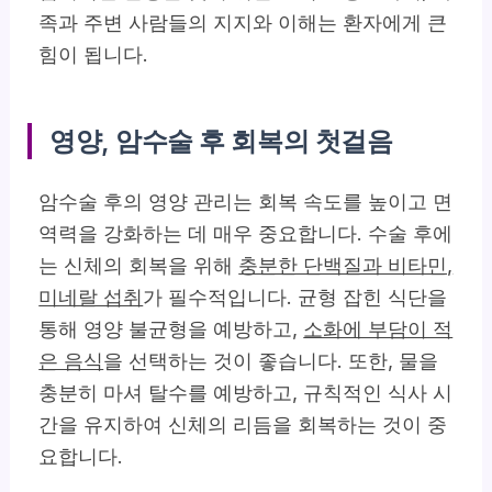
족과 주변 사람들의 지지와 이해는 환자에게 큰
힘이 됩니다.
영양, 암수술 후 회복의 첫걸음
암수술 후의 영양 관리는 회복 속도를 높이고 면
역력을 강화하는 데 매우 중요합니다. 수술 후에
는 신체의 회복을 위해
충분한 단백질과 비타민,
미네랄 섭취
가 필수적입니다. 균형 잡힌 식단을
통해 영양 불균형을 예방하고,
소화에 부담이 적
은 음식
을 선택하는 것이 좋습니다. 또한, 물을
충분히 마셔 탈수를 예방하고, 규칙적인 식사 시
간을 유지하여 신체의 리듬을 회복하는 것이 중
요합니다.