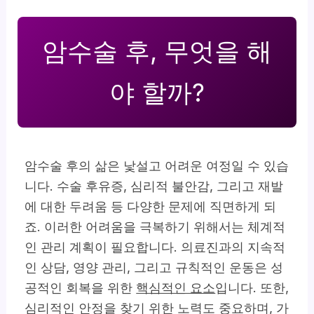
암수술 후, 무엇을 해
야 할까?
암수술 후의 삶은 낯설고 어려운 여정일 수 있습
니다. 수술 후유증, 심리적 불안감, 그리고 재발
에 대한 두려움 등 다양한 문제에 직면하게 되
죠. 이러한 어려움을 극복하기 위해서는 체계적
인 관리 계획이 필요합니다.
의료진과의 지속적
인 상담, 영양 관리, 그리고 규칙적인 운동
은 성
공적인 회복을 위한
핵심적인 요소
입니다. 또한,
심리적인 안정을 찾기 위한 노력도 중요하며, 가