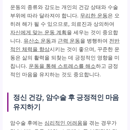
운동의 종류와 강도는 개인의 건강 상태와 수술
부위에 따라 달라져야 합니다.
무리한 운동
은 오
히려 해가 될 수 있으므로, 의료진과 상의하여
자신에게 맞는 운동 계획
을 세우는 것이 중요합
니다.
유산소 운동
과
근력 운동
을 병행하여
전반
적인 체력을 향상
시키는 것이 좋으며, 꾸준한 운
동은 삶의 활력을 되찾는 데 긍정적인 영향을 미
칩니다.
운동을 통해 스트레스를 해소
하고 긍정
적인 마음을 유지하는 것도 중요합니다.
정신 건강, 암수술 후 긍정적인 마음
유지하기
암수술 후에는
심리적인 어려움
을 겪는 경우가