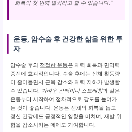
회복의
첫 번째 열쇠
라고 할 수 있습니다.”
운동, 암수술 후 건강한 삶을 위한 투
자
암수술 후의
적절한 운동
은 체력 회복과 면역력
증진에 효과적입니다. 수술 후에는 신체 활동량
이 줄어들면서 근육 감소와 체력 저하가 발생할
수 있습니다.
가벼운 산책이나 스트레칭
과 같은
운동부터 시작하여 점차적으로 강도를 높여가
는 것이 좋습니다. 운동은 신체의 회복을 돕고
정신 건강에도 긍정적인 영향을 미치며, 재발 위
험을 감소시키는 데에도 기여합니다.