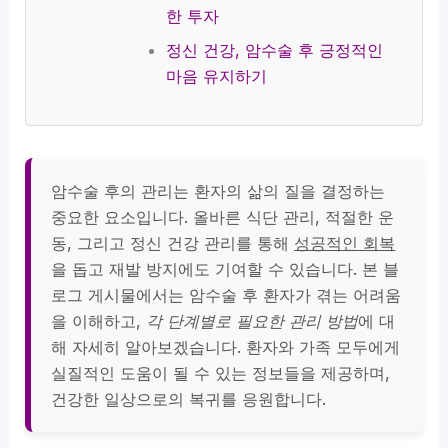
한 투자
정신 건강, 암수술 후 긍정적인
마음 유지하기
암수술 후의 관리는 환자의 삶의 질을 결정하는
중요한 요소입니다. 올바른 식단 관리, 적절한 운
동, 그리고 정신 건강 관리를 통해
성공적인 회복
을 돕고 재발 방지에도 기여할 수 있습니다. 본 블
로그 게시물에서는 암수술 후 환자가 겪는 어려움
을 이해하고,
각 단계별로 필요한 관리 방법
에 대
해 자세히 알아보겠습니다. 환자와 가족 모두에게
실질적인 도움이 될 수 있는 정보들을 제공하며,
건강한 일상으로의 복귀를 응원합니다.