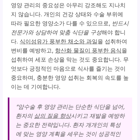
영양 관리의 중요성은 아무리 강조해도 지나치
지 않습니다. 개인의 건강 상태와 수술 부위에
따라 필요한 영양소가 다를 수 있으므로,
반드시
전문가와 상담하여 맞춤 식단을 구성
해야 합니
다.
식이섬유가 풍부한 채소와 과일
을 섭취하여
변비를 예방하고,
항산화 물질이 풍부한 음식
을
섭취하여 세포 손상을 막는 것도 중요합니다. 무
엇보다 긍정적인 마음으로 식사를 즐기는 것이
중요하며, 충분한 영양 섭취는 회복의 속도를 높
이는 데 기여합니다.
“암수술 후 영양 관리는 단순한 식단을 넘어,
환자의
삶의 질을 향상
시키고 재발을 예방하
는 중요한 전략입니다. 환자 개개인의 특성
에 맞는 영양 계획을 세우는 것이 성공적인