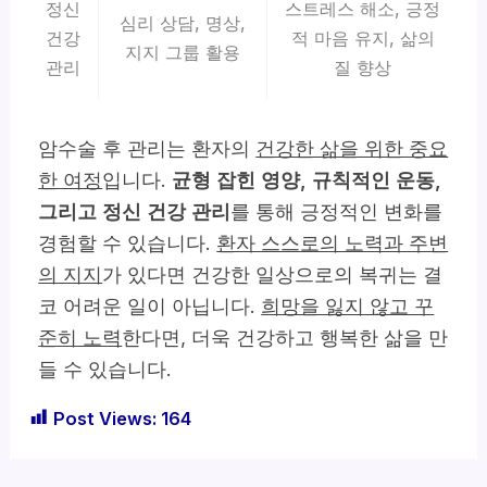
정신
스트레스 해소, 긍정
심리 상담, 명상,
건강
적 마음 유지, 삶의
지지 그룹 활용
관리
질 향상
암수술 후 관리는 환자의
건강한 삶을 위한 중요
한 여정
입니다.
균형 잡힌 영양, 규칙적인 운동,
그리고 정신 건강 관리
를 통해 긍정적인 변화를
경험할 수 있습니다.
환자 스스로의 노력과 주변
의 지지
가 있다면 건강한 일상으로의 복귀는 결
코 어려운 일이 아닙니다.
희망을 잃지 않고 꾸
준히 노력
한다면, 더욱 건강하고 행복한 삶을 만
들 수 있습니다.
Post Views:
164