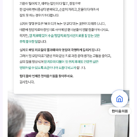
한마음의원