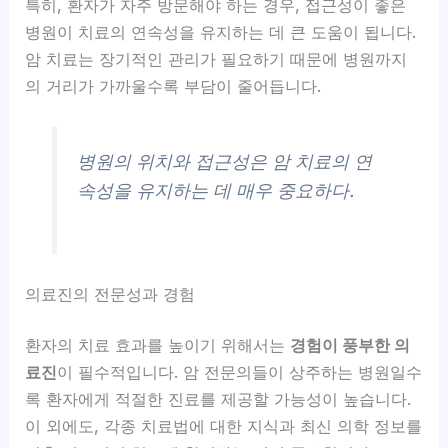
특히, 환자가 자주 방문해야 하는 경우, 접근성이 좋은
병원이 치료의 연속성을 유지하는 데 큰 도움이 됩니다.
암 치료는 장기적인 관리가 필요하기 때문에 병원까지
의 거리가 가까울수록 부담이 줄어듭니다.
병원의 위치와 접근성은 암 치료의 연
속성을 유지하는 데 매우 중요하다.
의료진의 전문성과 경험
환자의 치료 효과를 높이기 위해서는
경험이 풍부한 의
료진
이 필수적입니다. 암 전문의들이 상주하는 병원일수
록 환자에게 적절한 진료를 제공할 가능성이 높습니다.
이 외에도, 각종 치료법에 대한 지식과 최신 의학 정보를