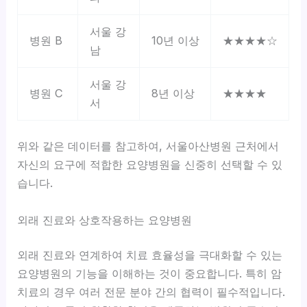
서울 강
병원 B
10년 이상
★★★★☆
남
서울 강
병원 C
8년 이상
★★★★
서
위와 같은 데이터를 참고하여, 서울아산병원 근처에서
자신의 요구에 적합한 요양병원을 신중히 선택할 수 있
습니다.
외래 진료와 상호작용하는 요양병원
외래 진료와 연계하여 치료 효율성을 극대화할 수 있는
요양병원의 기능을 이해하는 것이 중요합니다. 특히 암
치료의 경우 여러 전문 분야 간의
협력이 필수적
입니다.