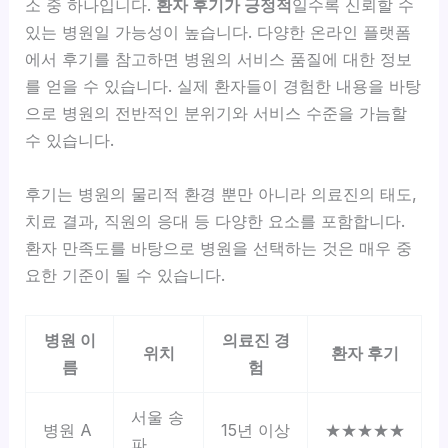
소 중 하나입니다.
환자 후기가 긍정적
일수록 신뢰할 수
있는 병원일 가능성이 높습니다. 다양한 온라인 플랫폼
에서 후기를 참고하면 병원의 서비스 품질에 대한 정보
를 얻을 수 있습니다. 실제 환자들이 경험한 내용을 바탕
으로 병원의 전반적인 분위기와 서비스 수준을 가늠할
수 있습니다.
후기는 병원의 물리적 환경 뿐만 아니라 의료진의 태도,
치료 결과, 직원의 응대 등 다양한 요소를 포함합니다.
환자 만족도를 바탕으로 병원을 선택하는 것은 매우 중
요한 기준이 될 수 있습니다.
병원 이
의료진 경
위치
환자 후기
름
험
서울 송
병원 A
15년 이상
★★★★★
파