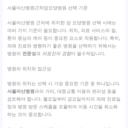
서울아산병원근처암요양병원 선택 기준
서울아산병원 근처에 위치한 암 요양병원 선택 시에는
여러 가지 기준이 필요합니다.
위치, 의료 서비스의 질,
환자 중심의 케어
등이 중요한 요소로 작용합니다. 특히,
외래 진료와 병행하기 좋은 병원을 선택하기 위해서는
병원의
전문성
과
의료진의 경험
이 필수적입니다.
병원의 위치와 접근성
병원의 위치는 선택 시 가장 중요한 기준 중 하나입니다.
서울아산병원
과의 거리, 대중교통 이용의 편리성 등을
검토해야 합니다. 월요일부터 금요일까지의 외래 진료일
정과 병원 방문 스케줄을 조율하여 이동 시간을 최소화
하는 것이 중요합니다.