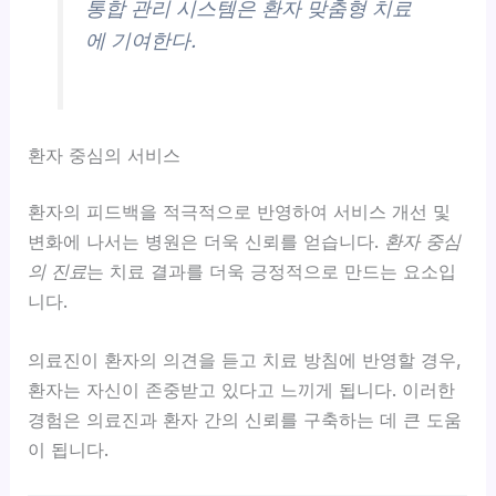
통합 관리 시스템은 환자 맞춤형 치료
에 기여한다.
환자 중심의 서비스
환자의 피드백을 적극적으로 반영하여 서비스 개선 및
변화에 나서는 병원은 더욱 신뢰를 얻습니다.
환자 중심
의 진료
는 치료 결과를 더욱 긍정적으로 만드는 요소입
니다.
의료진이 환자의 의견을 듣고 치료 방침에 반영할 경우,
환자는 자신이 존중받고 있다고 느끼게 됩니다. 이러한
경험은 의료진과 환자 간의 신뢰를 구축하는 데 큰 도움
이 됩니다.