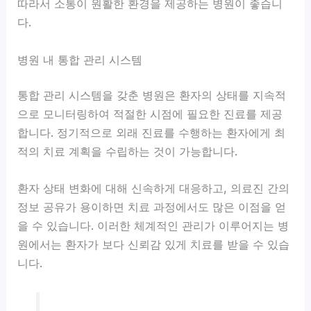
따라서 소통이 원활한 환경을 제공하는 병원이 좋습니
다.
병원 내 통합 관리 시스템
통합 관리 시스템을 갖춘 병원은 환자의 상태를 지속적
으로 모니터링하여 적절한 시점에 필요한 진료를 제공
합니다. 정기적으로 외래 진료를 수행하는 환자에게 최
적의 치료 계획을 수립하는 것이 가능합니다.
환자 상태 변화에 대해 신속하게 대응하고, 의료진 간의
정보 공유가 용이하면 치료 과정에서도 많은 이점을 얻
을 수 있습니다. 이러한 체계적인 관리가 이루어지는 병
원에서는 환자가 보다 신뢰감 있게 치료를 받을 수 있습
니다.