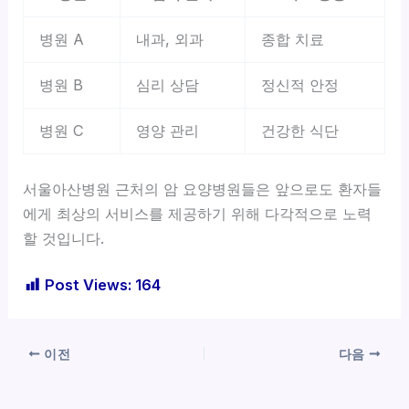
병원 A
내과, 외과
종합 치료
병원 B
심리 상담
정신적 안정
병원 C
영양 관리
건강한 식단
서울아산병원 근처의 암 요양병원들은 앞으로도 환자들
에게 최상의 서비스를 제공하기 위해 다각적으로 노력
할 것입니다.
Post Views:
164
이전
다음