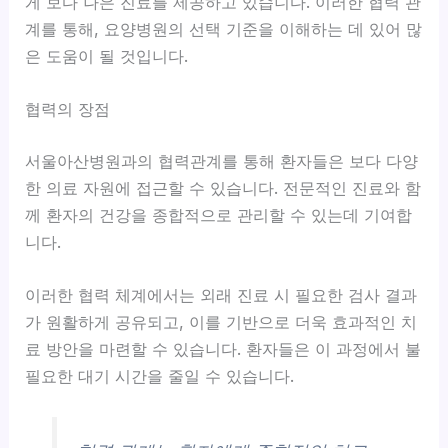
게 보다 나은 진료를 제공하고 있습니다. 이러한 협력 관
계를 통해, 요양병원의 선택 기준을 이해하는 데 있어 많
은 도움이 될 것입니다.
협력의 장점
서울아산병원과의 협력관계를 통해 환자들은 보다 다양
한 의료 자원에 접근할 수 있습니다. 전문적인 진료와 함
께 환자의 건강을 종합적으로 관리할 수 있는데 기여합
니다.
이러한 협력 체계에서는 외래 진료 시 필요한 검사 결과
가 원활하게 공유되고, 이를 기반으로 더욱 효과적인 치
료 방안을 마련할 수 있습니다. 환자들은 이 과정에서 불
필요한 대기 시간을 줄일 수 있습니다.