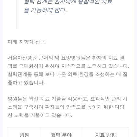
협력 관계는 환자에게 종합적인 치료
를 가능하게 한다.
미래 지향적 접근
서울아산병원 근처의 암 요양병원들은 환자의 치료 결
과를 극대화하기 위하여 지속적으로 노력하고 있습니다.
협력관계를 통해 보다 나은 의료 환경을 조성하는 데 집
중하고 있습니다.
병원들은 최신 치료 기술을 적용하고, 효과적인 관리 시
스템을 구축하여 환자들의 만족도를 높이기 위한 다양
한 노력을 기울이고 있습니다.
병원
협력 분야
치료 방향