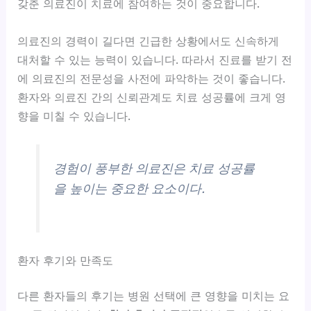
갖춘 의료진이 치료에 참여하는 것이 중요합니다.
의료진의 경력이 길다면 긴급한 상황에서도 신속하게
대처할 수 있는 능력이 있습니다. 따라서 진료를 받기 전
에 의료진의 전문성을 사전에 파악하는 것이 좋습니다.
환자와 의료진 간의 신뢰관계도 치료 성공률에 크게 영
향을 미칠 수 있습니다.
경험이 풍부한 의료진은 치료 성공률
을 높이는 중요한 요소이다.
환자 후기와 만족도
다른 환자들의 후기는 병원 선택에 큰 영향을 미치는 요