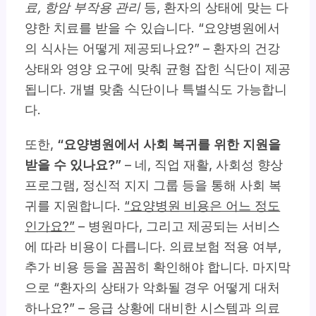
료, 항암 부작용 관리
등, 환자의 상태에 맞는 다
양한 치료를 받을 수 있습니다. “요양병원에서
의 식사는 어떻게 제공되나요?” – 환자의 건강
상태와 영양 요구에 맞춰 균형 잡힌 식단이 제공
됩니다. 개별 맞춤 식단이나 특별식도 가능합니
다.
또한,
“요양병원에서 사회 복귀를 위한 지원을
받을 수 있나요?”
– 네, 직업 재활, 사회성 향상
프로그램, 정신적 지지 그룹 등을 통해 사회 복
귀를 지원합니다.
“요양병원 비용은 어느 정도
인가요?”
– 병원마다, 그리고 제공되는 서비스
에 따라 비용이 다릅니다. 의료보험 적용 여부,
추가 비용 등을 꼼꼼히 확인해야 합니다. 마지막
으로 “환자의 상태가 악화될 경우 어떻게 대처
하나요?” – 응급 상황에 대비한 시스템과 의료