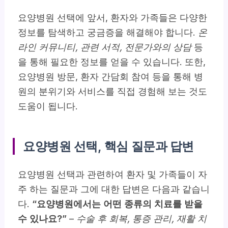
요양병원 선택에 앞서, 환자와 가족들은 다양한
정보를 탐색하고 궁금증을 해결해야 합니다.
온
라인 커뮤니티, 관련 서적, 전문가와의 상담
등
을 통해 필요한 정보를 얻을 수 있습니다. 또한,
요양병원 방문, 환자 간담회 참여 등을 통해 병
원의 분위기와 서비스를 직접 경험해 보는 것도
도움이 됩니다.
요양병원 선택, 핵심 질문과 답변
요양병원 선택과 관련하여 환자 및 가족들이 자
주 하는 질문과 그에 대한 답변은 다음과 같습니
다.
“요양병원에서는 어떤 종류의 치료를 받을
수 있나요?”
–
수술 후 회복, 통증 관리, 재활 치