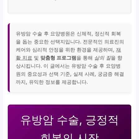
유방암 수술 후 요양병원은 신체적, 정신적 회복
을 돕는 중요한 선택지입니다. 전문적인 의료진의
케어와 심리적 안정을 위한 환경을 제공하며,
재
활 치료
및
맞춤형 프로그램
을 통해
삶의 질
을 향
상시킵니다. 이 글에서는 유방암 수술 후 요양병
원의 중요성과 선택 기준, 실제 사례, 궁금증 해결
까지, 유익한 정보를 제공합니다.
유방암 수술, 긍정적
회복의 시작