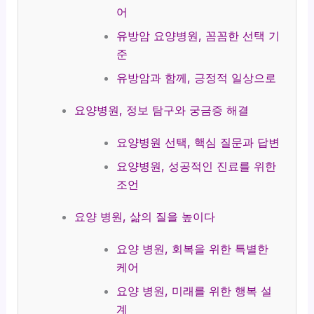
어
유방암 요양병원, 꼼꼼한 선택 기
준
유방암과 함께, 긍정적 일상으로
요양병원, 정보 탐구와 궁금증 해결
요양병원 선택, 핵심 질문과 답변
요양병원, 성공적인 진료를 위한
조언
요양 병원, 삶의 질을 높이다
요양 병원, 회복을 위한 특별한
케어
요양 병원, 미래를 위한 행복 설
계