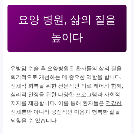
요양 병원, 삶의 질을
높이다
유방암 수술 후 요양병원은 환자들의 삶의 질을
획기적으로 개선하는 데 중요한 역할을 합니다.
신체적 회복을 위한 전문적인 의료 케어와 함께,
심리적 안정을 위한 다양한 프로그램과 사회적
지지를 제공합니다. 이를 통해 환자들은
건강한
신체
뿐만 아니라 긍정적인 마음과 행복한 삶을
되찾을 수 있습니다.