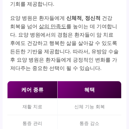
기회를 제공합니다.
요양 병원은 환자들에게
신체적, 정신적
건강
회복을 넘어
삶의 만족도
를 높이는 데 기여합니
다. 요양 병원에서의 경험은 환자들이 암 치료
후에도 건강하고 행복한 삶을 살아갈 수 있도록
든든한 기반을 제공합니다. 따라서, 유방암 수술
후 요양 병원은 환자들에게 긍정적인 변화를 가
져다주는 중요한 선택이 될 수 있습니다.
케어 종류
혜택
재활 치료
신체 기능 회복
통증 관리
통증 감소