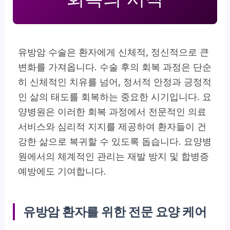
유방암 수술은 환자에게 신체적, 정신적으로 큰
변화를 가져옵니다. 수술 후의 회복 과정은 단순
히 신체적인 치유를 넘어, 정서적 안정과 긍정적
인 삶의 태도를 회복하는 중요한 시기입니다.
요
양병원은 이러한 회복 과정에서 전문적인 의료
서비스와 심리적 지지를 제공하여 환자들이 건
강한 삶으로 복귀할 수 있도록 돕습니다.
요양병
원에서의 체계적인 관리는 재발 방지 및 합병증
예방에도 기여합니다.
유방암 환자를 위한 전문 요양 케어