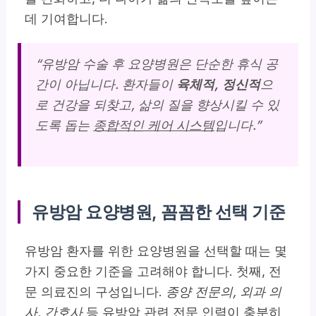
데 기여합니다.
“유방암 수술 후 요양병원은 단순한 휴식 공
간이 아닙니다. 환자들이
육체적, 정신적
으
로 건강을 되찾고, 삶의 질을 향상시킬 수 있
도록 돕는
종합적인 케어 시스템
입니다.”
유방암 요양병원, 꼼꼼한 선택 기준
유방암 환자를 위한 요양병원을 선택할 때는 몇
가지 중요한 기준을 고려해야 합니다. 첫째, 전
문 의료진의 구성입니다.
종양 전문의, 외과 의
사, 간호사
등 유방암 관련 전문 인력이 충분히