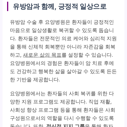
유방암과 함께, 긍정적 일상으로
유방암 수술 후 요양병원은 환자들이 긍정적인
마음으로 일상생활로 복귀할 수 있도록 돕습니
다. 환자들은 전문적인 의료 케어와 심리적 지원
을 통해 신체적 회복뿐만 아니라 자존감을 회복
하고,
새로운 삶의 목표
를 설정할 수 있습니다.
요양병원에서의 경험은 환자들이 암 치료 후에
도 건강하고 행복한 삶을 살아갈 수 있도록 든든
한 기반을 제공합니다.
요양병원에서는 환자들의 사회 복귀를 위한 다
양한 지원 프로그램도 제공합니다. 직업 재활,
사회성 향상 프로그램 등을 통해 환자들은 사회
구성원으로서의 역할을 다시 수행할 수 있도록
돕습니다. 또한,
정신적 지지 그룹
을 통해 환자