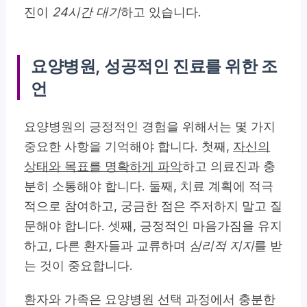
진이
24시간 대기
하고 있습니다.
요양병원, 성공적인 진료를 위한 조
언
요양병원의 긍정적인 경험을 위해서는 몇 가지
중요한 사항을 기억해야 합니다. 첫째,
자신의
상태와 목표를 명확하게 파악
하고 의료진과 충
분히 소통해야 합니다. 둘째, 치료 계획에 적극
적으로 참여하고, 궁금한 점은 주저하지 말고 질
문해야 합니다. 셋째, 긍정적인 마음가짐을 유지
하고, 다른 환자들과 교류하며
심리적 지지
를 받
는 것이 중요합니다.
환자와 가족은 요양병원 선택 과정에서 충분한