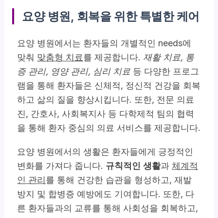
요양 병원, 회복을 위한 특별한 케어
요양 병원에서는 환자들의 개별적인 needs에
맞춰
맞춤형 치료
를 제공합니다.
재활 치료, 통
증 관리, 영양 관리, 심리 치료
등 다양한 프로그
램을 통해 환자들은 신체적, 정신적 건강을 회복
하고 삶의 질을 향상시킵니다. 또한, 전문 의료
진, 간호사, 사회복지사 등 다학제적 팀의 협력
을 통해 환자 중심의 의료 서비스를 제공합니다.
요양 병원에서의 생활은 환자들에게 긍정적인
변화를 가져다 줍니다.
규칙적인 생활
과
체계적
인 관리
를 통해 건강한 습관을 형성하고, 재발
방지 및 합병증 예방에도 기여합니다. 또한, 다
른 환자들과의 교류를 통해 사회성을 회복하고,