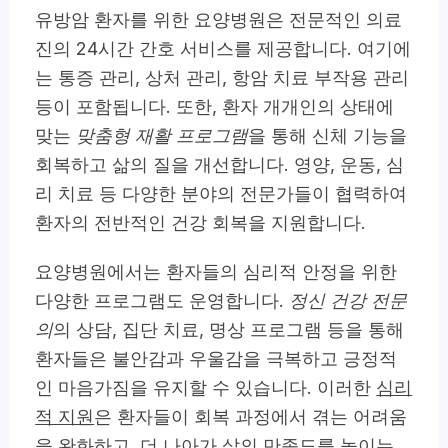
유방암 환자를 위한 요양병원은 전문적인 의료
진의 24시간 간호 서비스를 제공합니다. 여기에
는 통증 관리, 상처 관리, 항암 치료 부작용 관리
등이 포함됩니다. 또한, 환자 개개인의 상태에
맞는
맞춤형 재활 프로그램
을 통해 신체 기능을
회복하고 삶의 질을 개선합니다. 영양, 운동, 심
리 치료 등 다양한 분야의 전문가들이 협력하여
환자의 전반적인 건강 회복을 지원합니다.
요양병원에서는 환자들의 심리적 안정을 위한
다양한 프로그램도 운영합니다.
정신 건강 전문
의
의 상담, 집단 치료, 명상 프로그램 등을 통해
환자들은 불안감과 우울감을 극복하고 긍정적
인 마음가짐을 유지할 수 있습니다. 이러한
심리
적 지원
은 환자들이 회복 과정에서 겪는 어려움
을 완화하고, 더 나아가 삶의 만족도를 높이는