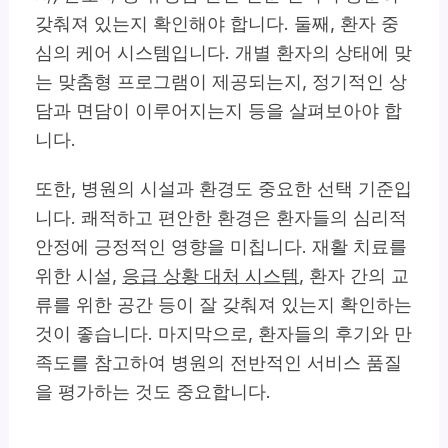
갖춰져 있는지 확인해야 합니다. 둘째, 환자 중
심의 케어 시스템입니다. 개별 환자의 상태에 맞
는 맞춤형 프로그램이 제공되는지, 정기적인 상
담과 면담이 이루어지는지 등을 살펴보아야 합
니다.
또한, 병원의 시설과 환경도 중요한 선택 기준입
니다. 쾌적하고 편안한 환경은 환자들의 심리적
안정에 긍정적인 영향을 미칩니다. 재활 치료를
위한 시설,
응급 상황 대처 시스템
, 환자 간의 교
류를 위한 공간 등이 잘 갖춰져 있는지 확인하는
것이 좋습니다. 마지막으로, 환자들의 후기와 만
족도를 참고하여 병원의 전반적인 서비스 품질
을 평가하는 것도 중요합니다.