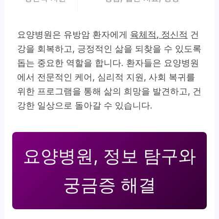
요양병원은 유방암 환자에게
육체적, 정신적
건
강을 회복하고, 긍정적인 삶을 되찾을 수 있도록
돕는 중요한 역할을 합니다. 환자들은 요양병원
에서 전문적인 케어, 심리적 지원, 사회 복귀를
위한 프로그램을 통해 삶의 희망을 발견하고, 건
강한 일상으로 돌아갈 수 있습니다.
요양병원, 정보 탐구와
궁금증 해결