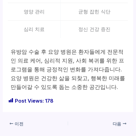
영양 관리
균형 잡힌 식단
심리 치료
정신 건강 증진
유방암 수술 후 요양 병원은 환자들에게 전문적
인 의료 케어, 심리적 지원, 사회 복귀를 위한 프
로그램을 통해 긍정적인 변화를 가져다줍니다.
요양 병원은 건강한 삶을 되찾고, 행복한 미래를
만들어갈 수 있도록 돕는 소중한 공간입니다.
Post Views:
178
이전
다음