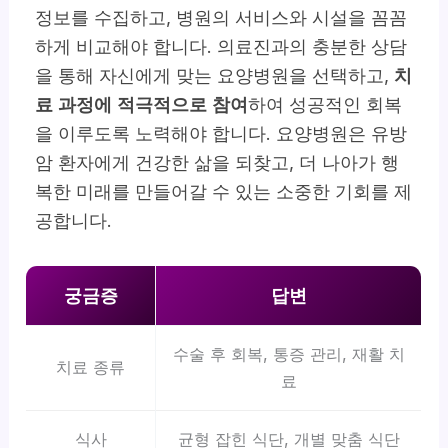
정보를 수집하고, 병원의 서비스와 시설을 꼼꼼
하게 비교해야 합니다. 의료진과의 충분한 상담
을 통해 자신에게 맞는 요양병원을 선택하고,
치
료 과정에 적극적으로 참여
하여 성공적인 회복
을 이루도록 노력해야 합니다. 요양병원은 유방
암 환자에게 건강한 삶을 되찾고, 더 나아가 행
복한 미래를 만들어갈 수 있는 소중한 기회를 제
공합니다.
궁금증
답변
수술 후 회복, 통증 관리, 재활 치
치료 종류
료
식사
균형 잡힌 식단, 개별 맞춤 식단