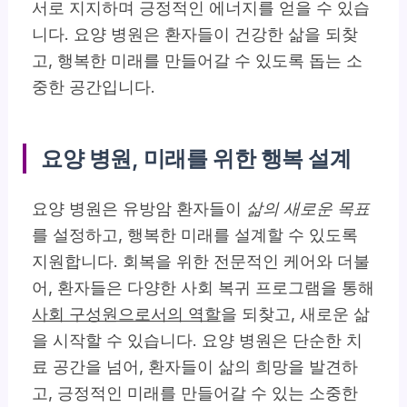
서로 지지하며 긍정적인 에너지를 얻을 수 있습
니다. 요양 병원은 환자들이 건강한 삶을 되찾
고, 행복한 미래를 만들어갈 수 있도록 돕는 소
중한 공간입니다.
요양 병원, 미래를 위한 행복 설계
요양 병원은 유방암 환자들이
삶의 새로운 목표
를 설정하고, 행복한 미래를 설계할 수 있도록
지원합니다. 회복을 위한 전문적인 케어와 더불
어, 환자들은 다양한 사회 복귀 프로그램을 통해
사회 구성원으로서의 역할
을 되찾고, 새로운 삶
을 시작할 수 있습니다. 요양 병원은 단순한 치
료 공간을 넘어, 환자들이 삶의 희망을 발견하
고, 긍정적인 미래를 만들어갈 수 있는 소중한