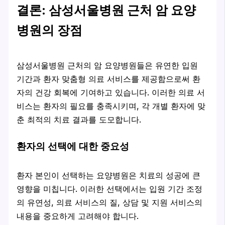
결론: 삼성서울병원 근처 암 요양
병원의 장점
삼성서울병원 근처의 암 요양병원들은 유연한 입원
기간과 환자 맞춤형 의료 서비스를 제공함으로써 환
자의 건강 회복에 기여하고 있습니다. 이러한 의료 서
비스는 환자의 필요를 충족시키며, 각 개별 환자에 맞
춘 최적의 치료 결과를 도모합니다.
환자의 선택에 대한 중요성
환자 본인이 선택하는 요양병원은 치료의 성공에 큰
영향을 미칩니다. 이러한 선택에서는 입원 기간 조정
의 유연성, 의료 서비스의 질, 상담 및 지원 서비스의
내용을 중요하게 고려해야 합니다.