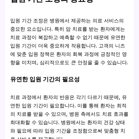
입원 기간 조정은 병원에서 제공하는 의료 서비스의
중요한 요소입니다. 특히 암 치료를 받는 환자에게는
치료 과정이 복잡하고 예측할 수 없기 때문에 유연한
입원 기간이 더욱 중요하게 작용합니다. 고객의 니즈
에 맞춘 입원 정책은 환자의 회복 과정에 긍정적인 영
향을 미치며, 심리적으로도 큰 안정을 줄 수 있습니다.
유연한 입원 기간의 필요성
치료 과정에서 환자의 반응은 각기 다르기 때문에, 유
연한 입원 기간이 필요합니다. 이를 통해 환자는 최적
의 치료를 받을 수 있으며, 병원 측에서도 치료 효과를
최대화할 수 있습니다. 병원에서는
환자의 건강 상태
와 필요에 따라 입원 기간을 조정
함으로써 맞춤형 치
료 서비스를 제공합니다.