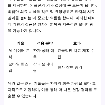
를 제공하며, 의료진의 의사 결정에 큰 도움이 됩니다.
최첨단 의료 시설을 갖춘 암 요양병원은 환자의 치료
결과를 높이는 데 중요한 역할을 합니다. 이러한 데이
터 기반의 접근은 환자의 회복과 지속적인 모니터링
을 가능하게 합니다.
기술
적용 분야
효과
AI 데이터 분
환자 상태 예
효율적인 치료 계획 수
석
측
립
모바일 헬스
상태 모니터
환자 참여 증가
앱
링
위와 같은 최신 기술들은 환자의 회복 과정을 보다 효
과적으로 지원하며, 이를 통해 더 나은 건강 결과를 도
출할 수 있습니다.