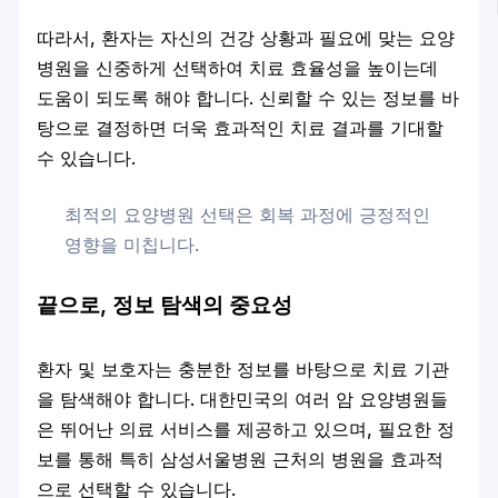
따라서, 환자는 자신의 건강 상황과 필요에 맞는 요양
병원을 신중하게 선택하여 치료 효율성을 높이는데
도움이 되도록 해야 합니다. 신뢰할 수 있는 정보를 바
탕으로 결정하면 더욱 효과적인 치료 결과를 기대할
수 있습니다.
최적의 요양병원 선택은 회복 과정에 긍정적인
영향을 미칩니다.
끝으로, 정보 탐색의 중요성
환자 및 보호자는 충분한 정보를 바탕으로 치료 기관
을 탐색해야 합니다. 대한민국의 여러 암 요양병원들
은 뛰어난 의료 서비스를 제공하고 있으며, 필요한 정
보를 통해 특히 삼성서울병원 근처의 병원을 효과적
으로 선택할 수 있습니다.