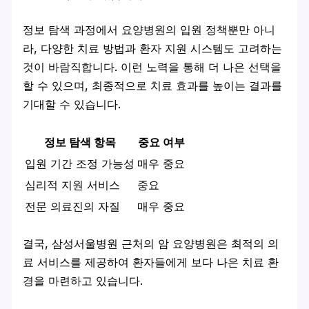
정보 탐색 과정에서 요양병원의 입원 정책뿐만 아니
라, 다양한 치료 방법과 환자 지원 시스템도 고려하는
것이 바람직합니다. 이런 노력을 통해 더 나은 선택을
할 수 있으며, 최종적으로 치료 효과를 높이는 결과를
기대할 수 있습니다.
정보 탐색 항목
중요 여부
입원 기간 조정 가능성
매우 중요
심리적 지원 서비스
중요
전문 의료진의 자질
매우 중요
결국, 삼성서울병원 근처의 암 요양병원은 최적의 의
료 서비스를 제공하여 환자들에게 보다 나은 치료 환
경을 마련하고 있습니다.