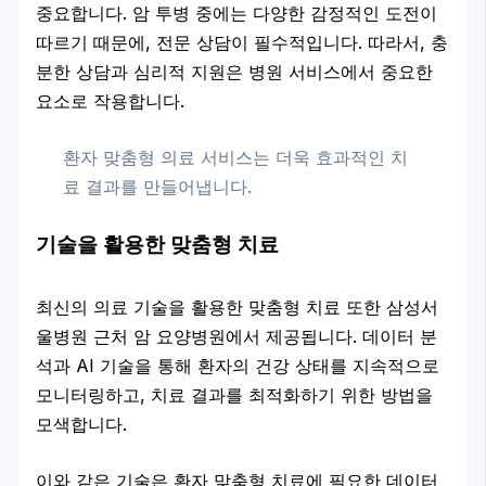
중요합니다. 암 투병 중에는 다양한 감정적인 도전이
따르기 때문에, 전문 상담이 필수적입니다. 따라서, 충
분한 상담과 심리적 지원은 병원 서비스에서 중요한
요소로 작용합니다.
환자 맞춤형 의료 서비스는 더욱 효과적인 치
료 결과를 만들어냅니다.
기술을 활용한 맞춤형 치료
최신의 의료 기술을 활용한 맞춤형 치료 또한 삼성서
울병원 근처 암 요양병원에서 제공됩니다. 데이터 분
석과 AI 기술을 통해 환자의 건강 상태를 지속적으로
모니터링하고, 치료 결과를 최적화하기 위한 방법을
모색합니다.
이와 같은 기술은 환자 맞춤형 치료에 필요한 데이터