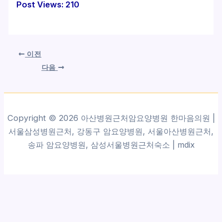
Post Views:
210
이전
다음
Copyright © 2026 아산병원근처암요양병원 한마음의원 |
서울삼성병원근처, 강동구 암요양병원, 서울아산병원근처,
송파 암요양병원, 삼성서울병원근처숙소 |
mdix