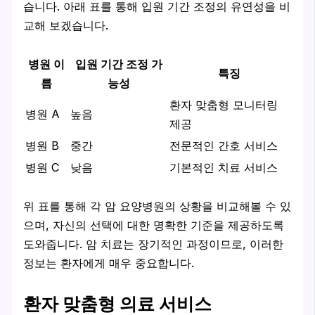
습니다. 아래 표를 통해 입원 기간 조정의 유연성을 비
교해 보겠습니다.
병원 이
입원 기간 조정 가
특징
름
능성
환자 맞춤형 모니터링
병원 A
높음
제공
병원 B
중간
전문적인 간호 서비스
병원 C
낮음
기본적인 치료 서비스
위 표를 통해 각 암 요양병원의 상황을 비교해볼 수 있
으며, 자신의 선택에 대한 명확한 기준을 제공하도록
도와줍니다. 암 치료는 장기적인 과정이므로, 이러한
정보는 환자에게 매우 중요합니다.
환자 맞춤형 의료 서비스