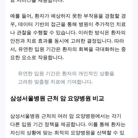
예를 들어, 환자가 예상하지 못한 부작용을 경험할 경
우, 데이터 기반의 접근을 통해 병원이 추가적인 치료
나 관찰을 수행할 수 있습니다. 이러한 방식은 환자의
안전과 치료 효과를 동시에 고려한 결정입니다. 따라
서, 유연한 입원 기간은 환자의 회복을 극대화하는 중
요한 요소로 작용합니다.
유연한 입원 기간은 환자의 개인적인 상황을
고려한 맞춤형 치료에 기여합니다.
삼성서울병원 근처 암 요양병원 비교
삼성서울병원 근처의 여러 암 요양병원에서는 각기
다른 입원 기간 정책을 제공합니다. 이를 통해 환자는
자신의 상황에 맞는 최적의 요양병원을 선택할 수 있