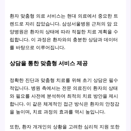
환자 맞춤형 의료 서비스는 현대 의료에서 중요한 트
렌드로 자리 잡았습니다. 삼성서울병원 근처의 암 요
양병원은 환자의 상태에 따라 적절한 치료 계획을 수
립합니다. 이 과정은 환자와의 충분한 상담과 데이터
를 바탕으로 이루어집니다.
상담을 통한 맞춤형 서비스 제공
정확한 진단과 맞춤형 치료를 위해 초기 상담은 필수
적입니다. 병원 측에서는 전문 의료진이 환자의 상태
와 필요를 사전에 분석하여 최적의 치료 방안을 제시
합니다. 이 같은 체계적인 접근 방식은 환자의 안정감
을 높이며, 치료 과정의 효과를 역시 높입니다.
또한, 환자 개개인의 상황을 고려한
심리적 지원
또한