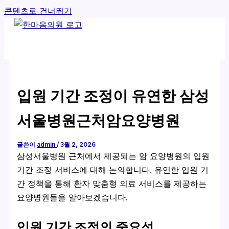
콘텐츠로 건너뛰기
입원 기간 조정이 유연한 삼성
서울병원근처암요양병원
글쓴이
admin
/
3월 2, 2026
삼성서울병원 근처에서 제공되는 암 요양병원의 입원
기간 조정 서비스에 대해 논의합니다. 유연한 입원 기
간 정책을 통해 환자 맞춤형 의료 서비스를 제공하는
요양병원들을 알아보겠습니다.
입원 기간 조정의 중요성