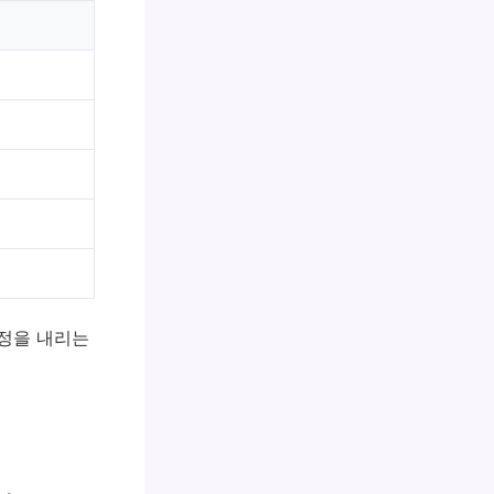
결정을 내리는