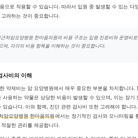
용으로 작용할 수 있습니다. 따라서 입원 중 발생할 수 있는 다
 고려하는 것이 중요합니다.
근처암요양병원 한마음의원의 비용 구조는 입원 진료비와 운영비로 
있으며, 각각의 비용 항목을 이해하는 것이 중요합니다.
검사비의 이해
한 약제비는 암 요양병원에서 매우 중요한 부분을 차지합니다. 
중 사용하는 약물은 상당한 비용이 발생할 수 있으며, 이는 장기 
수 있습니다. 이와 함께, 진단 관련 검사비 또한 고려해야 합니다.
처암요양병원 한마음의원
에서는 정기적인 검사와 모니터링을 
 적절한 관리를 제공합니다.