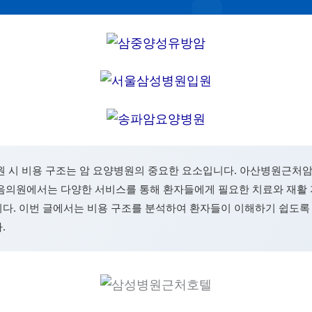
원 시 비용 구조는 암 요양병원의 중요한 요소입니다. 아산병원근처
음의원에서는 다양한 서비스를 통해 환자들에게 필요한 치료와 재활
다. 이번 글에서는 비용 구조를 분석하여 환자들이 이해하기 쉽도록
.