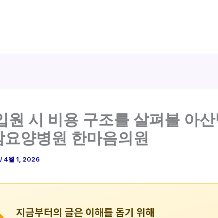
입원 시 비용 구조를 살펴볼 아
암요양병원 한마음의원
/
4월 1, 2026