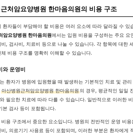
근처암요양병원 한마음의원의 비용 구조
시 환자들이 부담해야 할 비용은 여러 요소에 따라 달라질 수 있
처암요양병원 한마음의원
에서는 입원 비용을 구성하는 주요 요
제비, 검사비, 치료비 등으로 나눌 수 있습니다. 각 항목에 대한 
전체 비용 구조를 명확히 이해할 수 있습니다.
비와 운영비
는 환자가 병원에 입원했을 때 발생하는 기본적인 치료 및 관리
.
아산병원근처암요양병원 한마음의원
의 경우, 평균적인 일일
와 필요한 치료에 따라 다를 수 있습니다. 일반적으로 이러한 비
 기본 검사 등이 포함됩니다.
 비용 구조에서 중요한 요소입니다. 병원의 전반적인 운영 비용
건비, 의료기기 사용료 등이 포함되며, 이러한 부분은 환자에게