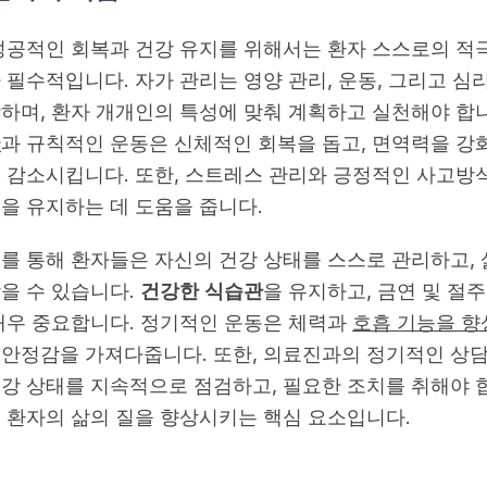
성공적인 회복과 건강 유지를 위해서는 환자 스스로의 적
 필수적입니다. 자가 관리는 영양 관리, 운동, 그리고 심
하며, 환자 개개인의 특성에 맞춰 계획하고 실천해야 합
단
과 규칙적인 운동은 신체적인 회복을 돕고, 면역력을 강
 감소시킵니다. 또한, 스트레스 관리와 긍정적인 사고방
을 유지하는 데 도움을 줍니다.
를 통해 환자들은 자신의 건강 상태를 스스로 관리하고, 
을 수 있습니다.
건강한 식습관
을 유지하고, 금연 및 절
매우 중요합니다. 정기적인 운동은 체력과
호흡 기능을 향
안정감을 가져다줍니다. 또한, 의료진과의 정기적인 상
강 상태를 지속적으로 점검하고, 필요한 조치를 취해야 합
 환자의 삶의 질을 향상시키는 핵심 요소입니다.