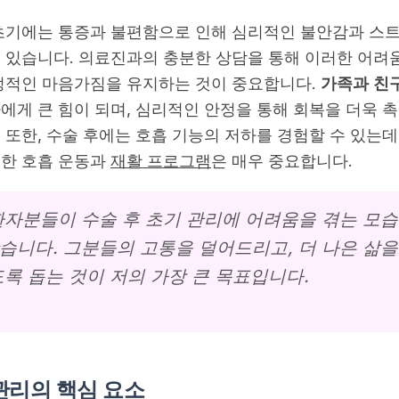
 초기에는 통증과 불편함으로 인해 심리적인 불안감과 스
 있습니다. 의료진과의 충분한 상담을 통해 이러한 어려
정적인 마음가짐을 유지하는 것이 중요합니다.
가족과 친
에게 큰 힘이 되며, 심리적인 안정을 통해 회복을 더욱 
 또한, 수술 후에는 호흡 기능의 저하를 경험할 수 있는데,
위한 호흡 운동과
재활 프로그램
은 매우 중요합니다.
환자분들이 수술 후 초기 관리에 어려움을 겪는 모습
습니다. 그분들의 고통을 덜어드리고, 더 나은 삶을
도록 돕는 것이 저의 가장 큰 목표입니다.
관리의 핵심 요소