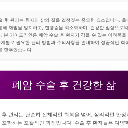
술 후 관리는 환자의 삶의 질을 결정짓는 중요한 요소입니다. 올
통해 재발을 방지하고, 합병증을 최소화하며, 건강한 일상으로
. 본 가이드라인은 폐암 수술 후 환자가 겪을 수 있는 어려움을
 단계별로 필요한 관리 방법과 주의사항을 안내하여 성공적인 회
을 맞추었습니다.
폐암 수술 후 건강한 삶
 후 관리는 단순히 신체적인 회복을 넘어, 심리적인 안정
 포함하는 포괄적인 과정입니다. 수술 후 환자들은 다양한