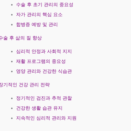
수술 후 초기 관리의 중요성
자가 관리의 핵심 요소
합병증 예방 및 관리
수술 후 삶의 질 향상
심리적 안정과 사회적 지지
재활 프로그램의 중요성
영양 관리와 건강한 식습관
장기적인 건강 관리 전략
정기적인 검진과 추적 관찰
건강한 생활 습관 유지
지속적인 심리적 관리와 지원