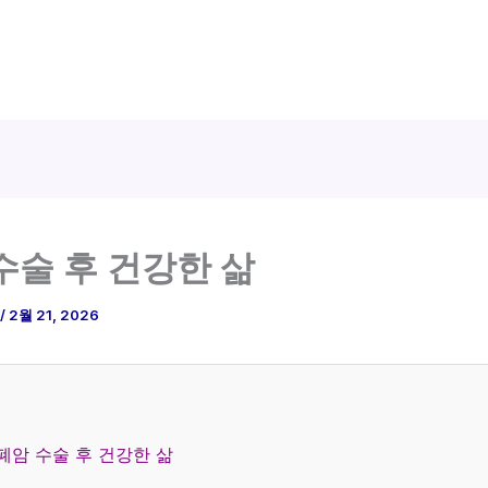
수술 후 건강한 삶
/
2월 21, 2026
폐암 수술 후 건강한 삶