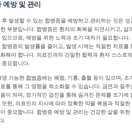
 예방 및 관리
 후 발생할 수 있는 합병증을 예방하고 관리하는 것은 성
한 부분입니다. 합병증은 환자의 회복을 지연시키고, 삶의
 있으므로, 예방을 위한 노력과 조기 대처가 필요합니다.
 합병증의 발생률을 줄이고, 발생 시에는 적절한 치료를 
화해야 합니다. 의료진과의 긴밀한 협력과 환자 스스로
 중요합니다.
발생 가능한
합병증
에는 폐렴, 기흉, 출혈 등이 있으며, 
료를 통해 그 영향을 최소화할 수 있습니다. 금연과 절
도움이 되며, 정기적인 검진을 통해 숨겨진 문제를 조기에 
 또한, 의료진의 지시에 따라 정확한 약물 복용과 적절한
이 중요합니다. 합병증 예방 및 관리는 건강한 삶을 위한
다.