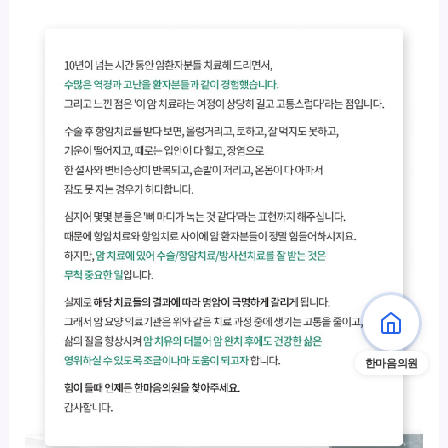
한마음의원