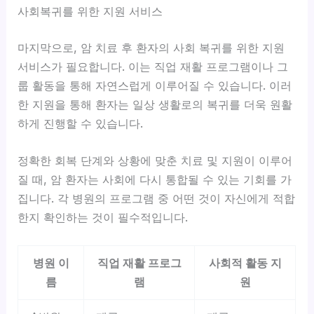
사회복귀를 위한 지원 서비스
마지막으로, 암 치료 후 환자의 사회 복귀를 위한 지원
서비스가 필요합니다.
이는 직업 재활 프로그램이나 그
룹 활동을 통해 자연스럽게 이루어질 수 있습니다.
이러
한 지원을 통해 환자는 일상 생활로의 복귀를 더욱 원활
하게 진행할 수 있습니다.
정확한 회복 단계와 상황에 맞춘 치료 및 지원이 이루어
질 때, 암 환자는 사회에 다시 통합될 수 있는 기회를 가
집니다. 각 병원의 프로그램 중 어떤 것이 자신에게 적합
한지 확인하는 것이 필수적입니다.
병원 이
직업 재활 프로그
사회적 활동 지
름
램
원