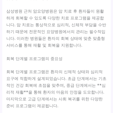
삼성병원 근처 암요양병원은
암 치료 후 환자들이 원활
하게 회복할 수 있도록 다양한 치료 프로그램을 제공합
니다. 암 치료는 통상적으로 심리적, 신체적 부담을 수반
하기 때문에 전문적인 요양병원에서의 관리는 필수적입
니다. 이러한 병원들은 환자의 회복 상태에 맞춘 맞춤형
서비스를 통해 재활 및 회복을 지원합니다.
회복 단계별 프로그램의 중요성
회복 단계별 프로그램은
환자의 신체적 상태와 심리적
요구에 적합하게 설계되었습니다. 초급 단계에서는 기초
적인 건강 회복에 초점을 맞추며, 중급 단계에서는 **심
리적 재활**을 통해 환자의 마음의 안정을 도모합니다.
마지막으로 고급 단계에서는 사회 복귀를 위한 다양한
준비 프로그램이 제공됩니다.