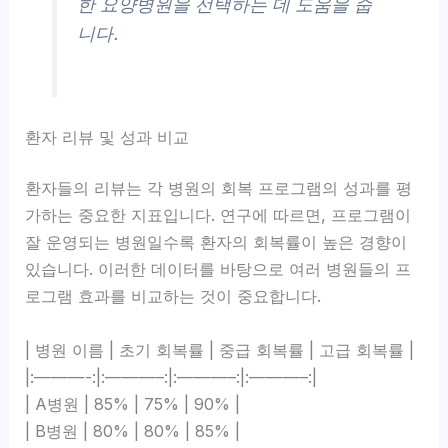
한 요양병원을 선택하는 데 도움을 줍
니다.
환자 리뷰 및 성과 비교
환자들의 리뷰는
각 병원의 회복 프로그램의 성과를 평
가하는 중요한 지표입니다. 연구에 따르면, 프로그램이
잘 운영되는 병원일수록 환자의 회복률이 높은 경향이
있습니다. 이러한 데이터를 바탕으로 여러 병원들의 프
로그램 효과를 비교하는 것이 중요합니다.
| 병원 이름 | 초기 회복률 | 중급 회복률 | 고급 회복률 |
|:———-:|:———–:|:———–:|:———–:|
| A병원 | 85% | 75% | 90% |
| B병원 | 80% | 80% | 85% |