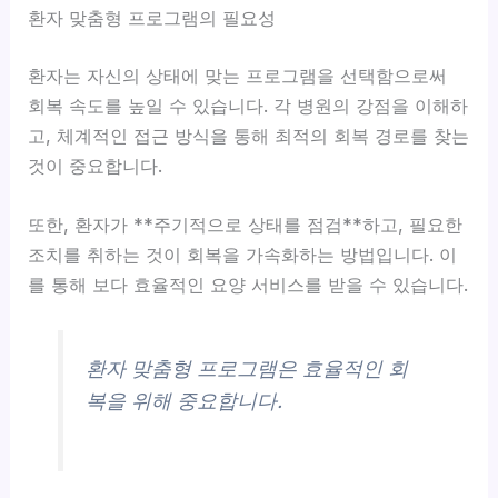
환자 맞춤형 프로그램의 필요성
환자는 자신의 상태에 맞는 프로그램을 선택함으로써
회복 속도를 높일 수 있습니다. 각 병원의 강점을 이해하
고, 체계적인 접근 방식을 통해 최적의 회복 경로를 찾는
것이 중요합니다.
또한, 환자가 **주기적으로 상태를 점검**하고, 필요한
조치를 취하는 것이 회복을 가속화하는 방법입니다. 이
를 통해 보다 효율적인 요양 서비스를 받을 수 있습니다.
환자 맞춤형 프로그램은 효율적인 회
복을 위해 중요합니다.