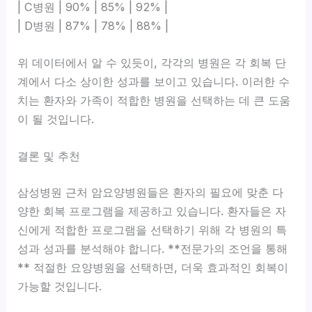
| C병원 | 90% | 85% | 92% |
| D병원 | 87% | 78% | 88% |
위 데이터에서 알 수 있듯이, 각각의 병원은 각 회복 단
계에서 다소 상이한 성과를 보이고 있습니다. 이러한 수
치는 환자와 가족이 적합한 병원을 선택하는 데 큰 도움
이 될 것입니다.
결론 및 추천
삼성병원 근처 암요양병원들은
환자의 필요에 맞춘 다
양한 회복 프로그램을 제공하고 있습니다. 환자들은 자
신에게 적합한 프로그램을 선택하기 위해 각 병원의 특
성과 성과를 분석해야 합니다. **전문가의 조언을 통해
** 적절한 요양병원을 선택하면, 더욱 효과적인 회복이
가능할 것입니다.