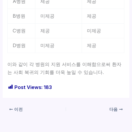
A병원
제공
제공
B병원
미제공
제공
C병원
제공
미제공
D병원
미제공
제공
이와 같이 각 병원의 지원 서비스를 이해함으로써 환자
는 사회 복귀의 기회를 더욱 높일 수 있습니다.
Post Views:
183
이전
다음