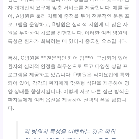
자 개개인의 요구에 맞춘 서비스를 제공합니다.
예를 들
어, A병원은 물리 치료에 중점을 두어 전문적인 운동 프
로그램을 운영하고, B병원은 심리적 지원에 더 많은 자
원을 투자하여 치료를 진행합니다. 이러한 여러 병원의
특성은 환자가 회복하는 데 있어서 중요한 요소입니다.
특히, C병원은 **전문적인 케어 팀**이 구성되어 있어
환자의 심리적 안정을 최우선으로 두고 다양한 상담 프
로그램을 제공하고 있습니다. D병원은 식이요법에 특화
되어 있어, 각각의 환자에게 맞춤형 식단을 제공하여 영
양 상태를 향상시킵니다. 이렇게 서로 다른 접근 방식은
환자들에게 여러 옵션을 제공하여 선택의 폭을 넓힙니
다.
각 병원의 특성을 이해하는 것은 적합