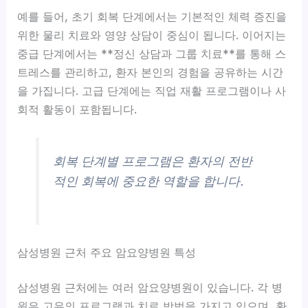
예를 들어, 초기 회복 단계에서는 기본적인 체력 증진을
위한 물리 치료와 영양 상담이 중심이 됩니다. 이어지는
중급 단계에서는 **정신 상담과 그룹 치료**를 통해 스
트레스를 관리하고, 환자 본인의 경험을 공유하는 시간
을 가집니다. 고급 단계에는 직업 재활 프로그램이나 사
회적 활동이 포함됩니다.
회복 단계별 프로그램은 환자의 전반
적인 회복에 중요한 역할을 합니다.
삼성병원 근처 주요 암요양병원 특성
삼성병원 근처에는 여러 암요양병원이 있습니다.
각 병
원은 고유의 프로그램과 치료 방법을 가지고 있으며, 환