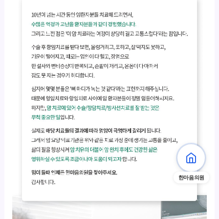
한마음의원