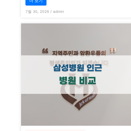
더 보기
7월 30, 2026
/
admin