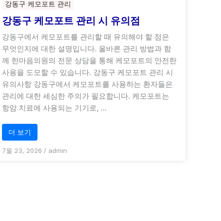
강동구 케모포트 관리
강동구 케모포트 관리 시 유의점
강동구에서 케모포트를 관리할 때 유의해야 할 점은
무엇인지에 대한 설명입니다. 올바른 관리 방법과 함
께 한마음의원의 전문 상담을 통해 케모포트의 안전한
사용을 도모할 수 있습니다. 강동구 케모포트 관리 시
유의사항 강동구에서 케모포트를 사용하는 환자들은
관리에 대한 세심한 주의가 필요합니다. 케모포트는
항암 치료에 사용되는 기기로, …
더 보기
7월 23, 2026
/
admin