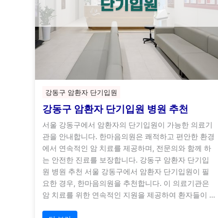
강동구 암환자 단기입원
강동구 암환자 단기입원 병원 추천
서울 강동구에서 암환자의 단기입원이 가능한 의료기
관을 안내합니다. 한마음의원은 쾌적하고 편안한 환경
에서 연속적인 암 치료를 제공하며, 전문의와 함께 하
는 안전한 진료를 보장합니다. 강동구 암환자 단기입
원 병원 추천 서울 강동구에서 암환자 단기입원이 필
요한 경우, 한마음의원을 추천합니다. 이 의료기관은
암 치료를 위한 연속적인 지원을 제공하여 환자들이 …