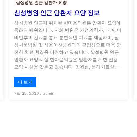
삼성병원 인근 암환자 요양
삼성병원 인근 암환자 요양 정보
삼성병원 인근에 위치한 한마음의원은 암환자 요양에
특화된 병원입니다. 저희 병원은 가정의학과, 내과, 이
비인후과 진료를 통해 통합적인 치료를 제공하며, 삼
성서울병원 및 서울아산병원과의 근접성으로 더욱 안
전한 치료 환경을 마련하고 있습니다. 삼성병원 인근
암환자 요양 시설 한마음의원은 암환자를 위한 전용
요양 시설을 갖추고 있습니다. 입원실, 물리치료실, …
더 보기
7월 25, 2026
/
admin