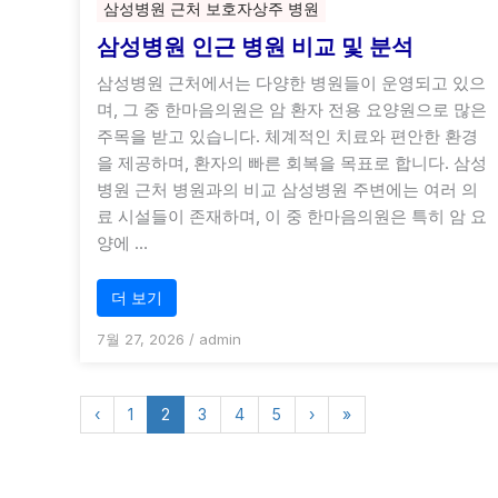
삼성병원 근처 보호자상주 병원
삼성병원 인근 병원 비교 및 분석
삼성병원 근처에서는 다양한 병원들이 운영되고 있으
며, 그 중 한마음의원은 암 환자 전용 요양원으로 많은
주목을 받고 있습니다. 체계적인 치료와 편안한 환경
을 제공하며, 환자의 빠른 회복을 목표로 합니다. 삼성
병원 근처 병원과의 비교 삼성병원 주변에는 여러 의
료 시설들이 존재하며, 이 중 한마음의원은 특히 암 요
양에 …
더 보기
7월 27, 2026
/
admin
‹
1
2
3
4
5
›
»