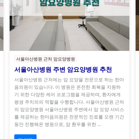
서울아산병원 근처 암요양병원
서울아산병원 주변 암요양병원 추천
서울아산병원 근처에는 암 요양을 전문으로 하는 한마
음의원이 있습니다. 이 병원은 온전한 회복을 지원하
기 위한 다양한 케어 프로그램을 제공하며, 환자에게
평생 주치의의 역할을 수행합니다. 서울아산병원 근처
의 암요양병원 서울아산병원 주변에서 암 요양 서비스
를 제공하는 한마음의원은 전문적인 진료를 오랜 기간
동안 진행해온 병원으로, 암 환우를 위한 …