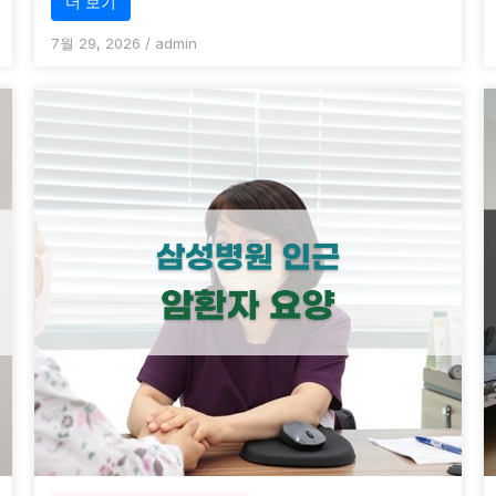
더 보기
7월 29, 2026
/
admin