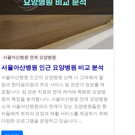
서울아산병원 연계 요양병원
서울아산병원 인근 요양병원 비교 분석
서울아산병원 인근의 요양병원 선택 시 고려해야 할
점과 한마음의원의 주요 서비스 및 전문가 정보를 제
공합니다. 암 관련 치료와 면역 케어에 특화된 요양병
원의 특징을 분석합니다. 서울아산병원 연계 요양병원
소개 서울아산병원과의 연계가 있는 요양병원들은 환
자들에게 최적의 요양과 재활 서비스를 제공하기 위해
다양한 프로그램을 운영하고 있습니다 …