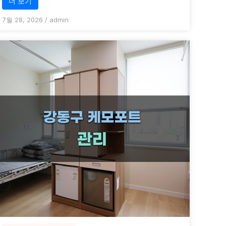
더 보기
7월 28, 2026
/
admin