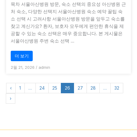
목차 서울아산병원 방문, 숙소 선택의 중요성 아산병원 근
처 숙소, 다양한 선택지 서울아산병원 숙소 예약 꿀팁 숙
소 선택 시 고려사항 서울아산병원 방문을 앞두고 숙소를
찾고 계신가요? 환자, 보호자 모두에게 편안한 휴식을 제
공할 수 있는 숙소 선택은 매우 중요합니다. 본 게시물은
서울아산병원 주변 숙소 선택 …
더 보기
2월 21, 2026
/
admin
‹
1
…
24
25
26
27
28
…
32
›