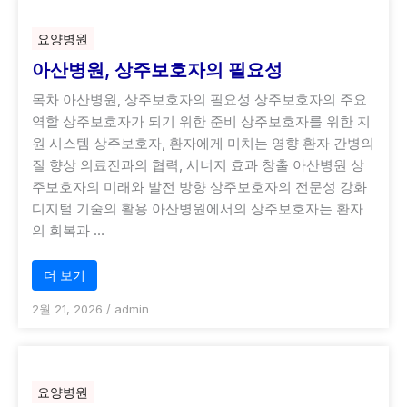
요양병원
아산병원, 상주보호자의 필요성
목차 아산병원, 상주보호자의 필요성 상주보호자의 주요
역할 상주보호자가 되기 위한 준비 상주보호자를 위한 지
원 시스템 상주보호자, 환자에게 미치는 영향 환자 간병의
질 향상 의료진과의 협력, 시너지 효과 창출 아산병원 상
주보호자의 미래와 발전 방향 상주보호자의 전문성 강화
디지털 기술의 활용 아산병원에서의 상주보호자는 환자
의 회복과 …
더 보기
2월 21, 2026
/
admin
요양병원