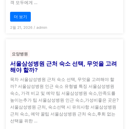
객 모두에게 …
더 보기
2월 21, 2026
/
admin
요양병원
서울삼성병원 근처 숙소 선택, 무엇을 고려
해야 할까?
목차 서울삼성병원 근처 숙소 선택, 무엇을 고려해야 할
까? 서울삼성병원 인근 숙소 유형별 특징 서울삼성병원
숙소, 가격 비교 및 예약 팁 서울삼성병원 숙소,만족도를
높이는추가 팁 서울삼성병원 인근 숙소,가성비좋은 곳은?
서울삼성병원 근처, 숙소선택 시 유의사항 서울삼성병원
근처 숙소, 예약 꿀팁 서울삼성병원 근처 숙소,후회 없는
선택을 위한 …