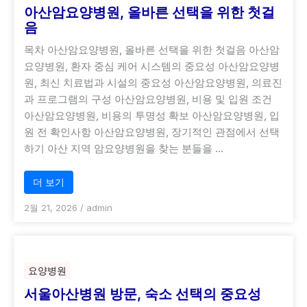
아산암요양병원, 올바른 선택을 위한 첫걸
음
목차 아산암요양병원, 올바른 선택을 위한 첫걸음 아산암
요양병원, 환자 중심 케어 시스템의 중요성 아산암요양병
원, 최신 치료법과 시설의 중요성 아산암요양병원, 의료진
과 프로그램의 구성 아산암요양병원, 비용 및 입원 조건
아산암요양병원, 비용의 투명성 확보 아산암요양병원, 입
원 전 확인사항 아산암요양병원, 장기적인 관점에서 선택
하기 아산 지역 암요양병원을 찾는 분들을 …
더 보기
2월 21, 2026
/
admin
요양병원
서울아산병원 방문, 숙소 선택의 중요성