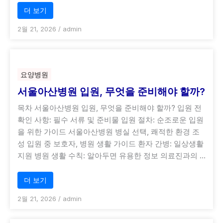
더 보기
2월 21, 2026
/
admin
요양병원
서울아산병원 입원, 무엇을 준비해야 할까?
목차 서울아산병원 입원, 무엇을 준비해야 할까? 입원 전
확인 사항: 필수 서류 및 준비물 입원 절차: 순조로운 입원
을 위한 가이드 서울아산병원 병실 선택, 쾌적한 환경 조
성 입원 중 보호자, 병원 생활 가이드 환자 간병: 일상생활
지원 병원 생활 수칙: 알아두면 유용한 정보 의료진과의 …
더 보기
2월 21, 2026
/
admin