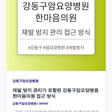
강동구암요양병원
재발 방지 관리가 포함된 강동구암요양병원
한마음의원 접근 방식
강동구암요양병원
/
admin
강동구암요양병원 한마음의원은 암 환자들에게