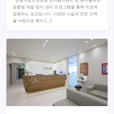
맞춤형 재발 방지 관리 프로그램을 통해 치료에
집중하는 공간입니다. 다양한 시설과 전문 인력
을 바탕으로 환자 […]