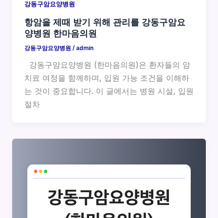
강동구암요양병원
항암을 제때 받기 위해 관리를 강동구암요
양병원 한마음의원
강동구암요양병원
/
admin
강동구암요양병원 (한마음의원)은 환자들의 암
치료 여정을 함께하며, 입원 가능 조건을 이해하
는 것이 중요합니다. 이 글에서는 병원 시설, 입원
절차