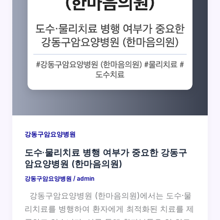
강동구암요양병원
도수·물리치료 병행 여부가 중요한 강동구
암요양병원 (한마음의원)
강동구암요양병원
/
admin
강동구암요양병원 (한마음의원)에서는 도수·물
리치료를 병행하여 환자에게 최적화된 치료를 제