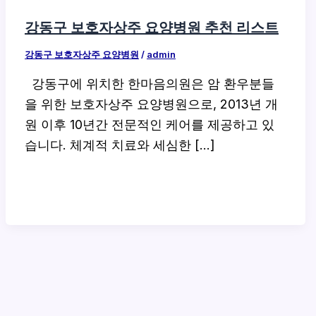
강동구 보호자상주 요양병원 추천 리스트
강동구 보호자상주 요양병원
/
admin
강동구에 위치한 한마음의원은 암 환우분들
을 위한 보호자상주 요양병원으로, 2013년 개
원 이후 10년간 전문적인 케어를 제공하고 있
습니다. 체계적 치료와 세심한 […]