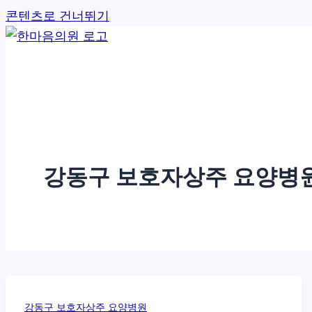
콘텐츠로 건너뛰기
강동구 보호자상주 요양병
강동구 보호자상주 요양병원