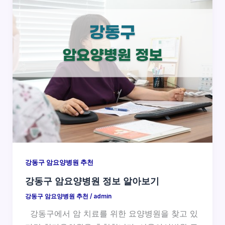
강동구 암요양병원 추천
강동구 암요양병원 정보 알아보기
강동구 암요양병원 추천
/
admin
강동구에서 암 치료를 위한 요양병원을 찾고 있