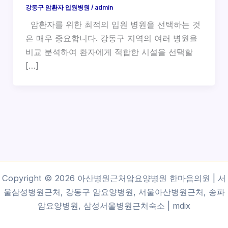
강동구 암환자 입원병원
/
admin
암환자를 위한 최적의 입원 병원을 선택하는 것
은 매우 중요합니다. 강동구 지역의 여러 병원을
비교 분석하여 환자에게 적합한 시설을 선택할
[…]
Copyright © 2026 아산병원근처암요양병원 한마음의원 | 서
울삼성병원근처, 강동구 암요양병원, 서울아산병원근처, 송파
암요양병원, 삼성서울병원근처숙소 |
mdix