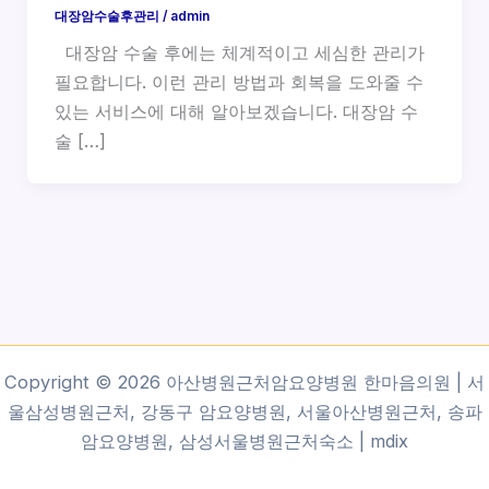
대장암수술후관리
/
admin
대장암 수술 후에는 체계적이고 세심한 관리가
필요합니다. 이런 관리 방법과 회복을 도와줄 수
있는 서비스에 대해 알아보겠습니다. 대장암 수
술 […]
Copyright © 2026 아산병원근처암요양병원 한마음의원 | 서
울삼성병원근처, 강동구 암요양병원, 서울아산병원근처, 송파
암요양병원, 삼성서울병원근처숙소 |
mdix