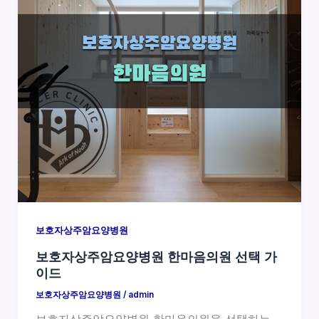
보호자상주암요양병원
보호자상주암요양병원 한마음의원 선택 가
이드
보호자상주암요양병원
/
admin
보호자상주암요양병원 한마음의원을 선택하는