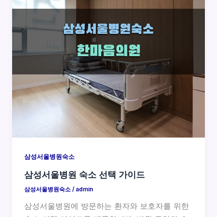
삼성서울병원숙소
삼성서울병원 숙소 선택 가이드
삼성서울병원숙소
/
admin
삼성서울병원에 방문하는 환자와 보호자를 위한