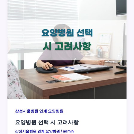
삼성서울병원 연계 요양병원
요양병원 선택 시 고려사항
삼성서울병원 연계 요양병원
/
admin