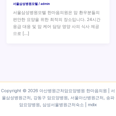
서울삼성병원모텔
/
admin
서울삼성병원모텔 한마음의원은 암 환우분들의
편안한 요양을 위한 최적의 장소입니다. 24시간
응급 대응 및 암 케어 담당 영양 사의 식사 제공
으로 […]
Copyright © 2026 아산병원근처암요양병원 한마음의원 | 서
울삼성병원근처, 강동구 암요양병원, 서울아산병원근처, 송파
암요양병원, 삼성서울병원근처숙소 |
mdix