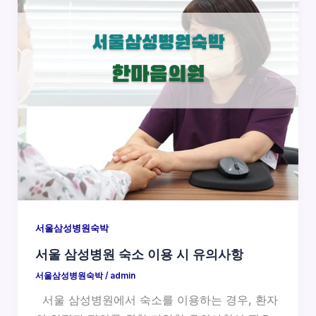
서울삼성병원숙박
서울 삼성병원 숙소 이용 시 유의사항
서울삼성병원숙박
/
admin
서울 삼성병원에서 숙소를 이용하는 경우, 환자