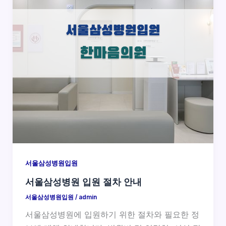
서울삼성병원입원
서울삼성병원 입원 절차 안내
서울삼성병원입원
/
admin
서울삼성병원에 입원하기 위한 절차와 필요한 정