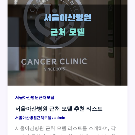
서울아산병원근처모텔
서울아산병원 근처 모텔 추천 리스트
서울아산병원근처모텔
/
admin
서울아산병원 근처 모텔 리스트를 소개하며, 각