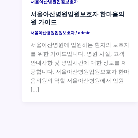
서울아산병원입원보호자
서울아산병원입원보호자 한마음의
원 가이드
서울아산병원입원보호자
/
admin
서울아산병원에 입원하는 환자의 보호자
를 위한 가이드입니다. 병원 시설, 고객
안내사항 및 영업시간에 대한 정보를 제
공합니다. 서울아산병원입원보호자 한마
음의원의 역할 서울아산병원에서 입원
[…]