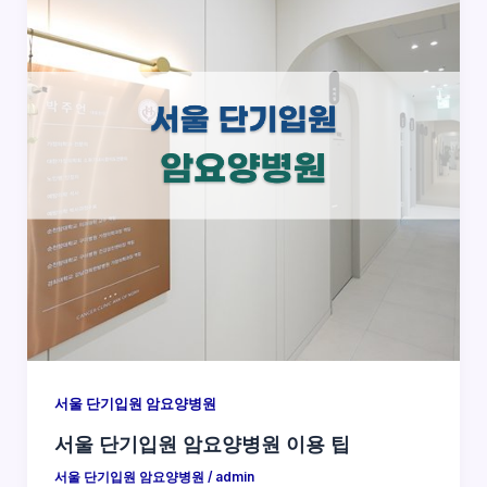
서울 단기입원 암요양병원
서울 단기입원 암요양병원 이용 팁
서울 단기입원 암요양병원
/
admin