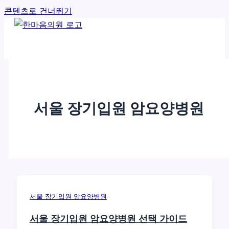
콘텐츠로 건너뛰기
서울 장기입원 암요양병원
서울 장기입원 암요양병원
서울 장기입원 암요양병원 선택 가이드