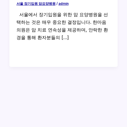
서울 장기입원 암요양병원
/
admin
서울에서 장기입원을 위한 암 요양병원을 선
택하는 것은 매우 중요한 결정입니다. 한마음
의원은 암 치료 연속성을 제공하며, 안락한 환
경을 통해 환자분들의 […]