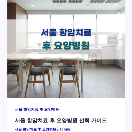
서울 항암치료 후 요양병원
서울 항암치료 후 요양병원 선택 가이드
서울 항암치료 후 요양병원
/
admin