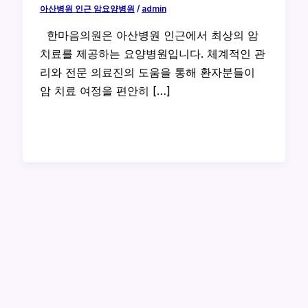
아산병원 인근 암요양병원
/
admin
한마음의원은 아산병원 인근에서 최상의 암
치료를 제공하는 요양병원입니다. 체계적인 관
리와 전문 의료진의 도움을 통해 환자분들이
암 치료 여정을 편안히 […]