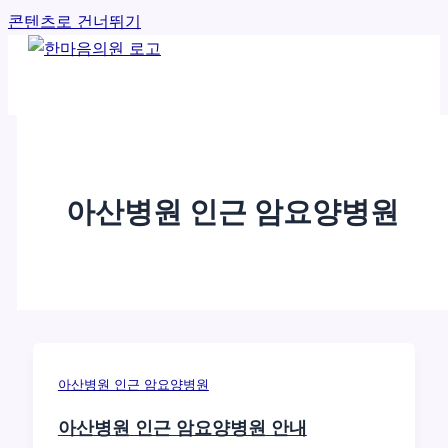
콘텐츠로 건너뛰기
아산병원 인근 암요양병원
아산병원 인근 암요양병원
아산병원 인근 암요양병원 안내