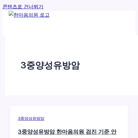
콘텐츠로 건너뛰기
3중양성유방암
3중양성유방암
3중양성유방암 한마음의원 검진 기준 안